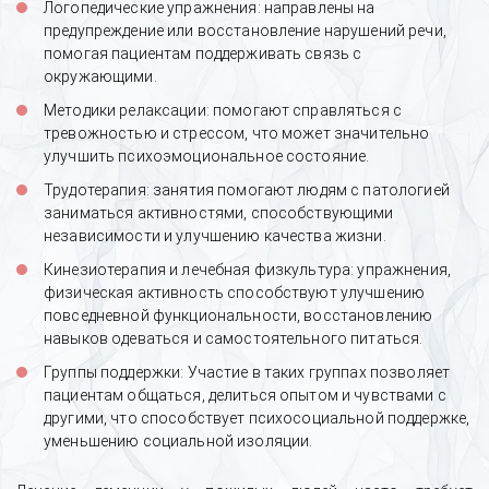
Логопедические упражнения: направлены на
предупреждение или восстановление нарушений речи,
помогая пациентам поддерживать связь с
окружающими.
Методики релаксации: помогают справляться с
тревожностью и стрессом, что может значительно
улучшить психоэмоциональное состояние.
Трудотерапия: занятия помогают людям с патологией
заниматься активностями, способствующими
независимости и улучшению качества жизни.
Кинезиотерапия и лечебная физкультура: упражнения,
физическая активность способствуют улучшению
повседневной функциональности, восстановлению
навыков одеваться и самостоятельного питаться.
Группы поддержки: Участие в таких группах позволяет
пациентам общаться, делиться опытом и чувствами с
другими, что способствует психосоциальной поддержке,
уменьшению социальной изоляции.