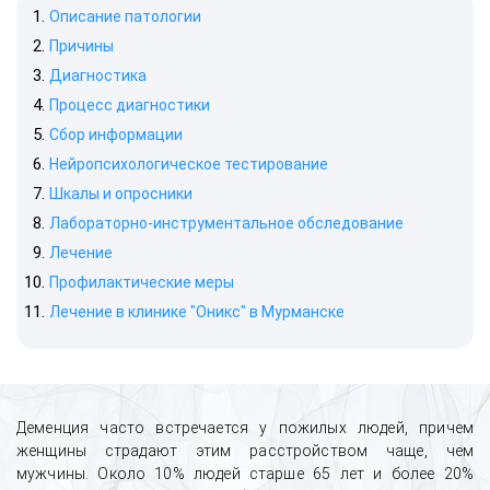
Описание патологии
Причины
Диагностика
Процесс диагностики
Сбор информации
Нейропсихологическое тестирование
Шкалы и опросники
Лабораторно-инструментальное обследование
Лечение
Профилактические меры
Лечение в клинике "Оникс" в Мурманске
Деменция часто встречается у пожилых людей, причем
женщины страдают этим расстройством чаще, чем
мужчины. Около 10% людей старше 65 лет и более 20%