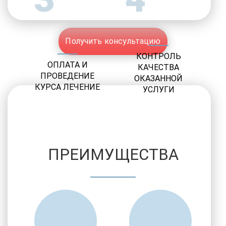
Получить консультацию
КОНТРОЛЬ
ОПЛАТА И
КАЧЕСТВА
ПРОВЕДЕНИЕ
ОКАЗАННОЙ
КУРСА ЛЕЧЕНИЕ
УСЛУГИ
ПРЕИМУЩЕСТВА