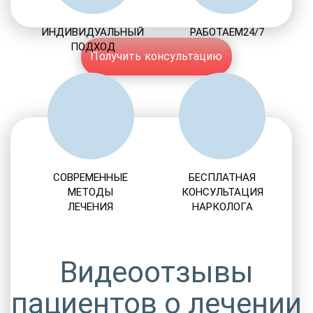
ИНДИВИДУАЛЬНЫЙ
РАБОТАЕМ24/7
ПОДХОД
Получить консультацию
СОВРЕМЕННЫЕ
БЕСПЛАТНАЯ
МЕТОДЫ
КОНСУЛЬТАЦИЯ
ЛЕЧЕНИЯ
НАРКОЛОГА
Видеоотзывы
пациентов о лечении