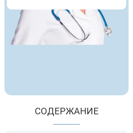
СОДЕРЖАНИЕ