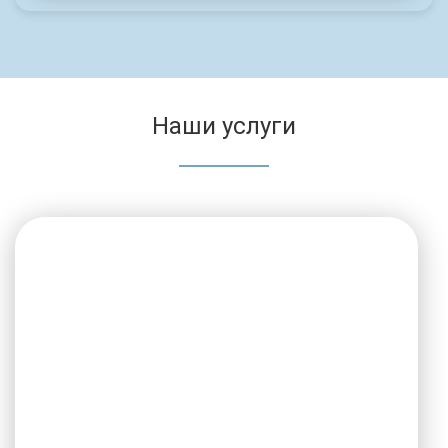
Наши услуги