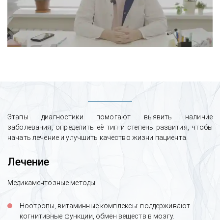
Этапы диагностики помогают выявить наличие
заболевания, определить её тип и степень развития, чтобы
начать лечение и улучшить качество жизни пациента.
Лечение
Медикаментозные методы:
Ноотропы, витаминные комплексы: поддерживают
когнитивные функции, обмен веществ в мозгу.