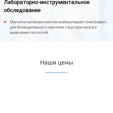
Лабораторно-инструментальное
обследование
Магнитно-резонансная или компьютерная томография
для более детального изучения структуры мозга и
выявления патологий.
Наши цены