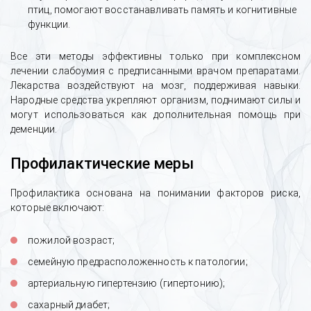
птиц, помогают восстанавливать память и когнитивные
функции.
Все эти методы эффективны только при комплексном
лечении слабоумия с предписанными врачом препаратами.
Лекарства воздействуют на мозг, поддерживая навыки.
Народные средства укрепляют организм, поднимают силы и
могут использоваться как дополнительная помощь при
деменции.
Профилактические меры
Профилактика основана на понимании факторов риска,
которые включают:
пожилой возраст;
семейную предрасположенность к патологии;
артериальную гипертензию (гипертонию);
сахарный диабет;