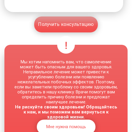
Получить консультацию
Мы хотим напомнить вам, что самолечение
может быть опасным для вашего здоровья.
Неправильное лечение может привести к
усугублению болезни или появлению
нежелательных побочных эффектов. Поэтому,
если вы заметили проблему со своим здоровьем,
обратитесь в нашу клинику. Врачи помогут вам
определить причину болезни и предложат
наилучшее лечение.
Не рискуйте своим здоровьем! Обращайтесь
к нам, и мы поможем вам вернуться к
здоровой жизни.
Мне нужна помощь