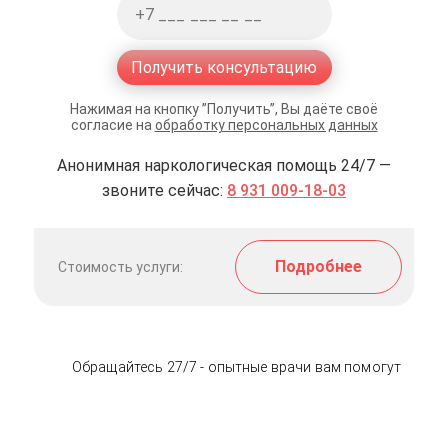
Получить консультацию
Нажимая на кнопку ”Получить”, Вы даёте своё
согласие на
обработку персональных данных
Анонимная наркологическая помощь 24/7 —
звоните сейчас:
8 931 009-18-03
Подробнее
Стоимость услуги:
Обращайтесь 27/7 - опытные врачи вам помогут