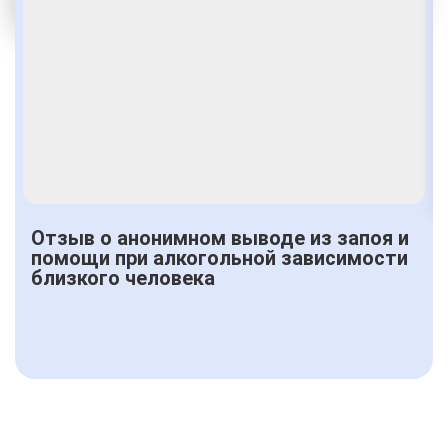
Получить консультацию
Отзыв о анонимном выводе из запоя и
помощи при алкогольной зависимости
близкого человека