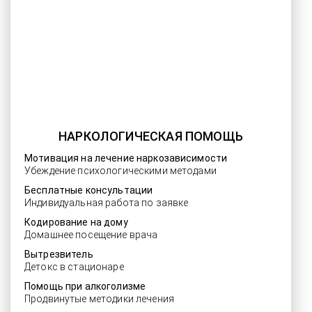
НАРКОЛОГИЧЕСКАЯ ПОМОЩЬ
Мотивация на лечение наркозависимости
Убеждение психологическими методами
Бесплатные консультации
Индивидуальная работа по заявке
Кодирование на дому
Домашнее посещение врача
Вытрезвитель
Детокс в стационаре
Помощь при алкоголизме
Продвинутые методики лечения