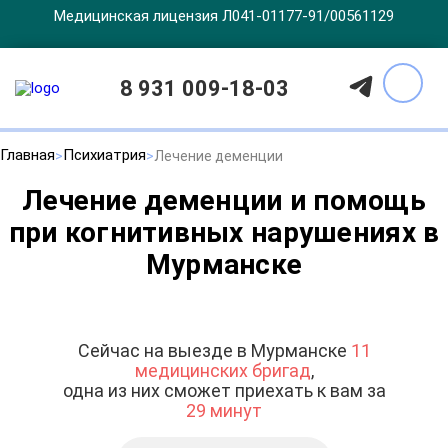
Медицинская лицензия Л041-01177-91/00561129
8 931 009-18-03
Главная
Психиатрия
Лечение деменции
Лечение деменции и помощь
при когнитивных нарушениях в
Мурманске
Сейчас на выезде в Мурманске
11
медицинских бригад
,
одна из них сможет приехать к вам за
29 минут