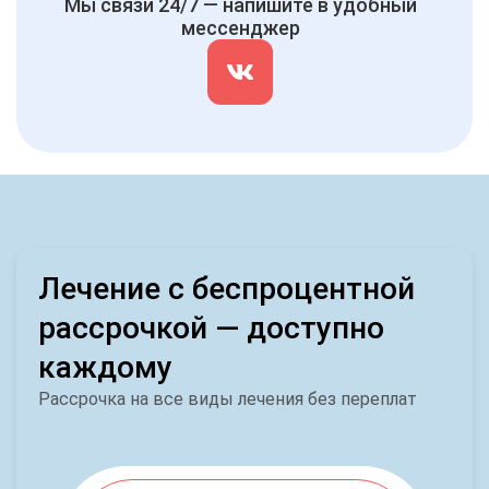
Мы связи 24/7 — напишите в удобный
мессенджер
Лечение с беспроцентной
рассрочкой — доступно
каждому
Рассрочка на все виды лечения без переплат