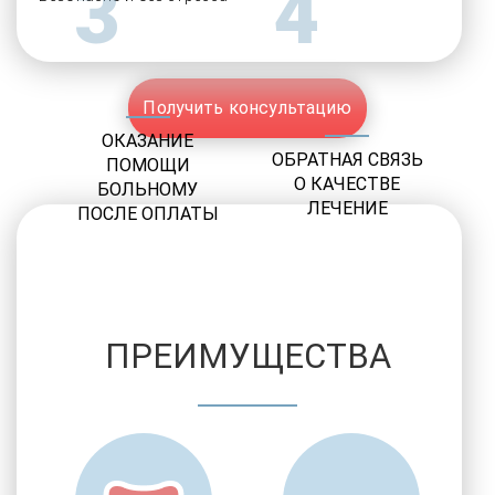
3
4
Получить консультацию
ОКАЗАНИЕ
ОБРАТНАЯ СВЯЗЬ
ПОМОЩИ
О КАЧЕСТВЕ
БОЛЬНОМУ
ЛЕЧЕНИЕ
ПОСЛЕ ОПЛАТЫ
ПРЕИМУЩЕСТВА