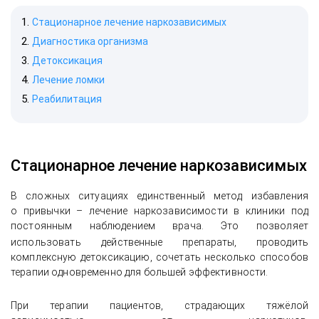
Стационарное лечение наркозависимых
Диагностика организма
Детоксикация
Лечение ломки
Реабилитация
Стационарное лечение наркозависимых
В сложных ситуациях единственный метод избавления
о привычки – лечение наркозависимости в клиники под
постоянным наблюдением врача. Это позволяет
использовать
действенные препараты, проводить
комплексную детоксикацию, сочетать несколько способов
терапии одновременно для большей эффективности.
При терапии пациентов, страдающих тяжёлой