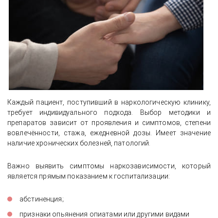
Каждый пациент, поступивший в наркологическую клинику,
требует индивидуального подхода. Выбор методики и
препаратов зависит от проявления и симптомов, степени
вовлечённости, стажа, ежедневной дозы. Имеет значение
наличие хронических болезней, патологий.
Важно выявить симптомы наркозависимости, который
является прямым показанием к госпитализации:
абстиненция;
признаки опьянения опиатами или другими видами