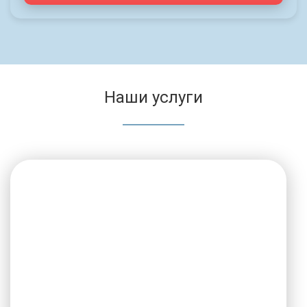
Наши услуги