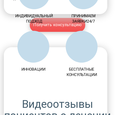
ИНДИВИДУАЛЬНЫЙ
ПРИНИМАЕМ
ПОДХОД
ЗАЯВКИ24/7
Получить консультацию
ИННОВАЦИИ
БЕСПЛАТНЫЕ
КОНСУЛЬТАЦИИ
Видеоотзывы