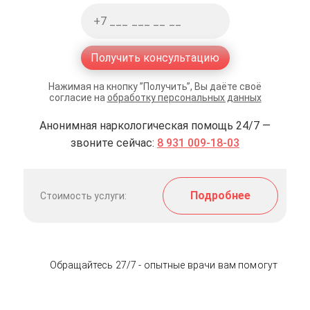
Получить консультацию
Нажимая на кнопку ”Получить”, Вы даёте своё
согласие на
обработку персональных данных
Анонимная наркологическая помощь 24/7 —
звоните сейчас:
8 931 009-18-03
Подробнее
Стоимость услуги:
Обращайтесь 27/7 - опытные врачи вам помогут