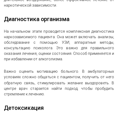
наркотической зависимости.
Диагностика организма
На начальном этапе проводится комплексная диагностика
наркозависимого пациента. Она может включать анализы,
обследование с помощью УЗИ, аппаратные методы,
консультацию психолога. Это важно для правильного
оказания лечения, оценки состояния. Способ применяется и
при избавлении от алкоголизма.
Важно оценить мотивацию больного. В амбулаторных
условиях сложно общаться с пациентом, получить от него
обратную связь, стимулировать желание
выздороветь. В
центре врач старается найти подход, чтобы пробудить
стремление к лечению.
Детоксикация