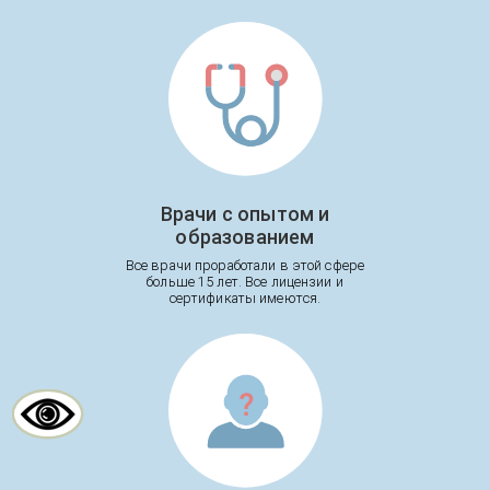
Врачи с опытом и
образованием
Все врачи проработали в этой сфере
больше 15 лет. Все лицензии и
сертификаты имеются.