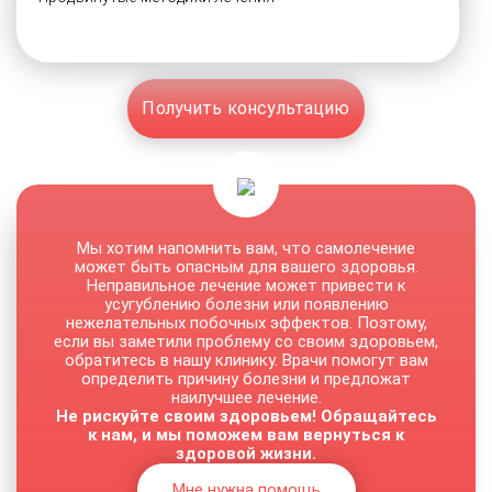
Получить консультацию
Мы хотим напомнить вам, что самолечение
может быть опасным для вашего здоровья.
Неправильное лечение может привести к
усугублению болезни или появлению
нежелательных побочных эффектов. Поэтому,
если вы заметили проблему со своим здоровьем,
обратитесь в нашу клинику. Врачи помогут вам
определить причину болезни и предложат
наилучшее лечение.
Не рискуйте своим здоровьем! Обращайтесь
к нам, и мы поможем вам вернуться к
здоровой жизни.
Мне нужна помощь