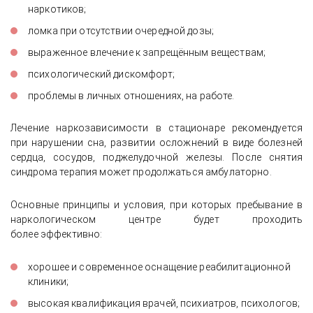
наркотиков;
ломка при отсутствии очередной дозы;
выраженное влечение к запрещённым веществам;
психологический дискомфорт;
проблемы в личных отношениях, на работе.
Лечение наркозависимости в стационаре рекомендуется
при нарушении сна, развитии осложнений в виде болезней
сердца, сосудов, поджелудочной железы. После снятия
синдрома терапия может продолжаться амбулаторно.
Основные принципы и условия, при которых пребывание в
наркологическом центре будет проходить
более эффективно:
хорошее и современное оснащение реабилитационной
клиники;
высокая квалификация врачей, психиатров, психологов;