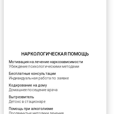
НАРКОЛОГИЧЕСКАЯ ПОМОЩЬ
Мотивация на лечение наркозависимости
Убеждение психологическими методами
Бесплатные консультации
Индивидуальная работа по заявке
Кодирование на дому
Домашнее посещение врача
Вытрезвитель
Детокс в стационаре
Помощь при алкоголизме
Продвинутые методики лечения