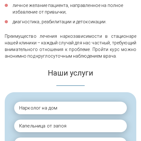
личное желание пациента, направленное на полное
избавление от привычки;
диагностика, реабилитации и детоксикации.
Преимущество лечения наркозависимости в стационаре
нашей клиники – каждый случай для нас частный, требующий
внимательного отношения к проблеме. Пройти курс можно
анонимно под круглосуточным наблюдением врача.
Наши услуги
Нарколог на дом
Капельница от запоя