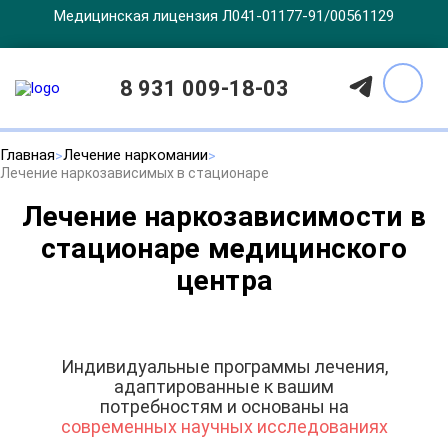
Медицинская лицензия Л041-01177-91/00561129
8 931 009-18-03
Главная
Лечение наркомании
Лечение наркозависимых в стационаре
Лечение наркозависимости в
стационаре медицинского
центра
Индивидуальные программы лечения,
адаптированные к вашим
потребностям и основаны на
современных научных исследованиях