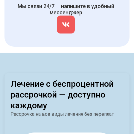
Мы связи 24/7 — напишите в удобный
мессенджер
Лечение с беспроцентной
рассрочкой — доступно
каждому
Рассрочка на все виды лечения без переплат