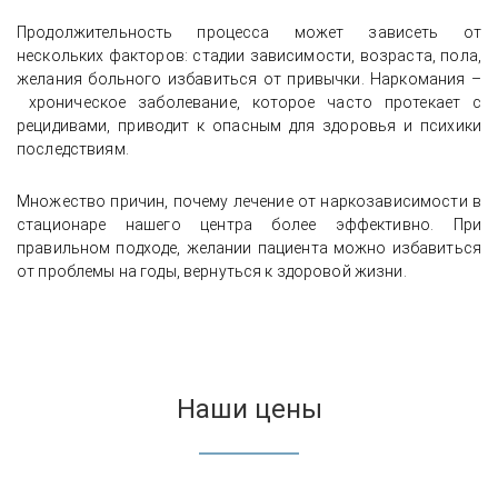
Продолжительность процесса может зависеть от
нескольких факторов: стадии зависимости, возраста, пола,
желания больного избавиться от привычки. Наркомания –
хроническое заболевание, которое часто протекает с
рецидивами, приводит к опасным для здоровья и психики
последствиям.
Множество причин, почему лечение от наркозависимости в
стационаре нашего центра более эффективно. При
правильном подходе, желании пациента можно избавиться
от проблемы на годы, вернуться к здоровой жизни.
Наши цены