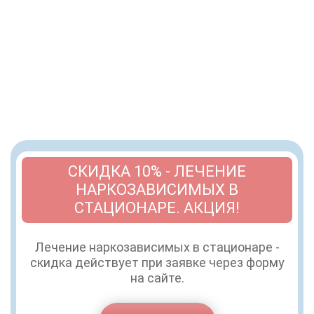
СКИДКА 10% - ЛЕЧЕНИЕ
НАРКОЗАВИСИМЫХ В
СТАЦИОНАРЕ. АКЦИЯ!
Лечение наркозависимых в стационаре -
скидка действует при заявке через форму
на сайте.