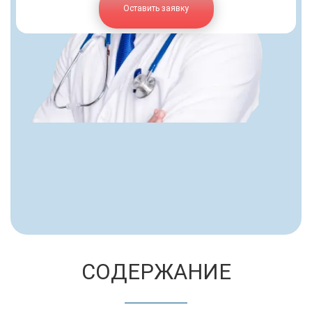
Оставить заявку
СОДЕРЖАНИЕ