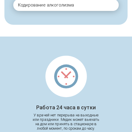
Кодирование алкоголизма
Работа 24 часа в сутки
У врачей нет перерыва на выходные
или праздники. Медик может выехать
на дом или принять в стационаре в
любой момент, по срокам до часу.