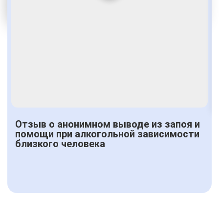
Получить консультацию
Отзыв о анонимном выводе из запоя и
помощи при алкогольной зависимости
близкого человека