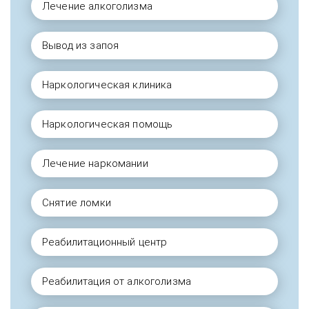
Лечение алкоголизма
Вывод из запоя
Наркологическая клиника
Наркологическая помощь
Лечение наркомании
Снятие ломки
Реабилитационный центр
Реабилитация от алкоголизма