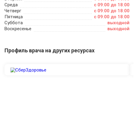
Среда
c 09:00 до 18:00
Четверг
c 09:00 до 18:00
Пятница
c 09:00 до 18:00
Суббота
выходной
Воскресенье
выходной
Профиль врача на других ресурсах