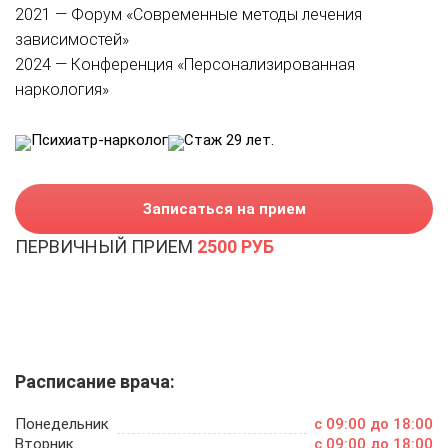
2021 — Форум «Современные методы лечения
зависимостей»
2024 — Конференция «Персонализированная
наркология»
Психиатр-нарколог
Стаж 29 лет.
Записаться на прием
ПЕРВИЧНЫЙ ПРИЕМ
2500 РУБ
Расписание врача:
Понедельник
c 09:00 до 18:00
Вторник
c 09:00 до 18:00