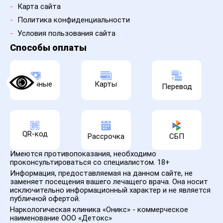
-
Карта сайта
-
Политика конфиденциальности
-
Условия пользования сайта
Способы оплаты
Наличные
Карты
Перевод
QR-код
Рассрочка
СБП
Имеются противопоказания, необходимо
проконсультироваться со специалистом. 18+
Информация, предоставляемая на данном сайте, не
заменяет посещения вашего лечащего врача. Она носит
исключительно информационный характер и не является
публичной офертой.
Наркологическая клиника «Оникс» - коммерческое
наименование ООО «Детокс»