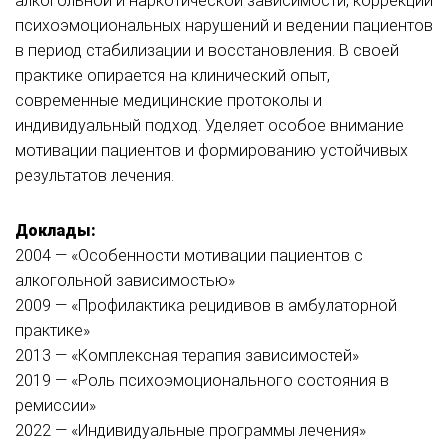
алкогольной и наркотической зависимости, коррекции
психоэмоциональных нарушений и ведении пациентов
в период стабилизации и восстановления. В своей
практике опирается на клинический опыт,
современные медицинские протоколы и
индивидуальный подход. Уделяет особое внимание
мотивации пациентов и формированию устойчивых
результатов лечения.
Доклады:
2004 — «Особенности мотивации пациентов с
алкогольной зависимостью»
2009 — «Профилактика рецидивов в амбулаторной
практике»
2013 — «Комплексная терапия зависимостей»
2019 — «Роль психоэмоционального состояния в
ремиссии»
2022 — «Индивидуальные программы лечения»