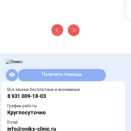
Получить помощь
Все звонки бесплатные и анонимные
8 931 009-18-03
График работы
Круглосуточно
Email
info@oniks-clinic.ru