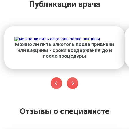
Публикации врача
Можно ли пить алкоголь после прививки
или вакцины - сроки воздержания до и
после процедуры
Отзывы о специалисте