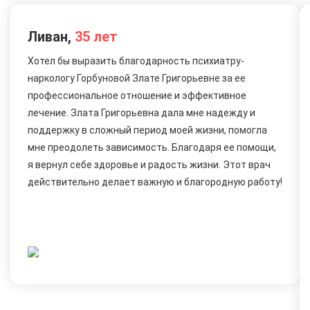
Ливан,
35 лет
Хотел бы выразить благодарность психиатру-
наркологу Горбуновой Злате Григорьевне за ее
профессиональное отношение и эффективное
лечение. Злата Григорьевна дала мне надежду и
поддержку в сложный период моей жизни, помогла
мне преодолеть зависимость. Благодаря ее помощи,
я вернул себе здоровье и радость жизни. Этот врач
действительно делает важную и благородную работу!