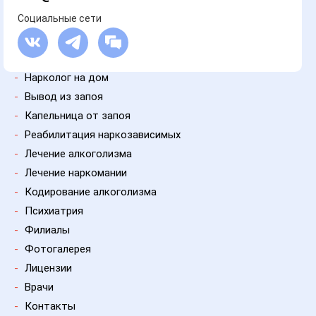
Социальные сети
-
Нарколог на дом
-
Вывод из запоя
-
Капельница от запоя
-
Реабилитация наркозависимых
-
Лечение алкоголизма
-
Лечение наркомании
-
Кодирование алкоголизма
-
Психиатрия
-
Филиалы
-
Фотогалерея
-
Лицензии
-
Врачи
-
Контакты