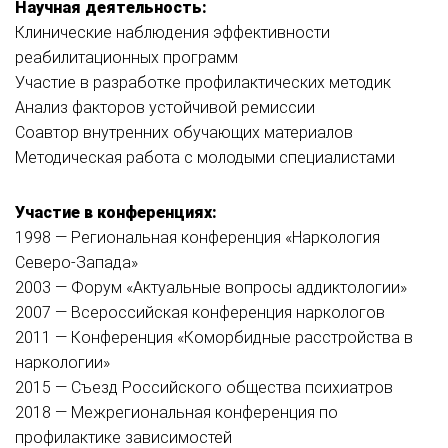
Научная деятельность:
Клинические наблюдения эффективности
реабилитационных программ
Участие в разработке профилактических методик
Анализ факторов устойчивой ремиссии
Соавтор внутренних обучающих материалов
Методическая работа с молодыми специалистами
Участие в конференциях:
1998 — Региональная конференция «Наркология
Северо-Запада»
2003 — Форум «Актуальные вопросы аддиктологии»
2007 — Всероссийская конференция наркологов
2011 — Конференция «Коморбидные расстройства в
наркологии»
2015 — Съезд Российского общества психиатров
2018 — Межрегиональная конференция по
профилактике зависимостей