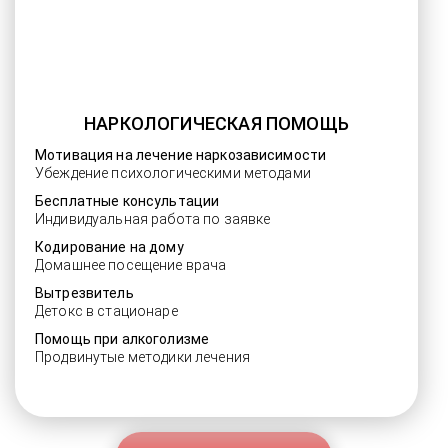
НАРКОЛОГИЧЕСКАЯ ПОМОЩЬ
Мотивация на лечение наркозависимости
Убеждение психологическими методами
Бесплатные консультации
Индивидуальная работа по заявке
Кодирование на дому
Домашнее посещение врача
Вытрезвитель
Детокс в стационаре
Помощь при алкоголизме
Продвинутые методики лечения