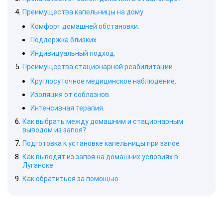
Преимущества капельницы на дому
Комфорт домашней обстановки.
Поддержка близких.
Индивидуальный подход.
Преимущества стационарной реабилитации
Круглосуточное медицинское наблюдение.
Изоляция от соблазнов.
Интенсивная терапия.
Как выбрать между домашним и стационарным
выводом из запоя?
Подготовка к установке капельницы при запое
Как выводят из запоя на домашних условиях в
Луганске
Как обратиться за помощью