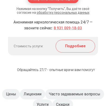
Нажимая на кнопку ”Получить”, Вы даёте своё
согласие на
обработку персональных данных
Анонимная наркологическая помощь 24/7 —
звоните сейчас:
8 931 009-18-03
Подробнее
Стоимость услуги:
Обращайтесь 27/7 - опытные врачи вам помогут
Цены
Лицензии
Часто задаваемые вопросы
Услуги
Скидки