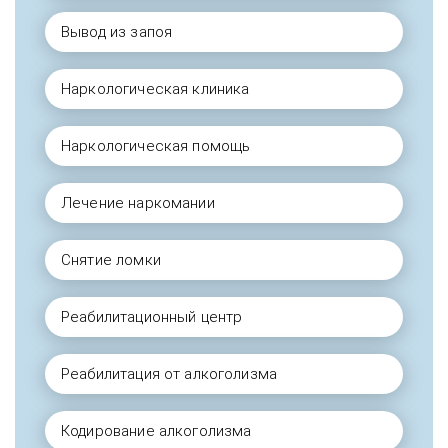
Вывод из запоя
Наркологическая клиника
Наркологическая помощь
Лечение наркомании
Снятие ломки
Реабилитационный центр
Реабилитация от алкоголизма
Кодирование алкоголизма