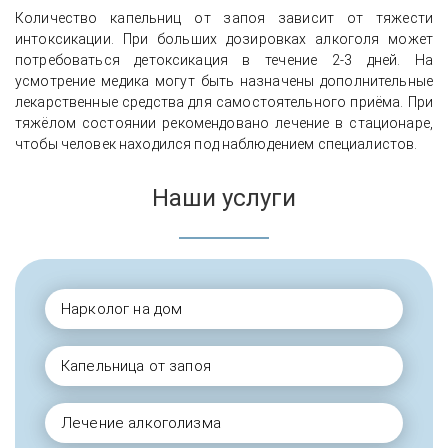
Количество капельниц от запоя зависит от тяжести
интоксикации. При больших дозировках алкоголя может
потребоваться детоксикация в течение 2-3 дней. На
усмотрение медика могут быть назначены дополнительные
лекарственные средства для самостоятельного приёма. При
тяжёлом состоянии рекомендовано лечение в стационаре,
чтобы человек находился под наблюдением специалистов.
Наши услуги
Нарколог на дом
Капельница от запоя
Лечение алкоголизма