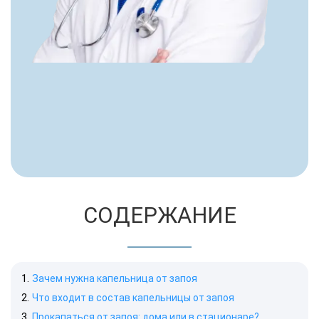
СОДЕРЖАНИЕ
Зачем нужна капельница от запоя
Что входит в состав капельницы от запоя
Прокапаться от запоя: дома или в стационаре?