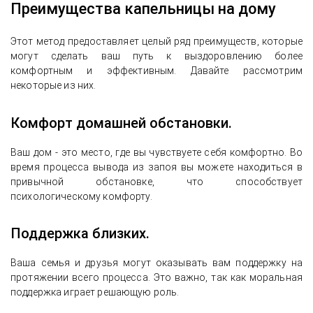
Преимущества капельницы на дому
Этот метод предоставляет целый ряд преимуществ, которые
могут сделать ваш путь к выздоровлению более
комфортным и эффективным. Давайте рассмотрим
некоторые из них.
Комфорт домашней обстановки.
Ваш дом - это место, где вы чувствуете себя комфортно. Во
время процесса вывода из запоя вы можете находиться в
привычной обстановке, что способствует
психологическому комфорту.
Поддержка близких.
Ваша семья и друзья могут оказывать вам поддержку на
протяжении всего процесса. Это важно, так как моральная
поддержка играет решающую роль.