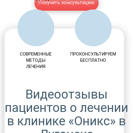
Получить консультацию
СОВРЕМЕННЫЕ
ПРОКОНСУЛЬТИРУЕМ
МЕТОДЫ
БЕСПЛАТНО
ЛЕЧЕНИЯ
Видеоотзывы
пациентов о лечении
в клинике «Оникс» в