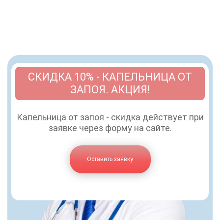
СКИДКА 10% - КАПЕЛЬНИЦА ОТ
ЗАПОЯ. АКЦИЯ!
Капельница от запоя - скидка действует при
заявке через форму на сайте.
Оставить заявку