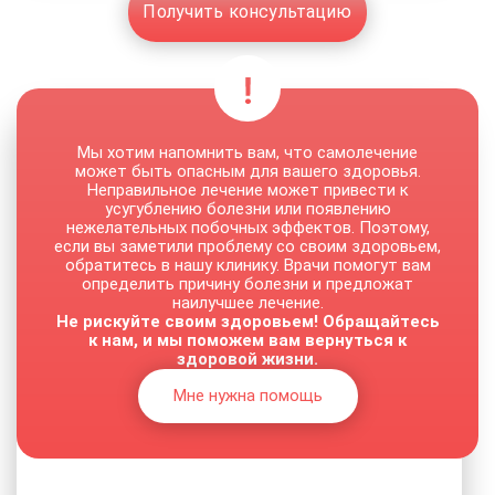
Получить консультацию
Мы хотим напомнить вам, что самолечение
может быть опасным для вашего здоровья.
Неправильное лечение может привести к
усугублению болезни или появлению
нежелательных побочных эффектов. Поэтому,
если вы заметили проблему со своим здоровьем,
обратитесь в нашу клинику. Врачи помогут вам
определить причину болезни и предложат
наилучшее лечение.
Не рискуйте своим здоровьем! Обращайтесь
к нам, и мы поможем вам вернуться к
здоровой жизни.
Мне нужна помощь