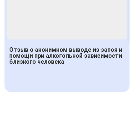
Получить консультацию
Отзыв о анонимном выводе из запоя и
помощи при алкогольной зависимости
близкого человека