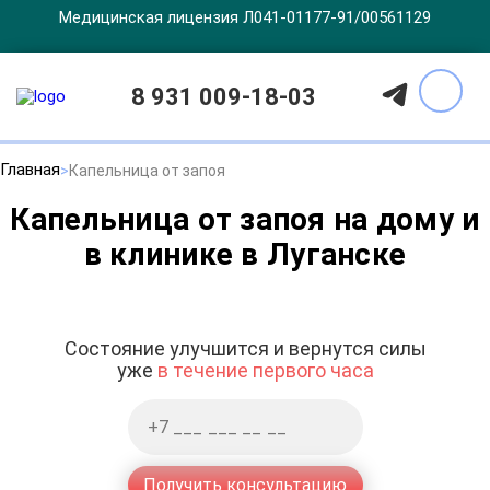
Медицинская лицензия Л041-01177-91/00561129
8 931 009-18-03
Главная
Капельница от запоя
Капельница от запоя на дому и
в клинике в Луганске
Состояние улучшится и вернутся силы
уже
в течение первого часа
Получить консультацию