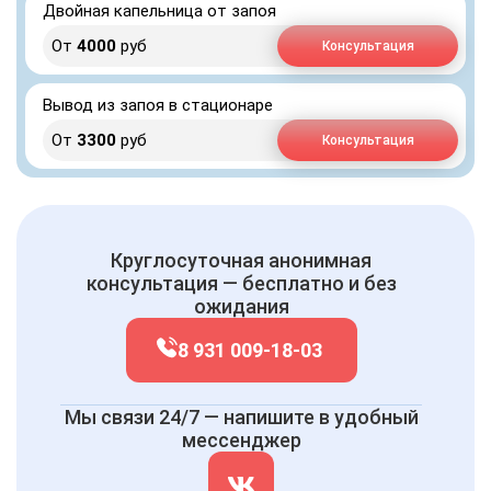
Двойная капельница от запоя
От
4000
руб
Консультация
Вывод из запоя в стационаре
От
3300
руб
Консультация
Круглосуточная анонимная
консультация — бесплатно и без
ожидания
8 931 009-18-03
Мы связи 24/7 — напишите в удобный
мессенджер