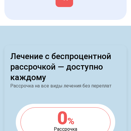
Лечение с беспроцентной
рассрочкой — доступно
каждому
Рассрочка на все виды лечения без переплат
0
%
Рассрочка