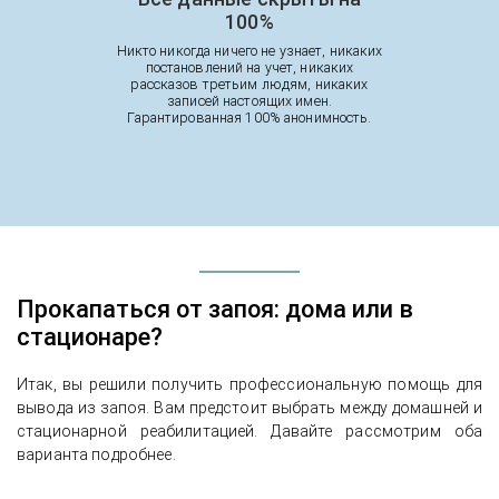
100%
Никто никогда ничего не узнает, никаких
постановлений на учет, никаких
рассказов третьим людям, никаких
записей настоящих имен.
Гарантированная 100% анонимность.
Прокапаться от запоя: дома или в
стационаре?
Итак, вы решили получить профессиональную помощь для
вывода из запоя. Вам предстоит выбрать между домашней и
стационарной реабилитацией. Давайте рассмотрим оба
варианта подробнее.