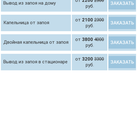
от
2200
2300
Вывод из запоя на дому
ЗАКАЗАТЬ
руб.
от
2100
2300
Капельница от запоя
ЗАКАЗАТЬ
руб.
от
3800
4000
Двойная капельница от запоя
ЗАКАЗАТЬ
руб.
от
3200
3300
Вывод из запоя в стационаре
ЗАКАЗАТЬ
руб.