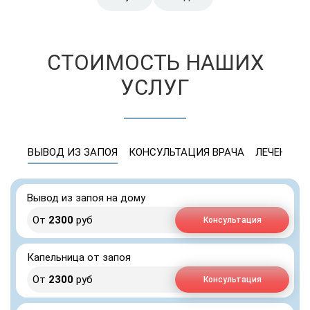
СТОИМОСТЬ НАШИХ
УСЛУГ
ВЫВОД ИЗ ЗАПОЯ
КОНСУЛЬТАЦИЯ ВРАЧА
ЛЕЧЕНИЕ 
Вывод из запоя на дому
От
2300
руб
Консультация
Капельница от запоя
От
2300
руб
Консультация