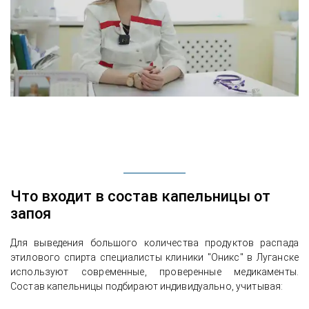
Что входит в состав капельницы от
запоя
Для выведения большого количества продуктов распада
этилового спирта специалисты клиники "Оникс" в Луганске
используют современные, проверенные медикаменты.
Состав капельницы подбирают индивидуально, учитывая: