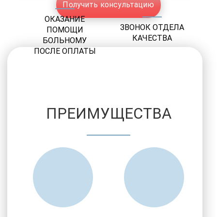
Получить консультацию
ОКАЗАНИЕ
ЗВОНОК ОТДЕЛА
ПОМОЩИ
КАЧЕСТВА
БОЛЬНОМУ
ПОСЛЕ ОПЛАТЫ
ПРЕИМУЩЕСТВА