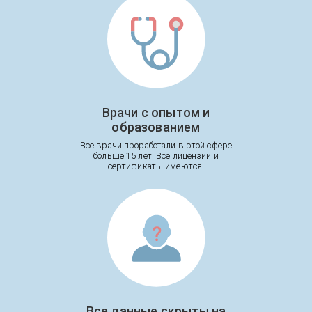
Врачи с опытом и
образованием
Все врачи проработали в этой сфере
больше 15 лет. Все лицензии и
сертификаты имеются.
Все данные скрыты на