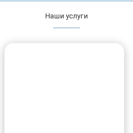
Наши услуги