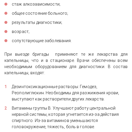
стаж алкозависимости;
общее состояние больного;
результаты диагностики;
возраст;
сопутствующие заболевания.
При выезде бригады применяют те же лекарства для
капельницы, что и в стационаре. Врачи обеспечены всем
необходимым оборудованием для диагностики. В состав
капельницы, входят:
Дезинтоксикационные растворы: Гемодез,
Реополиглюкин. Необходимы для разжижения крови,
выступают как растворители других лекарств.
Витамины группы В. Улучшают работу центральной
нервной системы, которая угнетается из-за действия
спиртного. Из-за витаминов уменьшаются
головокружение, тяжесть, боль в голове.