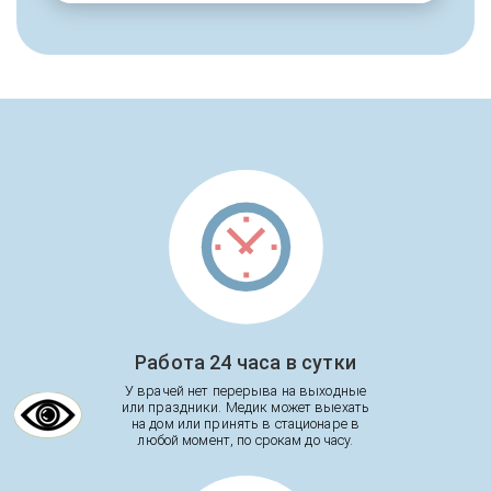
Работа 24 часа в сутки
У врачей нет перерыва на выходные
или праздники. Медик может выехать
на дом или принять в стационаре в
любой момент, по срокам до часу.