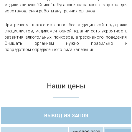
медики клиники "Оникс" в Луганске назначают лекарства для
восстановления работы внутренних органов.
При резком выходе из запоя без медицинской поддержки
специалистов, медикаментозной терапии есть вероятность
развития алкогольных психозов, агрессивного поведения.
Очищать организм нужно правильно и
посредством определённого вида капельниц.
Наши цены
ВЫВОД ИЗ ЗАПОЯ