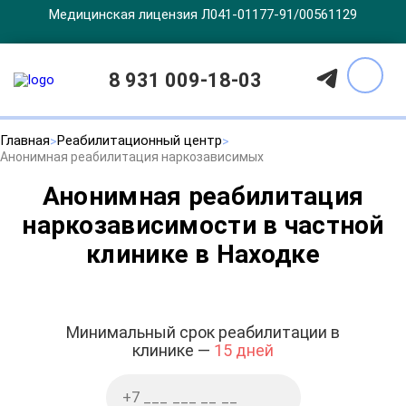
Медицинская лицензия Л041-01177-91/00561129
8 931 009-18-03
Главная
Реабилитационный центр
Анонимная реабилитация наркозависимых
Анонимная реабилитация
наркозависимости в частной
клинике в Находке
Минимальный срок реабилитации в
клинике —
15 дней