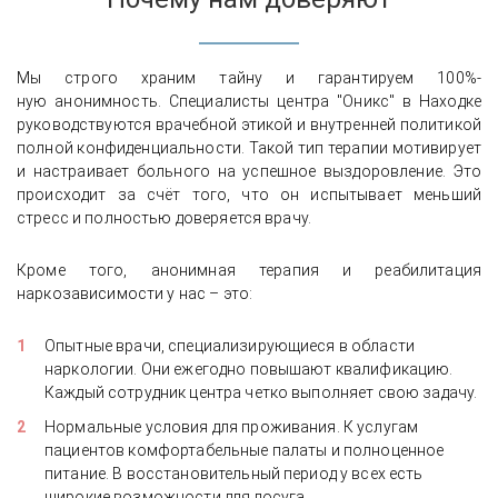
Мы строго храним тайну и гарантируем 100%-
ную анонимность. Специалисты центра "Оникс" в Находке
руководствуются врачебной этикой и внутренней политикой
полной конфиденциальности. Такой тип терапии мотивирует
и настраивает больного на успешное выздоровление. Это
происходит за счёт того, что он испытывает меньший
стресс и полностью доверяется врачу.
Кроме того, анонимная терапия и реабилитация
наркозависимости у нас – это:
Опытные врачи, специализирующиеся в области
наркологии. Они ежегодно повышают квалификацию.
Каждый сотрудник центра четко выполняет свою задачу.
Нормальные условия для проживания. К услугам
пациентов комфортабельные палаты и полноценное
питание. В восстановительный период у всех есть
широкие возможности для досуга.