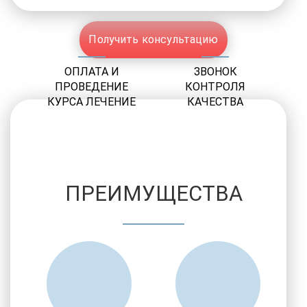
Получить консультацию
ОПЛАТА И
ЗВОНОК
ПРОВЕДЕНИЕ
КОНТРОЛЯ
КУРСА ЛЕЧЕНИЕ
КАЧЕСТВА
ПРЕИМУЩЕСТВА