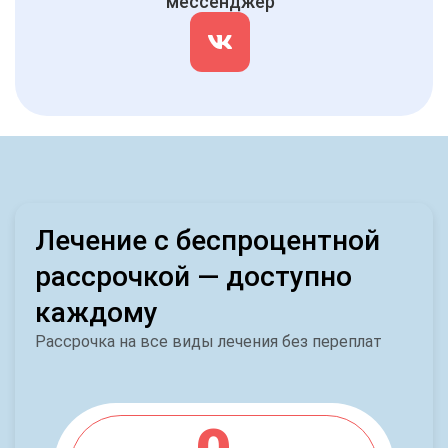
мессенджер
Лечение с беспроцентной
рассрочкой — доступно
каждому
Рассрочка на все виды лечения без переплат