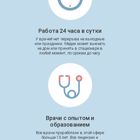
Работа 24 часа в сутки
У врачей нет перерыва на выходные
или праздники. Медик может выехать
на дом или принять в стационаре в
любой момент, по срокам до часу.
Врачи с опытом и
образованием
Все врачи проработали в этой сфере
больше 15 лет. Все лицензии и