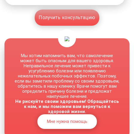
Получить консультацию
Мы хотим напомнить вам, что самолечение
может быть опасным для вашего здоровья.
Неправильное лечение может привести к
усугублению болезни или появлению
нежелательных побочных эффектов. Поэтому,
если вы заметили проблему со своим здоровьем,
обратитесь в нашу клинику. Врачи помогут вам
определить причину болезни и предложат
наилучшее лечение.
Не рискуйте своим здоровьем! Обращайтесь
к нам, и мы поможем вам вернуться к
здоровой жизни.
Мне нужна помощь