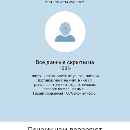
сертификаты имеются.
Все данные скрыты на
100%
Никто никогда ничего не узнает, никаких
постановлений на учет, никаких
рассказов третьим людям, никаких
записей настоящих имен.
Гарантированная 100% анонимность.
Почему нам доверяют