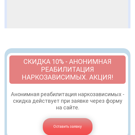
СКИДКА 10% - АНОНИМНАЯ
РЕАБИЛИТАЦИЯ
НАРКОЗАВИСИМЫХ. АКЦИЯ!
Анонимная реабилитация наркозависимых -
скидка действует при заявке через форму
на сайте.
Оставить заявку