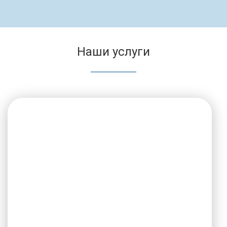
Наши услуги