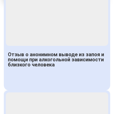
Получить консультацию
Отзыв о анонимном выводе из запоя и
помощи при алкогольной зависимости
близкого человека