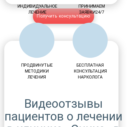
ИНДИВИДУАЛЬНОЕ
ПРИНИМАЕМ
ЛЕЧЕНИЕ
ЗАЯВКИ24/7
Получить консультацию
ПРОДВИНУТЫЕ
БЕСПЛАТНАЯ
МЕТОДИКИ
КОНСУЛЬТАЦИЯ
ЛЕЧЕНИЯ
НАРКОЛОГА
Видеоотзывы
пациентов о лечении