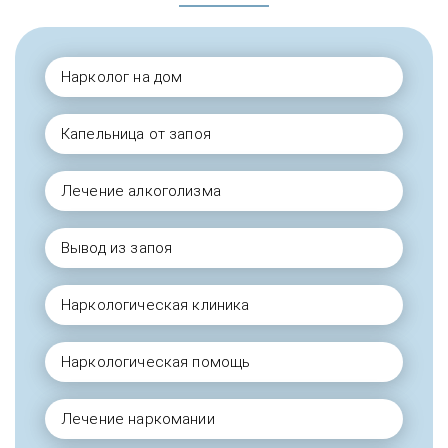
Нарколог на дом
Капельница от запоя
Лечение алкоголизма
Вывод из запоя
Наркологическая клиника
Наркологическая помощь
Лечение наркомании