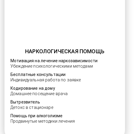
НАРКОЛОГИЧЕСКАЯ ПОМОЩЬ
Мотивация на лечение наркозависимости
Убеждение психологическими методами
Бесплатные консультации
Индивидуальная работа по заявке
Кодирование на дому
Домашнее посещение врача
Вытрезвитель
Детокс в стационаре
Помощь при алкоголизме
Продвинутые методики лечения