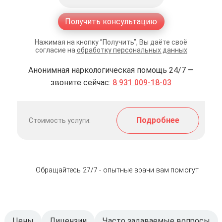
Получить консультацию
Нажимая на кнопку ”Получить”, Вы даёте своё
согласие на
обработку персональных данных
Анонимная наркологическая помощь 24/7 —
звоните сейчас:
8 931 009-18-03
Подробнее
Стоимость услуги:
Обращайтесь 27/7 - опытные врачи вам помогут
Цены
Лицензии
Часто задаваемые вопросы