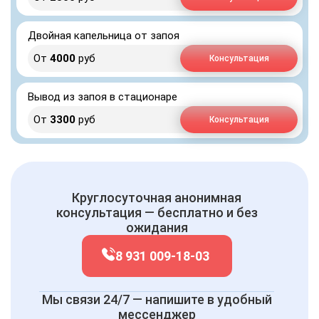
Двойная капельница от запоя
От
4000
руб
Консультация
Вывод из запоя в стационаре
От
3300
руб
Консультация
Круглосуточная анонимная
консультация — бесплатно и без
ожидания
8 931 009-18-03
Мы связи 24/7 — напишите в удобный
мессенджер