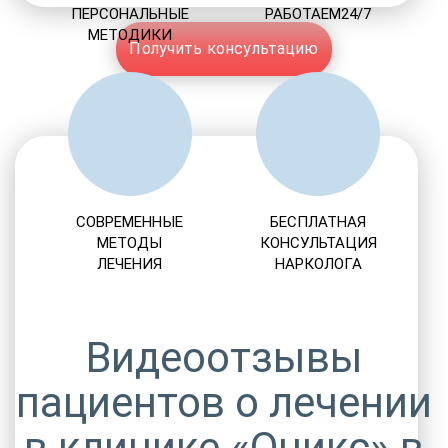
ПЕРСОНАЛЬНЫЕ
РАБОТАЕМ24/7
МЕТОДИКИ
Получить консультацию
СОВРЕМЕННЫЕ
БЕСПЛАТНАЯ
МЕТОДЫ
КОНСУЛЬТАЦИЯ
ЛЕЧЕНИЯ
НАРКОЛОГА
Видеоотзывы
пациентов о лечении
в клинике «Оникс» в