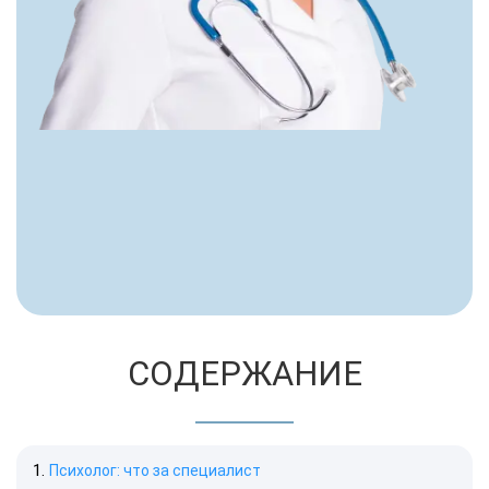
СОДЕРЖАНИЕ
Психолог: что за специалист