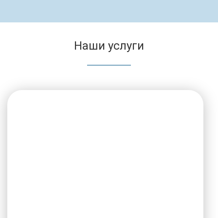
Наши услуги