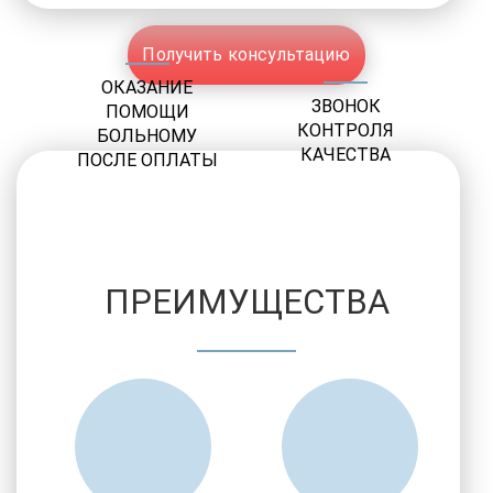
Получить консультацию
ОКАЗАНИЕ
ЗВОНОК
ПОМОЩИ
КОНТРОЛЯ
БОЛЬНОМУ
КАЧЕСТВА
ПОСЛЕ ОПЛАТЫ
ПРЕИМУЩЕСТВА