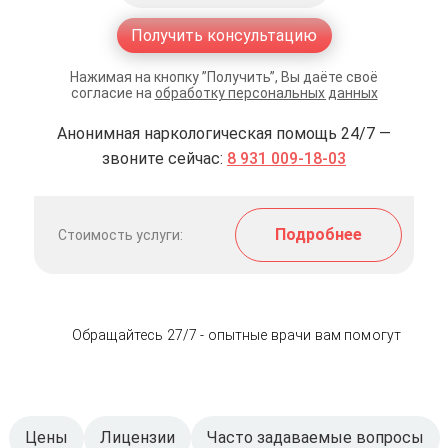
Получить консультацию
Нажимая на кнопку ”Получить”, Вы даёте своё
согласие на
обработку персональных данных
Анонимная наркологическая помощь 24/7 —
звоните сейчас:
8 931 009-18-03
Подробнее
Стоимость услуги:
Обращайтесь 27/7 - опытные врачи вам помогут
Цены
Лицензии
Часто задаваемые вопросы