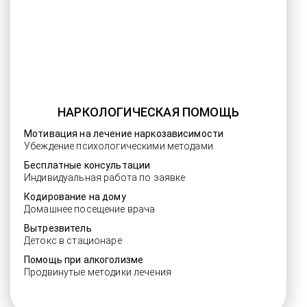
НАРКОЛОГИЧЕСКАЯ ПОМОЩЬ
Мотивация на лечение наркозависимости
Убеждение психологическими методами
Бесплатные консультации
Индивидуальная работа по заявке
Кодирование на дому
Домашнее посещение врача
Вытрезвитель
Детокс в стационаре
Помощь при алкоголизме
Продвинутые методики лечения