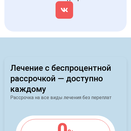
Лечение с беспроцентной
рассрочкой — доступно
каждому
Рассрочка на все виды лечения без переплат
0