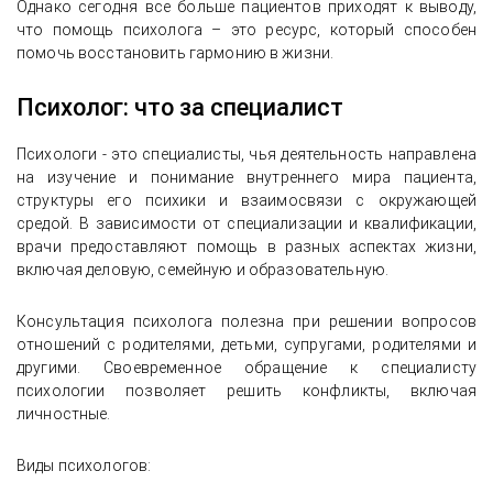
Однако сегодня все больше пациентов приходят к выводу,
что помощь психолога – это ресурс, который способен
помочь восстановить гармонию в жизни.
Психолог: что за специалист
Психологи - это специалисты, чья деятельность направлена
на изучение и понимание внутреннего мира пациента,
структуры его психики и взаимосвязи с окружающей
средой. В зависимости от специализации и квалификации,
врачи предоставляют помощь в разных аспектах жизни,
включая деловую, семейную и образовательную.
Консультация психолога полезна при решении вопросов
отношений с родителями, детьми, супругами, родителями и
другими. Своевременное обращение к специалисту
психологии позволяет решить конфликты, включая
личностные.
Виды психологов: