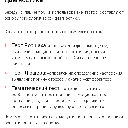
Диагностика
Беседы с пациентом и использование тестов составляют
основу психологической диагностики.
Среди распространенных психологических тестов:
Тест Роршаха
: используется для самооценки,
выявления эмоционального состояния, оценки
интеллектуальных способностей и характерных черт
личности.
Тест Люшера
: направлен на определение настроения,
выявление причин стресса и анализ черт характера.
Тематический тест
: позволяет выявить
особенности личности, оценить эмоциональное
состояние, выделить проблемные сферы жизни и
определить причины существующих конфликтов.
Помимо тестов, психологи могут использовать опросники,
ориентированные на оценку: