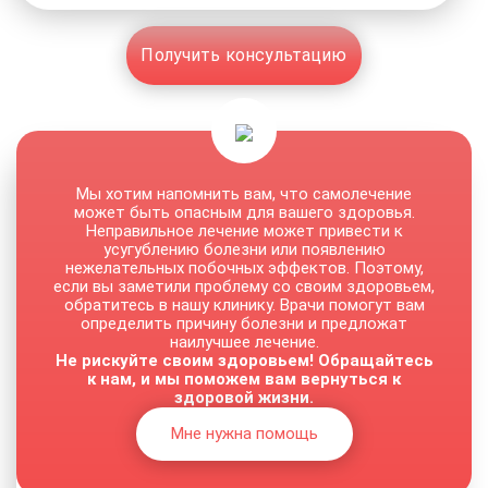
Получить консультацию
Мы хотим напомнить вам, что самолечение
может быть опасным для вашего здоровья.
Неправильное лечение может привести к
усугублению болезни или появлению
нежелательных побочных эффектов. Поэтому,
если вы заметили проблему со своим здоровьем,
обратитесь в нашу клинику. Врачи помогут вам
определить причину болезни и предложат
наилучшее лечение.
Не рискуйте своим здоровьем! Обращайтесь
к нам, и мы поможем вам вернуться к
здоровой жизни.
Мне нужна помощь