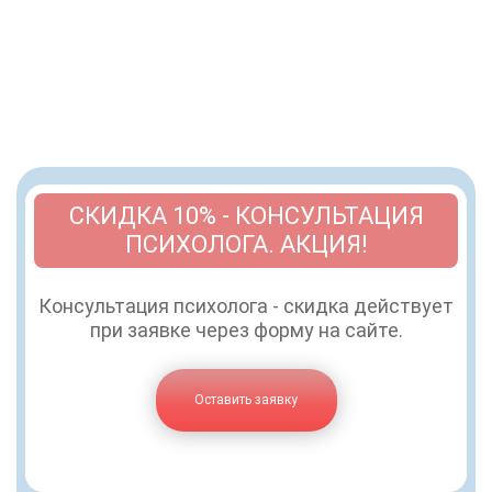
СКИДКА 10% - КОНСУЛЬТАЦИЯ
ПСИХОЛОГА. АКЦИЯ!
Консультация психолога - скидка действует
при заявке через форму на сайте.
Оставить заявку