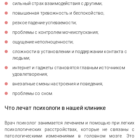
сильный страх взаимодействия с другими;
повышенная тревожность и беспокойство;
резкое падение успеваемости;
проблемы с контролем мочеиспускания;
ощущение неполноценности;
сложности в установлении и поддержании контакта с
людьми;
интернет и гаджеты становятся главным источником
удовлетворения;
внезапные смены настроения и поведения;
проблемы со сном.
Что лечат психологи в нашей клинике
Врач психолог занимается лечением и помощью при легких
психологических расстройствах, которые не связаны с
патологическими изменениями в головном мозге. Это