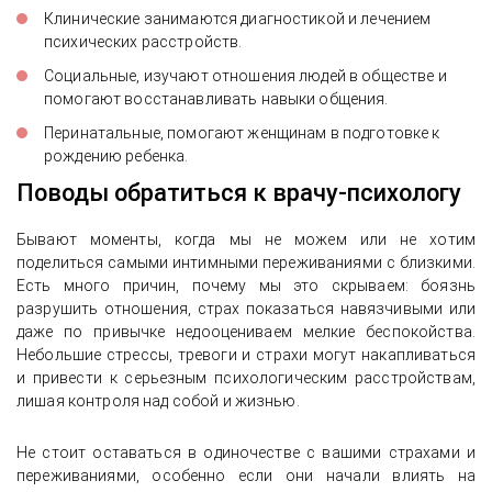
Клинические занимаются диагностикой и лечением
психических расстройств.
Социальные, изучают отношения людей в обществе и
помогают восстанавливать навыки общения.
Перинатальные, помогают женщинам в подготовке к
рождению ребенка.
Поводы обратиться к врачу-психологу
Бывают моменты, когда мы не можем или не хотим
поделиться самыми интимными переживаниями с близкими.
Есть много причин, почему мы это скрываем: боязнь
разрушить отношения, страх показаться навязчивыми или
даже по привычке недооцениваем мелкие беспокойства.
Небольшие стрессы, тревоги и страхи могут накапливаться
и привести к серьезным психологическим расстройствам,
лишая контроля над собой и жизнью.
Не стоит оставаться в одиночестве с вашими страхами и
переживаниями, особенно если они начали влиять на