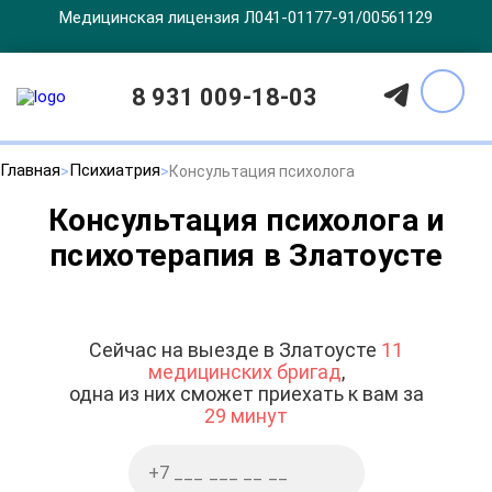
Медицинская лицензия Л041-01177-91/00561129
8 931 009-18-03
Главная
Психиатрия
Консультация психолога
Консультация психолога и
психотерапия в Златоусте
Сейчас на выезде в Златоусте
11
медицинских бригад
,
одна из них сможет приехать к вам за
29 минут