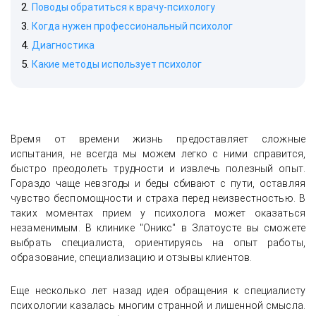
Поводы обратиться к врачу-психологу
Когда нужен профессиональный психолог
Диагностика
Какие методы использует психолог
Время от времени жизнь предоставляет сложные
испытания, не всегда мы можем легко с ними справится,
быстро преодолеть трудности и извлечь полезный опыт.
Гораздо чаще невзгоды и беды сбивают с пути, оставляя
чувство беспомощности и страха перед неизвестностью. В
таких моментах прием у психолога может оказаться
незаменимым. В клинике "Оникс" в Златоусте вы сможете
выбрать специалиста, ориентируясь на опыт работы,
образование, специализацию и отзывы клиентов.
Еще несколько лет назад идея обращения к специалисту
психологии казалась многим странной и лишенной смысла.