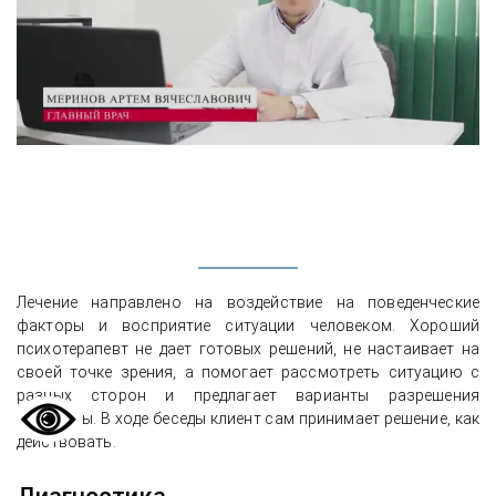
Лечение направлено на воздействие на поведенческие
факторы и восприятие ситуации человеком. Хороший
психотерапевт не дает готовых решений, не настаивает на
своей точке зрения, а помогает рассмотреть ситуацию с
разных сторон и предлагает варианты разрешения
проблемы. В ходе беседы клиент сам принимает решение, как
действовать.