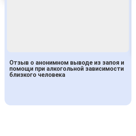
Получить консультацию
Отзыв о анонимном выводе из запоя и
помощи при алкогольной зависимости
близкого человека