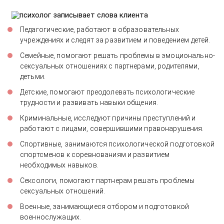
Педагогические, работают в образовательных
учреждениях и следят за развитием и поведением детей.
Семейные, помогают решать проблемы в эмоционально-
сексуальных отношениях с партнерами, родителями,
детьми.
Детские, помогают преодолевать психологические
трудности и развивать навыки общения.
Криминальные, исследуют причины преступлений и
работают с лицами, совершившими правонарушения.
Спортивные, занимаются психологической подготовкой
спортсменов к соревнованиям и развитием
необходимых навыков.
Сексологи, помогают партнерам решать проблемы
сексуальных отношений.
Военные, занимающиеся отбором и подготовкой
военнослужащих.