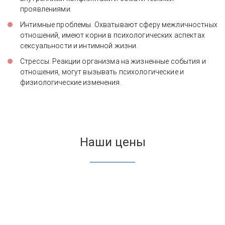
проявлениями.
Интимные проблемы. Охватывают сферу межличностных
отношений, имеют корни в психологических аспектах
сексуальности и интимной жизни.
Стрессы. Реакции организма на жизненные события и
отношения, могут вызывать психологические и
физиологические изменения.
Наши цены