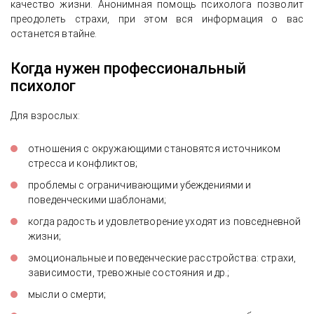
качество жизни. Анонимная помощь психолога позволит
преодолеть страхи, при этом вся информация о вас
останется втайне.
Когда нужен профессиональный
психолог
Для взрослых:
отношения с окружающими становятся источником
стресса и конфликтов;
проблемы с ограничивающими убеждениями и
поведенческими шаблонами;
когда радость и удовлетворение уходят из повседневной
жизни;
эмоциональные и поведенческие расстройства: страхи,
зависимости, тревожные состояния и др.;
мысли о смерти;