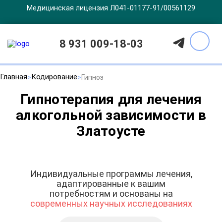
Медицинская лицензия Л041-01177-91/00561129
8 931 009-18-03
Главная
Кодирование
Гипноз
Гипнотерапия для лечения
алкогольной зависимости в
Златоусте
Индивидуальные программы лечения,
адаптированные к вашим
потребностям и основаны на
современных научных исследованиях