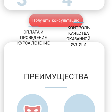
Получить консультацию
КОНТРОЛЬ
ОПЛАТА И
КАЧЕСТВА
ПРОВЕДЕНИЕ
ОКАЗАННОЙ
КУРСА ЛЕЧЕНИЕ
УСЛУГИ
ПРЕИМУЩЕСТВА