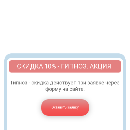
СКИДКА 10% - ГИПНОЗ. АКЦИЯ!
Гипноз - скидка действует при заявке через
форму на сайте.
Оставить заявку