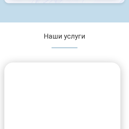
Наши услуги