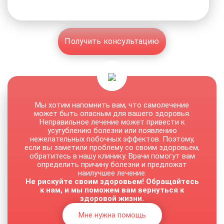
Получить консультацию
Мы хотим напомнить вам, что самолечение
может быть опасным для вашего здоровья.
Неправильное лечение может привести к
усугублению болезни или появлению
нежелательных побочных эффектов. Поэтому,
если вы заметили проблему со своим здоровьем,
обратитесь в нашу клинику. Врачи помогут вам
определить причину болезни и предложат
наилучшее лечение.
Не рискуйте своим здоровьем! Обращайтесь
к нам, и мы поможем вам вернуться к
здоровой жизни.
Мне нужна помощь