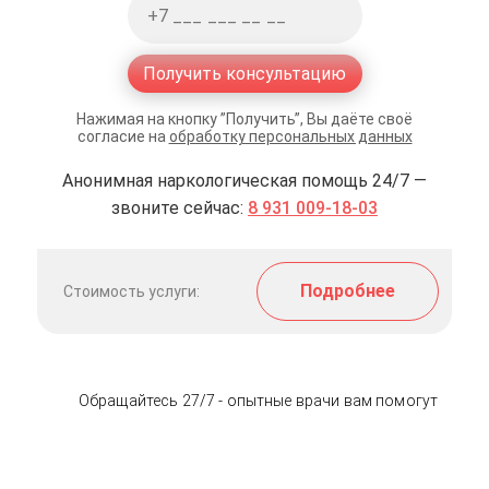
Получить консультацию
Нажимая на кнопку ”Получить”, Вы даёте своё
согласие на
обработку персональных данных
Анонимная наркологическая помощь 24/7 —
звоните сейчас:
8 931 009-18-03
Подробнее
Стоимость услуги:
Обращайтесь 27/7 - опытные врачи вам помогут