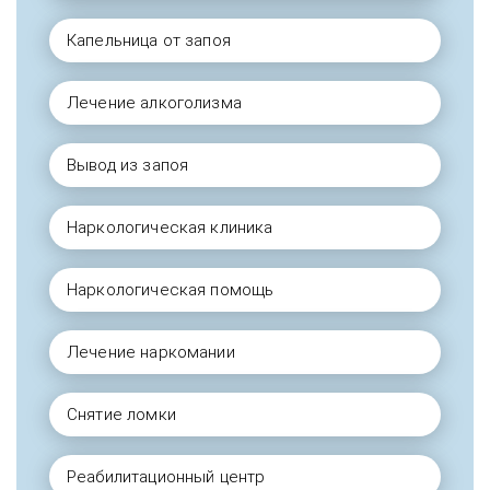
Капельница от запоя
Лечение алкоголизма
Вывод из запоя
Наркологическая клиника
Наркологическая помощь
Лечение наркомании
Снятие ломки
Реабилитационный центр