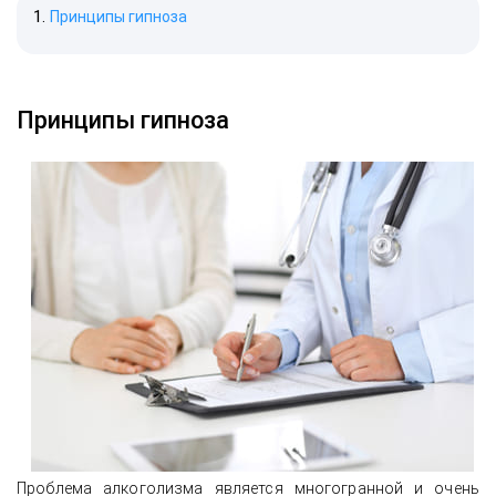
Принципы гипноза
Принципы гипноза
Проблема алкоголизма является многогранной и очень