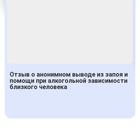
Получить консультацию
Отзыв о анонимном выводе из запоя и
помощи при алкогольной зависимости
близкого человека