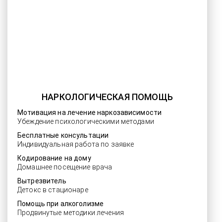
НАРКОЛОГИЧЕСКАЯ ПОМОЩЬ
Мотивация на лечение наркозависимости
Убеждение психологическими методами
Бесплатные консультации
Индивидуальная работа по заявке
Кодирование на дому
Домашнее посещение врача
Вытрезвитель
Детокс в стационаре
Помощь при алкоголизме
Продвинутые методики лечения