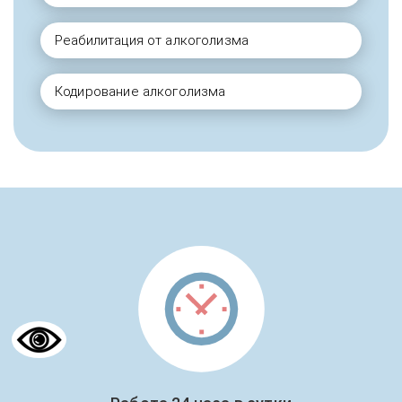
Реабилитация от алкоголизма
Кодирование алкоголизма