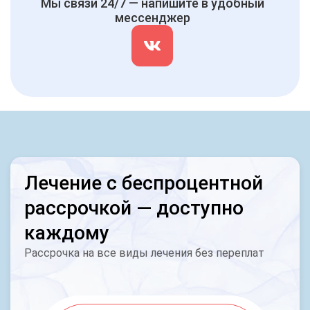
Мы связи 24/7 — напишите в удобный
мессенджер
Лечение с беспроцентной
рассрочкой — доступно
каждому
Рассрочка на все виды лечения без переплат