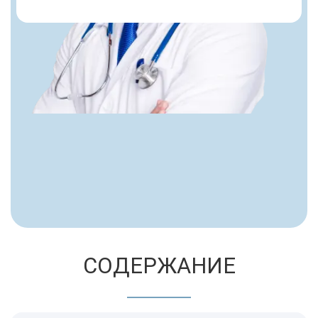
СОДЕРЖАНИЕ