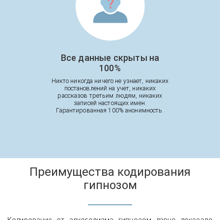
Все данные скрыты на
100%
Никто никогда ничего не узнает, никаких
постановлений на учет, никаких
рассказов третьим людям, никаких
записей настоящих имен.
Гарантированная 100% анонимность.
Преимущества кодирования
гипнозом