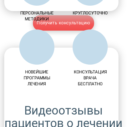
ПЕРСОНАЛЬНЫЕ
КРУГЛОСУТОЧНО
МЕТОДИКИ
Получить консультацию
НОВЕЙШИЕ
КОНСУЛЬТАЦИЯ
ПРОГРАММЫ
ВРАЧА
ЛЕЧЕНИЯ
БЕСПЛАТНО
Видеоотзывы
пациентов о лечении