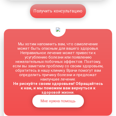
Получить консультацию
Мы хотим напомнить вам, что самолечение
может быть опасным для вашего здоровья.
Неправильное лечение может привести к
усугублению болезни или появлению
нежелательных побочных эффектов. Поэтому,
если вы заметили проблему со своим здоровьем,
обратитесь в нашу клинику. Врачи помогут вам
определить причину болезни и предложат
наилучшее лечение.
Не рискуйте своим здоровьем! Обращайтесь
к нам, и мы поможем вам вернуться к
здоровой жизни.
Мне нужна помощь