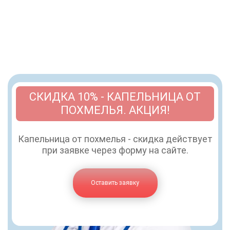
СКИДКА 10% - КАПЕЛЬНИЦА ОТ
ПОХМЕЛЬЯ. АКЦИЯ!
Капельница от похмелья - скидка действует
при заявке через форму на сайте.
Оставить заявку