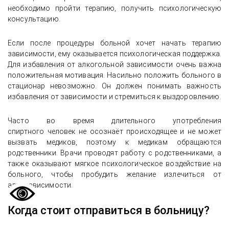
необходимо пройти терапию, получить психологическую
консультацию.
Если после процедуры больной хочет начать терапию
зависимости, ему оказывается психологическая поддержка.
Для избавления от алкогольной зависимости очень важна
положительная мотивация. Насильно положить больного в
стационар невозможно. Он должен понимать важность
избавления от зависимости и стремиться к выздоровлению.
Часто во время длительного употребления
спиртного человек не осознаёт происходящее и не может
вызвать медиков, поэтому к медикам обращаются
родственники. Врачи проводят работу с родственниками, а
также оказывают мягкое психологическое воздействие на
больного, чтобы пробудить желание излечиться от
алкозависимости.
Когда стоит отправиться в больницу?