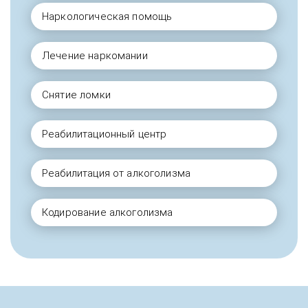
Наркологическая помощь
Лечение наркомании
Снятие ломки
Реабилитационный центр
Реабилитация от алкоголизма
Кодирование алкоголизма