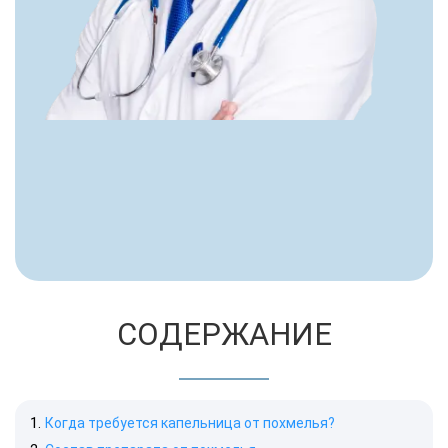
СОДЕРЖАНИЕ
Когда требуется капельница от похмелья?