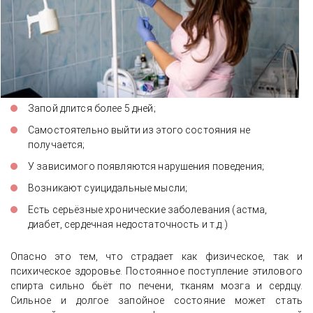
Запой длится более 5 дней;
Самостоятельно выйти из этого состояния не
получается;
У зависимого появляются нарушения поведения;
Возникают суицидальные мысли;
Есть серьёзные хронические заболевания (астма,
диабет, сердечная недостаточность и т.д.)
Опасно это тем, что страдает как физическое, так и
психическое здоровье. Постоянное поступление этилового
спирта сильно бьёт по печени, тканям мозга и сердцу.
Сильное и долгое запойное состояние может стать