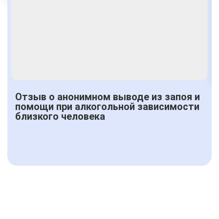
Получить консультацию
Отзыв о анонимном выводе из запоя и
помощи при алкогольной зависимости
близкого человека