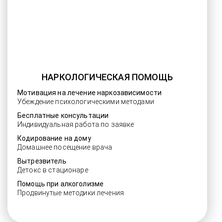
НАРКОЛОГИЧЕСКАЯ ПОМОЩЬ
Мотивация на лечение наркозависимости
Убеждение психологическими методами
Бесплатные консультации
Индивидуальная работа по заявке
Кодирование на дому
Домашнее посещение врача
Вытрезвитель
Детокс в стационаре
Помощь при алкоголизме
Продвинутые методики лечения