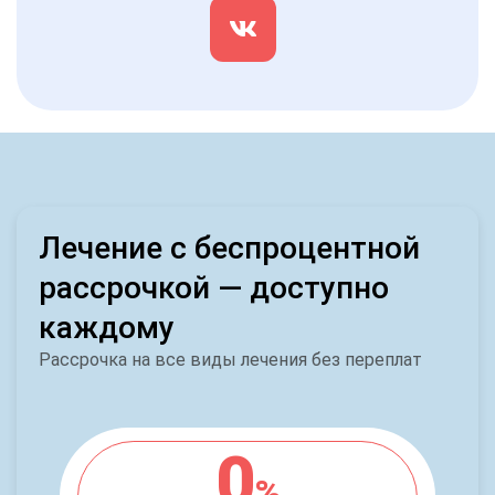
Лечение с беспроцентной
рассрочкой — доступно
каждому
Рассрочка на все виды лечения без переплат
0
%