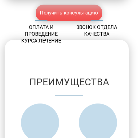
Получить консультацию
ОПЛАТА И
ЗВОНОК ОТДЕЛА
ПРОВЕДЕНИЕ
КАЧЕСТВА
КУРСА ЛЕЧЕНИЕ
ПРЕИМУЩЕСТВА