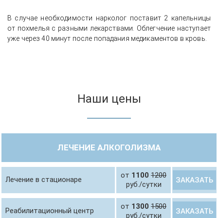
В случае необходимости нарколог поставит 2 капельницы
от похмелья с разными лекарствами. Облегчение наступает
уже через 40 минут после попадания медикаментов в кровь.
Наши цены
ЛЕЧЕНИЕ АЛКОГОЛИЗМА
от
1100
1200
Лечение в стационаре
ЗАКАЗАТЬ
руб./сутки
от
1300
1500
Реабилитационный центр
ЗАКАЗАТЬ
руб./сутки