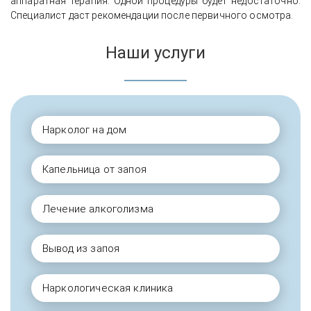
аппаратная терапия. Одной процедуры будет недостаточно.
Специалист даст рекомендации после первичного осмотра.
Наши услуги
Нарколог на дом
Капельница от запоя
Лечение алкоголизма
Вывод из запоя
Наркологическая клиника