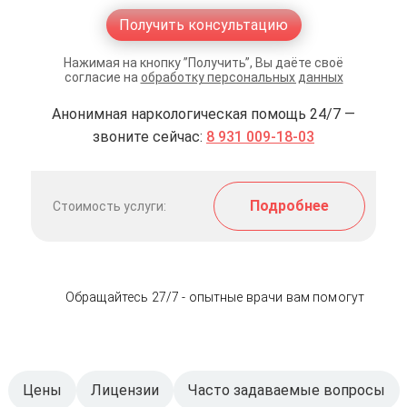
Получить консультацию
Нажимая на кнопку ”Получить”, Вы даёте своё
согласие на
обработку персональных данных
Анонимная наркологическая помощь 24/7 —
звоните сейчас:
8 931 009-18-03
Подробнее
Стоимость услуги:
Обращайтесь 27/7 - опытные врачи вам помогут
Цены
Лицензии
Часто задаваемые вопросы