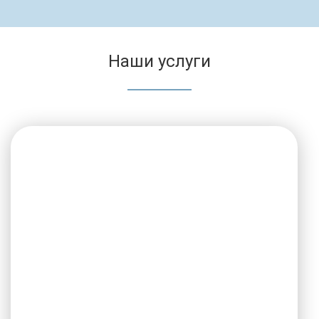
Наши услуги