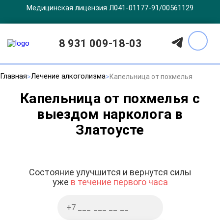
Медицинская лицензия Л041-01177-91/00561129
8 931 009-18-03
Главная
Лечение алкоголизма
Капельница от похмелья
Капельница от похмелья с
выездом нарколога в
Златоусте
Состояние улучшится и вернутся силы
уже
в течение первого часа