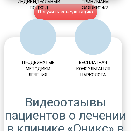
ИНДИВИДУАЛЬНЫЙ
ПРИНИМАЕМ
ПОДХОД
ЗАЯВКИ24/7
Получить консультацию
ПРОДВИНУТЫЕ
БЕСПЛАТНАЯ
МЕТОДИКИ
КОНСУЛЬТАЦИЯ
ЛЕЧЕНИЯ
НАРКОЛОГА
Видеоотзывы
пациентов о лечении
в клинике «Оникс» в