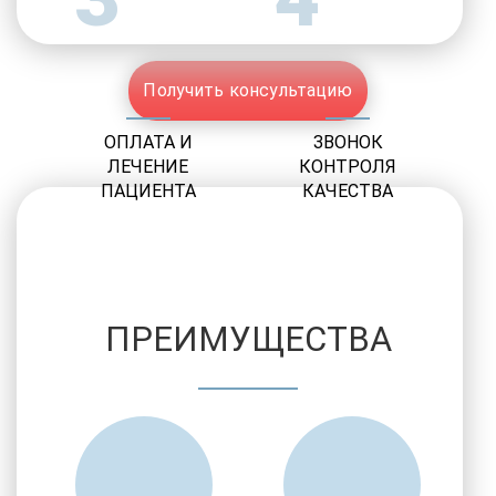
Получить консультацию
ОПЛАТА И
ЗВОНОК
ЛЕЧЕНИЕ
КОНТРОЛЯ
ПАЦИЕНТА
КАЧЕСТВА
ПРЕИМУЩЕСТВА