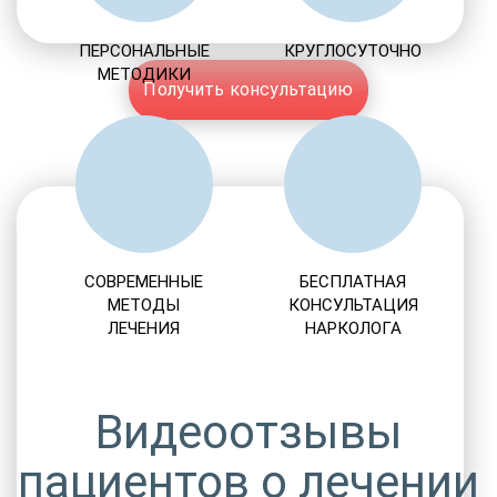
ПЕРСОНАЛЬНЫЕ
КРУГЛОСУТОЧНО
МЕТОДИКИ
Получить консультацию
СОВРЕМЕННЫЕ
БЕСПЛАТНАЯ
МЕТОДЫ
КОНСУЛЬТАЦИЯ
ЛЕЧЕНИЯ
НАРКОЛОГА
Видеоотзывы
пациентов о лечении