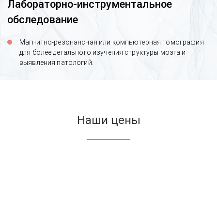
Лабораторно-инструментальное
обследование
Магнитно-резонансная или компьютерная томография
для более детального изучения структуры мозга и
выявления патологий.
Наши цены