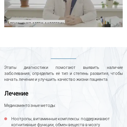
Этапы диагностики помогают выявить наличие
заболевания, определить её тип и степень развития, чтобы
начать лечение и улучшить качество жизни пациента.
Лечение
Медикаментозные методы:
Ноотропы, витаминные комплексы: поддерживают
когнитивные функции, обмен веществ в мозгу.