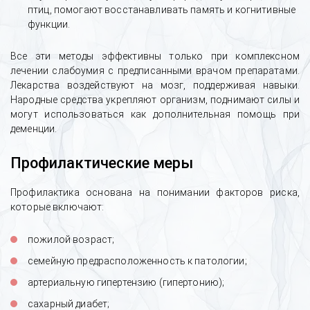
птиц, помогают восстанавливать память и когнитивные
функции.
Все эти методы эффективны только при комплексном
лечении слабоумия с предписанными врачом препаратами.
Лекарства воздействуют на мозг, поддерживая навыки.
Народные средства укрепляют организм, поднимают силы и
могут использоваться как дополнительная помощь при
деменции.
Профилактические меры
Профилактика основана на понимании факторов риска,
которые включают:
пожилой возраст;
семейную предрасположенность к патологии;
артериальную гипертензию (гипертонию);
сахарный диабет;