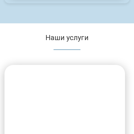
Наши услуги