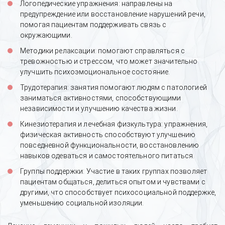
Логопедические упражнения: направлены на
предупреждение или восстановление нарушений речи,
помогая пациентам поддерживать связь с
окружающими.
Методики релаксации: помогают справляться с
тревожностью и стрессом, что может значительно
улучшить психоэмоциональное состояние.
Трудотерапия: занятия помогают людям с патологией
заниматься активностями, способствующими
независимости и улучшению качества жизни.
Кинезиотерапия и лечебная физкультура: упражнения,
физическая активность способствуют улучшению
повседневной функциональности, восстановлению
навыков одеваться и самостоятельного питаться.
Группы поддержки: Участие в таких группах позволяет
пациентам общаться, делиться опытом и чувствами с
другими, что способствует психосоциальной поддержке,
уменьшению социальной изоляции.