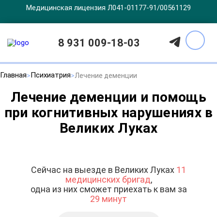
Медицинская лицензия Л041-01177-91/00561129
8 931 009-18-03
Главная
Психиатрия
Лечение деменции
Лечение деменции и помощь
при когнитивных нарушениях в
Великих Луках
Сейчас на выезде в Великих Луках
11
медицинских бригад
,
одна из них сможет приехать к вам за
29 минут