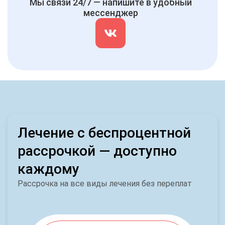
Мы связи 24/7 — напишите в удобный
мессенджер
Лечение с беспроцентной
рассрочкой — доступно
каждому
Рассрочка на все виды лечения без переплат