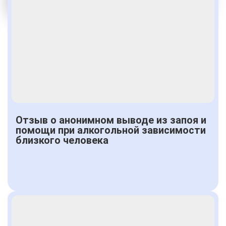
Получить консультацию
Отзыв о анонимном выводе из запоя и
помощи при алкогольной зависимости
близкого человека