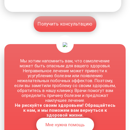
Получить консультацию
Мы хотим напомнить вам, что самолечение
может быть опасным для вашего здоровья.
Неправильное лечение может привести к
усугублению болезни или появлению
нежелательных побочных эффектов. Поэтому,
если вы заметили проблему со своим здоровьем,
обратитесь в нашу клинику. Врачи помогут вам
определить причину болезни и предложат
наилучшее лечение.
Не рискуйте своим здоровьем! Обращайтесь
к нам, и мы поможем вам вернуться к
здоровой жизни.
Мне нужна помощь