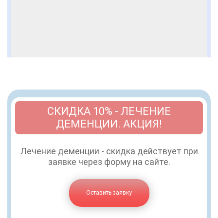
СКИДКА 10% - ЛЕЧЕНИЕ
ДЕМЕНЦИИ. АКЦИЯ!
Лечение деменции - скидка действует при
заявке через форму на сайте.
Оставить заявку