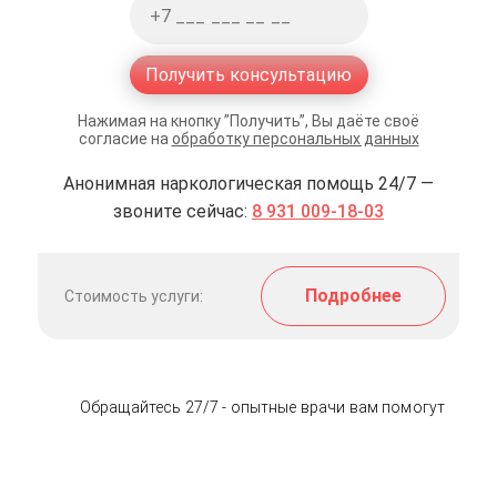
Получить консультацию
Нажимая на кнопку ”Получить”, Вы даёте своё
согласие на
обработку персональных данных
Анонимная наркологическая помощь 24/7 —
звоните сейчас:
8 931 009-18-03
Подробнее
Стоимость услуги:
Обращайтесь 27/7 - опытные врачи вам помогут