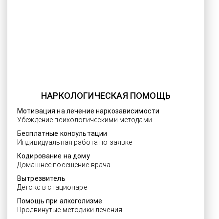
НАРКОЛОГИЧЕСКАЯ ПОМОЩЬ
Мотивация на лечение наркозависимости
Убеждение психологическими методами
Бесплатные консультации
Индивидуальная работа по заявке
Кодирование на дому
Домашнее посещение врача
Вытрезвитель
Детокс в стационаре
Помощь при алкоголизме
Продвинутые методики лечения