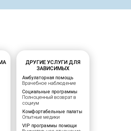
МА
ДРУГИЕ УСЛУГИ ДЛЯ
ЗАВИСИМЫХ
Амбулаторная помощь
Врачебное наблюдение
Социальные программы
Полноценный возврат в
социум
Комфортабельные палаты
Опытные медики
VIP программы помощи