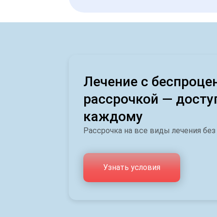
Лечение с беспроце
рассрочкой — досту
каждому
Рассрочка на все виды лечения без
Узнать условия