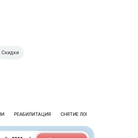
Скидки
ИИ
РЕАБИЛИТАЦИЯ
СНЯТИЕ ЛОМКИ
КОДИРОВАНИ