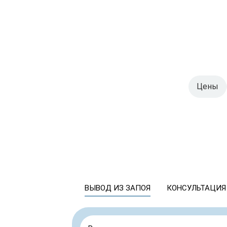
Цены
ВЫВОД ИЗ ЗАПОЯ
КОНСУЛЬТАЦИЯ