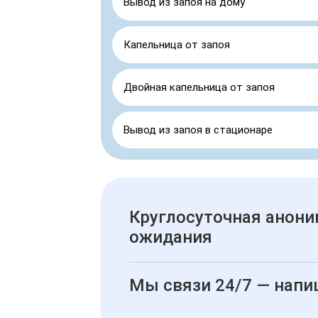
Вывод из запоя на дому
Капельница от запоя
Двойная капельница от запоя
Вывод из запоя в стационаре
Круглосуточная анони
ожидания
Мы связи 24/7 — напи