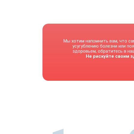
Мы хотим напомнить вам, что са
усугублению болезни или по
здоровьем, обратитесь в наш
Не рискуйте своим з