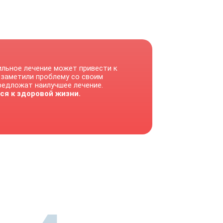
ильное лечение может привести к
 заметили проблему со своим
предложат наилучшее лечение.
ся к здоровой жизни.