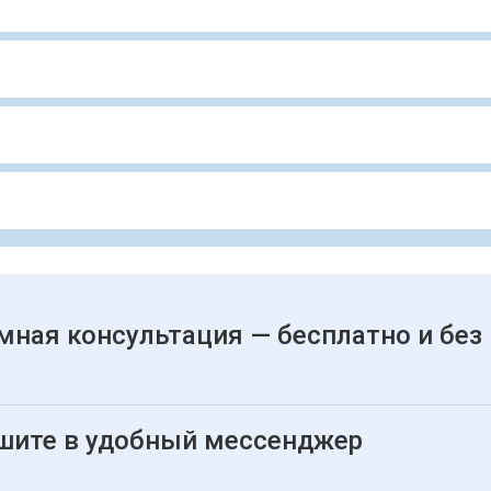
мная консультация — бесплатно и без
шите в удобный мессенджер