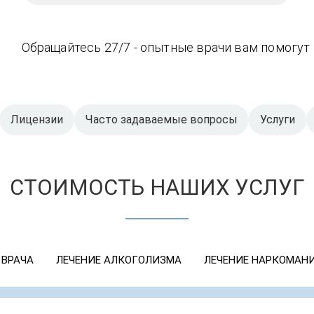
Обращайтесь 27/7 - опытные врачи вам помогут
Лицензии
Часто задаваемые вопросы
Услуги
СТОИМОСТЬ НАШИХ УСЛУГ
 ВРАЧА
ЛЕЧЕНИЕ АЛКОГОЛИЗМА
ЛЕЧЕНИЕ НАРКОМАН