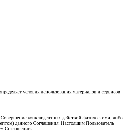
 определяет условия использования материалов и сервисов
. Совершение конклюдентных действий физическими, либо
цептом) данного Соглашения. Настоящим Пользователь
ем Соглашении.