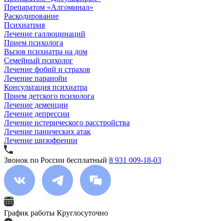
Препаратом «Алгоминал»
Раскодирование
Психиатрия
Лечение галлюцинаций
Прием психолога
Вызов психиатра на дом
Семейный психолог
Лечение фобий и страхов
Лечение паранойи
Консультация психиатра
Прием детского психолога
Лечение деменции
Лечение депрессии
Лечение истерического расстройства
Лечение панических атак
Лечение шизофрении
Звонок по России бесплатный
8 931 009-18-03
График работы
Круглосуточно