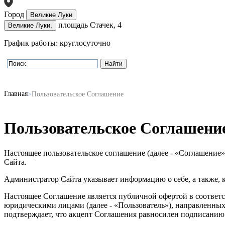
Город
Великие Луки
площадь Стачек, 4
Великие Луки,
График работы: круглосуточно
Главная
Пользовательское Соглашение
Пользовательское Соглашени
Настоящее пользовательское соглашение (далее - «Соглашение»)
Сайта.
Администратор Сайта указывает информацию о себе, а также, к
Настоящее Соглашение является публичной офертой в соответ
юридическими лицами (далее - «Пользователь»), направленных
подтверждает, что акцепт Соглашения равносилен подписанию