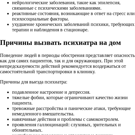
нейрологические заболевания, такие как эпилепсия,
связанные с психическими заболеваниями.
реактивные состояния, возникающие в ответ на стресс или
психосоциальные факторы.
ухудшение хронических заболеваний психики, требующих
терапии и наблюдения в стационаре.
Причины вызвать психиатра на дом
Поведение людей в периоды обострения представляет опасность
как для самих пациентов, так и для окружающих. При этой
непредсказуемости действий рекомендуется воздержаться от
самостоятельной транспортировки в клинику.
Причины для выезда психиатра:
подавленное настроение и депрессия.
тяжелые фобии, которые ограничивают качество жизни
пациента.
тревожные расстройства и панические атаки, требующие
немедленного вмешательства.
навязчивые действия и проблемы с самоконтролем.
проявления галлюцинаций: слуховых, зрительных и
обонятельных.