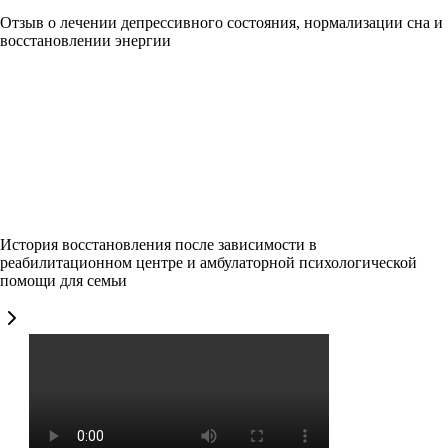
Отзыв о лечении депрессивного состояния, нормализации сна и
восстановлении энергии
История восстановления после зависимости в
реабилитационном центре и амбулаторной психологической
помощи для семьи