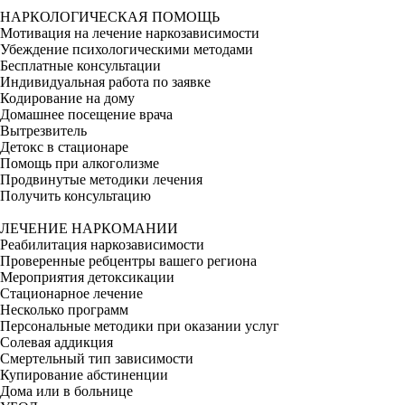
НАРКОЛОГИЧЕСКАЯ ПОМОЩЬ
Мотивация на лечение наркозависимости
Убеждение психологическими методами
Бесплатные консультации
Индивидуальная работа по заявке
Кодирование на дому
Домашнее посещение врача
Вытрезвитель
Детокс в стационаре
Помощь при алкоголизме
Продвинутые методики лечения
Получить консультацию
ЛЕЧЕНИЕ НАРКОМАНИИ
Реабилитация наркозависимости
Проверенные ребцентры вашего региона
Мероприятия детоксикации
Стационарное лечение
Несколько программ
Персональные методики при оказании услуг
Солевая аддикция
Смертельный тип зависимости
Купирование абстиненции
Дома или в больнице