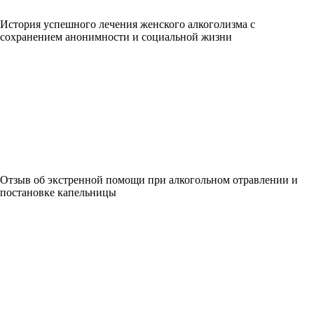
История успешного лечения женского алкоголизма с
сохранением анонимности и социальной жизни
Отзыв об экстренной помощи при алкогольном отравлении и
постановке капельницы