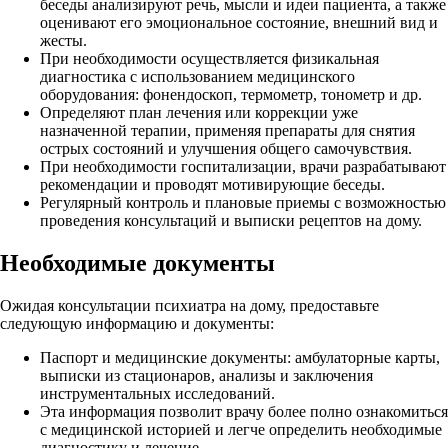
беседы анализируют речь, мысли и идеи пациента, а также
оценивают его эмоциональное состояние, внешний вид и
жесты.
При необходимости осуществляется физикальная
диагностика с использованием медицинского
оборудования: фонендоскоп, термометр, тонометр и др.
Определяют план лечения или коррекции уже
назначенной терапии, применяя препараты для снятия
острых состояний и улучшения общего самочувствия.
При необходимости госпитализации, врачи разрабатывают
рекомендации и проводят мотивирующие беседы.
Регулярный контроль и плановые приемы с возможностью
проведения консультаций и выписки рецептов на дому.
Необходимые документы
Ожидая консультации психиатра на дому, предоставьте
следующую информацию и документы:
Паспорт и медицинские документы: амбулаторные карты,
выписки из стационаров, анализы и заключения
инструментальных исследований.
Эта информация позволит врачу более полно ознакомиться
с медицинской историей и легче определить необходимые
диагностику и лечение.