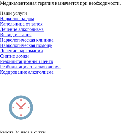
Медикаментозная терапия назначается при необходимости.
Наши услуги
Нарколог на дом
Капельница от запоя
Лечение алкоголизма
Вывод из запоя
Наркологическая клиника
Наркологическая помощь
Лечение наркомании
Снятие ломки
Реабилитационный центр
Реабилитация от алкоголизма
Кодирование алкоголизма
Работа 24 часа в сутки