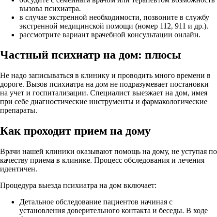
вызова психиатра.
в случае экстренной необходимости, позвоните в службу
экстренной медицинской помощи (номер 112, 911 и др.).
рассмотрите вариант врачебной консультации онлайн.
Частный психиатр на дом: плюсы
Не надо записываться в клинику и проводить много времени в
дороге. Вызов психиатра на дом не подразумевает постановки
на учет и госпитализации. Специалист выезжает на дом, имея
при себе диагностические инструменты и фармакологические
препараты.
Как проходит прием на дому
Врачи нашей клиники оказывают помощь на дому, не уступая по
качеству приема в клинике. Процесс обследования и лечения
идентичен.
Процедура выезда психиатра на дом включает:
Детальное обследование пациентов начиная с
установления доверительного контакта и беседы. В ходе