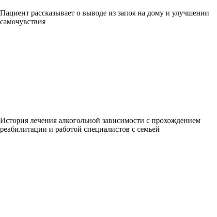
Пациент рассказывает о выводе из запоя на дому и улучшении
самочувствия
История лечения алкогольной зависимости с прохождением
реабилитации и работой специалистов с семьей