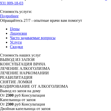
931 009-18-03
Стоимость услуги:
Подробнее
Обращайтесь 27/7 - опытные врачи вам помогут
Цены
Лицензии
Часто задаваемые вопросы
Услуги
Скидки
Стоимость наших услуг
ВЫВОД ИЗ ЗАПОЯ
КОНСУЛЬТАЦИЯ ВРАЧА
ЛЕЧЕНИЕ АЛКОГОЛИЗМА
ЛЕЧЕНИЕ НАРКОМАНИИ
РЕАБИЛИТАЦИЯ
СНЯТИЕ ЛОМКИ
КОДИРОВАНИЕ ОТ АЛКОГОЛИЗМА
Вывод из запоя на дому
От
2300
руб
Консультация
Капельница от запоя
От
2300
руб
Консультация
Двойная капельница от запоя