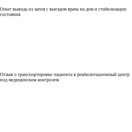
Опыт вывода из запоя с выездом врача на дом и стабилизации
состояния
Отзыв о транспортировке пациента в реабилитационный центр
под медицинским контролем