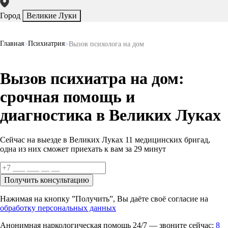
Город
Великие Луки
Главная
Психиатрия
Вызов психолога на дом
Вызов психиатра на дом:
срочная помощь и
диагностика в Великих Луках
Сейчас на выезде в Великих Луках
11 медицинских бригад
,
одна из них сможет приехать к вам за
29 минут
Получить консультацию
Нажимая на кнопку ”Получить”, Вы даёте своё согласие на
обработку персональных данных
Анонимная наркологическая помощь 24/7 — звоните сейчас:
8