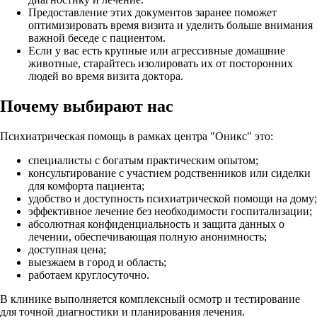
Предоставление этих документов заранее поможет
оптимизировать время визита и уделить больше внимания
важной беседе с пациентом.
Если у вас есть крупные или агрессивные домашние
животные, старайтесь изолировать их от посторонних
людей во время визита доктора.
Почему выбирают нас
Психиатрическая помощь в рамках центра "Оникс" это:
специалисты с богатым практическим опытом;
консультирование с участием родственников или сиделки
для комфорта пациента;
удобство и доступность психиатрической помощи на дому;
эффективное лечение без необходимости госпитализации;
абсолютная конфиденциальность и защита данных о
лечении, обеспечивающая полную анонимность;
доступная цена;
выезжаем в город и область;
работаем круглосуточно.
В клинике выполняется комплексный осмотр и тестирование
для точной диагностики и планирования лечения.