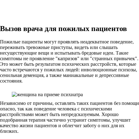
Вызов врача для пожилых пациентов
Пожилые пациенты могут проявлять неадекватное поведение,
переживать тревожные приступы, видеть или слышать
несуществующие вещи и испытывать бредовые идеи. Такие
симптомы не проявление "капризов" или "странных привычек".
Это может быть результатом психических расстройств, которые
часто встречаются у пожилых людей: инволюционные психозы,
сенильная деменция, а также маниакальные и депрессивные
состояния.
Независимо от причины, оставлять таких пациентов без помощи
опасно, так как поведение человека с психическими
расстройствами может быть непредсказуемым. Хорошо
подобранная терапия частично устранит симптомы, улучшит
качество жизни пациентов и облегчит заботу о них для их
близких.