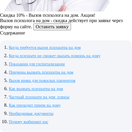
Скидка 10% - Вызов психолога на дом. Акция!
Вызов психолога на дом - скидка действует при заявке через
форму на сайте.
Оставить заявку
Содержание
Когда требуется вызов психиатра на дом
Когда психиатр не сможет оказать помощь на дому
Показания для госпитализации
Причины вызвать психиатра на дом
Вызов врача для пожилых пациентов
Как вызвать психиатра на дом
Частный психиатр на дом: плюсы
Как проходит прием на дому
Необходимые документы
Почему выбирают нас