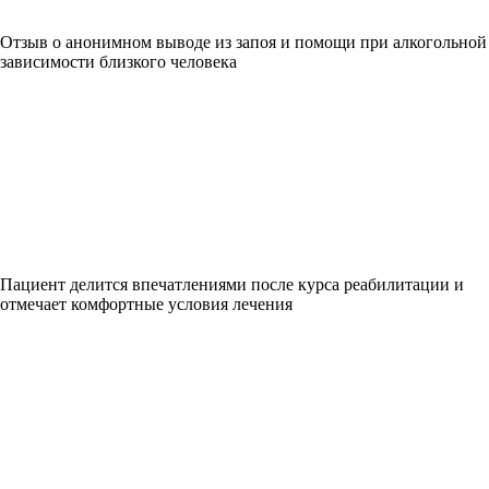
Отзыв о анонимном выводе из запоя и помощи при алкогольной
зависимости близкого человека
Пациент делится впечатлениями после курса реабилитации и
отмечает комфортные условия лечения