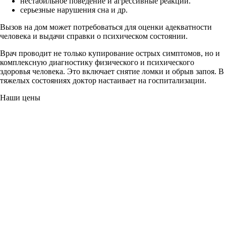
нестабильное поведение и агрессивные реакции.
серьезные нарушения сна и др.
Вызов на дом может потребоваться для оценки адекватности
человека и выдачи справки о психическом состоянии.
Врач проводит не только купирование острых симптомов, но и
комплексную диагностику физического и психического
здоровья человека. Это включает снятие ломки и обрыв запоя. В
тяжелых состояниях доктор настаивает на госпитализации.
Наши цены