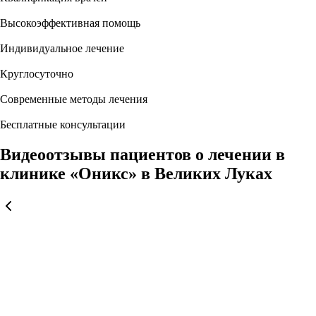
Высокоэффективная помощь
Индивидуальное лечение
Круглосуточно
Современные методы лечения
Бесплатные консультации
Видеоотзывы пациентов о лечении в
клинике «Оникс» в Великих Луках