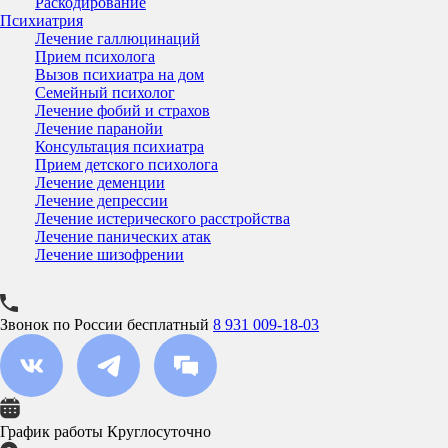
Раскодирование
Психиатрия
Лечение галлюцинаций
Прием психолога
Вызов психиатра на дом
Семейный психолог
Лечение фобий и страхов
Лечение паранойи
Консультация психиатра
Прием детского психолога
Лечение деменции
Лечение депрессии
Лечение истерического расстройства
Лечение панических атак
Лечение шизофрении
Звонок по России бесплатный
8 931 009-18-03
График работы
Круглосуточно