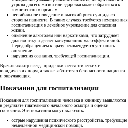
угрозы для его жизни или здоровья может обратиться к
компетентным органам.
нестабильное поведение и высокий риск суицида со
стороны пациента. В таких случаях требуется немедленная
госпитализация в лечебное учреждение для спасения
жизни.
опьянение алкоголем или наркотиками, что затрудняет
диагностику и делает консультацию малоэффективной.
Перед обращением к врачу рекомендуется устранить
опьянение.
нарушения сознания, требующей госпитализации.
Врач-психиатр всегда придерживается этических и
юридических норм, а также заботится о безопасности пациента
и окружающих.
Показания для госпитализации
Показания для госпитализации человека в клинику выявляются
в результате тщательного начального осмотра и оценки
состояния. Эти показания могут включать:
острые нарушения психического расстройства, требующие
немедленной медицинской помощи.