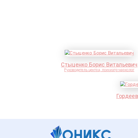
Стыценко Борис Витальевич
Руководитель центра, психиатр-нарколог
Гордеев