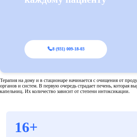
8 (931) 009-18-03
Терапия на дому и в стационаре начинается с очищения от проду
органов и систем. В первую очередь страдает печень, которая 
капельниц. Их количество зависит от степени интоксикации.
16+