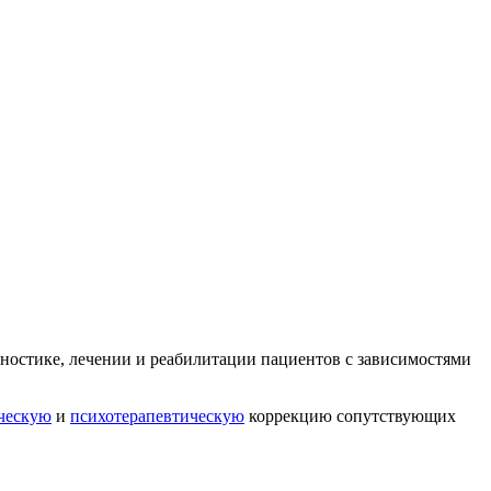
ностике, лечении и реабилитации пациентов с зависимостями
ческую
и
психотерапевтическую
коррекцию сопутствующих