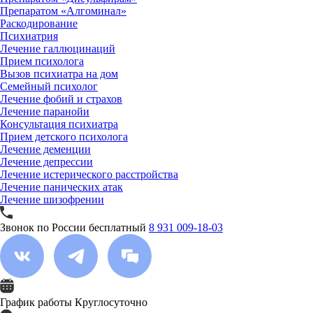
Препаратом «Алгоминал»
Раскодирование
Психиатрия
Лечение галлюцинаций
Прием психолога
Вызов психиатра на дом
Семейный психолог
Лечение фобий и страхов
Лечение паранойи
Консультация психиатра
Прием детского психолога
Лечение деменции
Лечение депрессии
Лечение истерического расстройства
Лечение панических атак
Лечение шизофрении
Звонок по России бесплатный
8 931 009-18-03
График работы
Круглосуточно