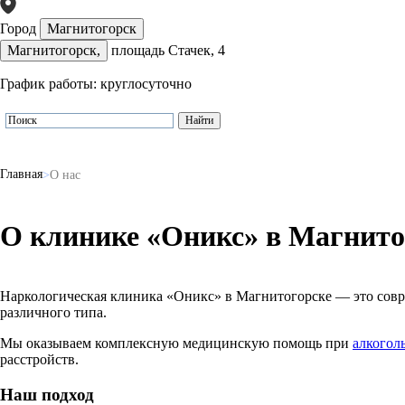
Город
Магнитогорск
Магнитогорск,
площадь Стачек, 4
График работы: круглосуточно
Главная
О нас
О клинике «Оникс» в Магнито
Наркологическая клиника «Оникс» в Магнитогорске — это совр
различного типа.
Мы оказываем комплексную медицинскую помощь при
алкогол
расстройств.
Наш подход