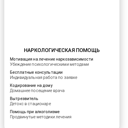
НАРКОЛОГИЧЕСКАЯ ПОМОЩЬ
Мотивация на лечение наркозависимости
Убеждение психологическими методами
Бесплатные консультации
Индивидуальная работа по заявке
Кодирование на дому
Домашнее посещение врача
Вытрезвитель
Детокс в стационаре
Помощь при алкоголизме
Продвинутые методики лечения