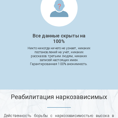
Все данные скрыты на
100%
Никто никогда ничего не узнает, никаких
постановлений на учет, никаких
рассказов третьим людям, никаких
записей настоящих имен.
Гарантированная 100% анонимность.
Реабилитация наркозависимых
Действенность борьбы с наркозависимостью высока в