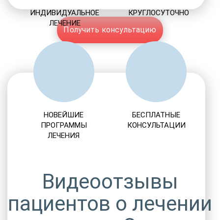
ИНДИВИДУАЛЬНОЕ
КРУГЛОСУТОЧНО
ЛЕЧЕНИЕ
Получить консультацию
НОВЕЙШИЕ
БЕСПЛАТНЫЕ
ПРОГРАММЫ
КОНСУЛЬТАЦИИ
ЛЕЧЕНИЯ
Видеоотзывы
пациентов о лечении