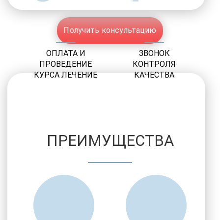
Получить консультацию
ОПЛАТА И
ЗВОНОК
ПРОВЕДЕНИЕ
КОНТРОЛЯ
КУРСА ЛЕЧЕНИЕ
КАЧЕСТВА
ПРЕИМУЩЕСТВА