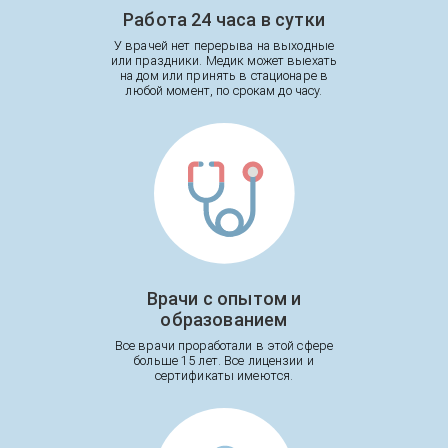
Работа 24 часа в сутки
У врачей нет перерыва на выходные
или праздники. Медик может выехать
на дом или принять в стационаре в
любой момент, по срокам до часу.
Врачи с опытом и
образованием
Все врачи проработали в этой сфере
больше 15 лет. Все лицензии и
сертификаты имеются.