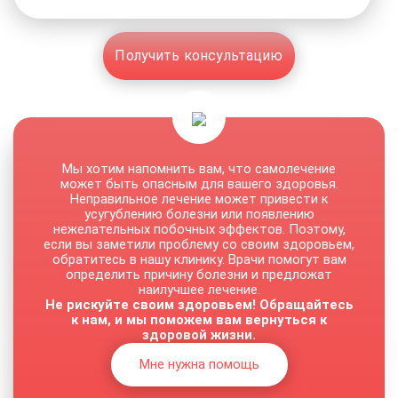
Получить консультацию
Мы хотим напомнить вам, что самолечение
может быть опасным для вашего здоровья.
Неправильное лечение может привести к
усугублению болезни или появлению
нежелательных побочных эффектов. Поэтому,
если вы заметили проблему со своим здоровьем,
обратитесь в нашу клинику. Врачи помогут вам
определить причину болезни и предложат
наилучшее лечение.
Не рискуйте своим здоровьем! Обращайтесь
к нам, и мы поможем вам вернуться к
здоровой жизни.
Мне нужна помощь