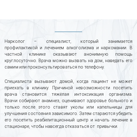
Нарколог – специалист, который занимается
профилактикой и лечением алкоголизма и наркомании. В
частной клинике оказывают анонимную помощь
круглосуточно. Врача можно вызвать на дом, наведать его
самим или проконсультироваться по телефону.
Специалиста вызывают домой, когда пациент не может
приехать в клинику. Причиной невозможности посетить
врача становится тяжёлая интоксикация организма.
Врачи собирают анамнез, оценивают здоровье больного и
только после этого ставят уколы или капельницы для
улучшения состояния зависимого. Затем стараются убедить
его посетить реабилитационный центр и начать лечение в
стационаре, чтобы навсегда отказаться от привычки.