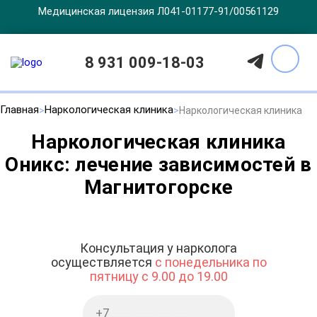
Медицинская лицензия Л041-01177-91/00561129
8 931 009-18-03
Главная
Наркологическая клиника
Наркологическая клиника
Наркологическая клиника
Оникс: лечение зависимостей в
Магнитогорске
Консультация у нарколога
осуществляется
с понедельника по
пятницу с 9.00 до 19.00