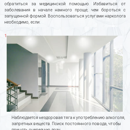
обратиться за медицинской помощью. Избавиться от
заболевания в начале намного проще, чем бороться с
запущенной формой. Воспользоваться услугами нарколога
необходимо, если:
Наблюдается нездоровая тяга к употреблению алкоголя,
запретных веществ. Поиск постоянного повода, чтобы
принять очередную дозу.