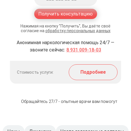
Получить консультацию
Нажимая на кнопку ”Получить”, Вы даёте своё
согласие на
обработку персональных данных
Анонимная наркологическая помощь 24/7 —
звоните сейчас:
8 931 009-18-03
Подробнее
Стоимость услуги:
Обращайтесь 27/7 - опытные врачи вам помогут