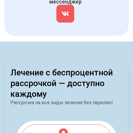
мессенджер
Лечение с беспроцентной
рассрочкой — доступно
каждому
Рассрочка на все виды лечения без переплат