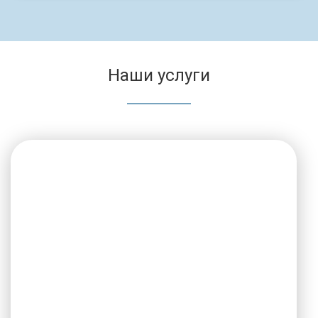
Наши услуги