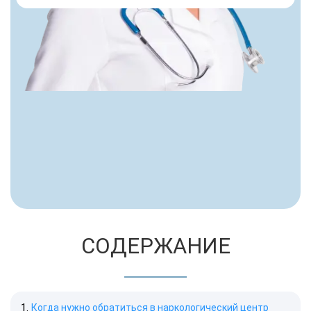
СОДЕРЖАНИЕ
Когда нужно обратиться в наркологический центр