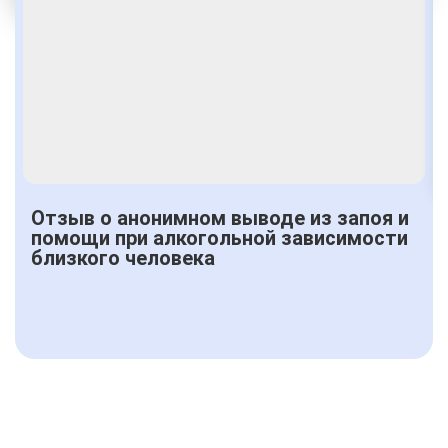
Получить консультацию
Отзыв о анонимном выводе из запоя и
помощи при алкогольной зависимости
близкого человека