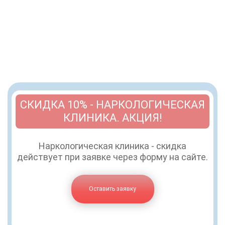
СКИДКА 10% - НАРКОЛОГИЧЕСКАЯ
КЛИНИКА. АКЦИЯ!
Наркологическая клиника - скидка
действует при заявке через форму на сайте.
Оставить заявку