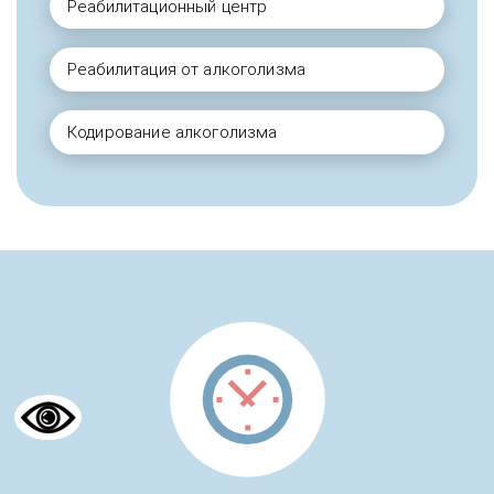
Реабилитационный центр
Реабилитация от алкоголизма
Кодирование алкоголизма