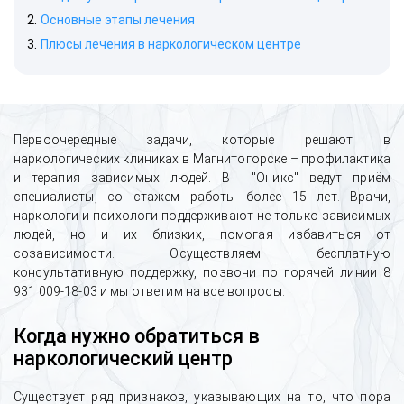
Основные этапы лечения
Плюсы лечения в наркологическом центре
Первоочередные задачи, которые решают в
наркологических клиниках в Магнитогорске – профилактика
и терапия зависимых людей. В "Оникс" ведут приём
специалисты, со стажем работы более 15 лет. Врачи,
наркологи и психологи поддерживают не только зависимых
людей, но и их близких, помогая избавиться от
созависимости. Осуществляем бесплатную
консультативную поддержку, позвони по горячей линии 8
931 009-18-03 и мы ответим на все вопросы.
Когда нужно обратиться в
наркологический центр
Существует ряд признаков, указывающих на то, что пора