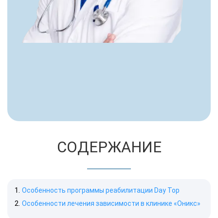
СОДЕРЖАНИЕ
Особенность программы реабилитации Day Top
Особенности лечения зависимости в клинике «Оникс»