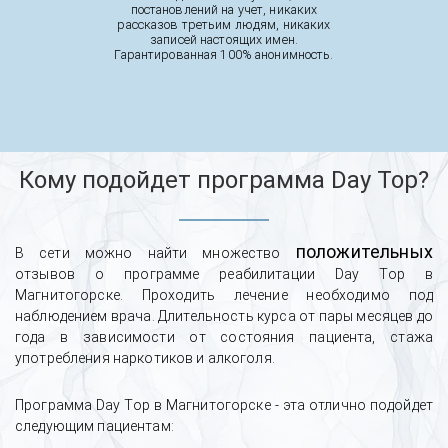
постановлений на учет, никаких
рассказов третьим людям, никаких
записей настоящих имен.
Гарантированная 100% анонимность.
Кому подойдет программа Day Top?
положительных
В сети можно найти множество
отзывов о программе реабилитации Day Top в
Магнитогорске. Проходить лечение необходимо под
наблюдением врача. Длительность курса от пары месяцев до
года в зависимости от состояния пациента, стажа
употребления наркотиков и алкоголя.
Программа Day Top в Магнитогорске - эта отлично подойдет
следующим пациентам: