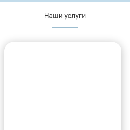
Наши услуги