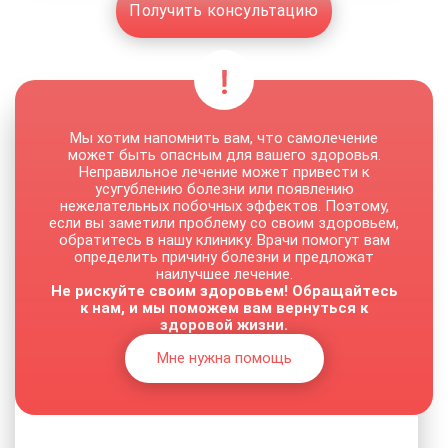
Получить консультацию
Мы хотим напомнить вам, что самолечение
может быть опасным для вашего здоровья.
Неправильное лечение может привести к
усугублению болезни или появлению
нежелательных побочных эффектов. Поэтому,
если вы заметили проблему со своим здоровьем,
обратитесь в нашу клинику. Врачи помогут вам
определить причину болезни и предложат
наилучшее лечение.
Не рискуйте своим здоровьем! Обращайтесь
к нам, и мы поможем вам вернуться к
здоровой жизни.
Мне нужна помощь