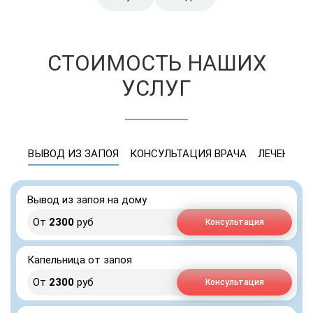
СТОИМОСТЬ НАШИХ
УСЛУГ
ВЫВОД ИЗ ЗАПОЯ
КОНСУЛЬТАЦИЯ ВРАЧА
ЛЕЧЕНИЕ 
Вывод из запоя на дому
От
2300
руб
Консультация
Капельница от запоя
От
2300
руб
Консультация