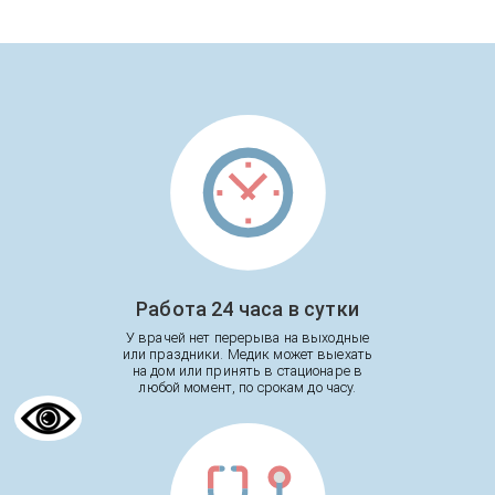
Работа 24 часа в сутки
У врачей нет перерыва на выходные
или праздники. Медик может выехать
на дом или принять в стационаре в
любой момент, по срокам до часу.