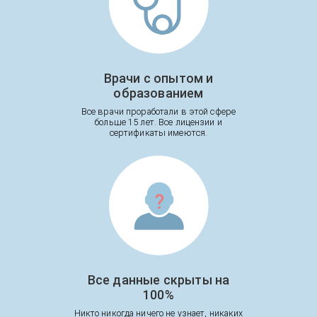
Врачи с опытом и
образованием
Все врачи проработали в этой сфере
больше 15 лет. Все лицензии и
сертификаты имеются.
Все данные скрыты на
100%
Никто никогда ничего не узнает, никаких