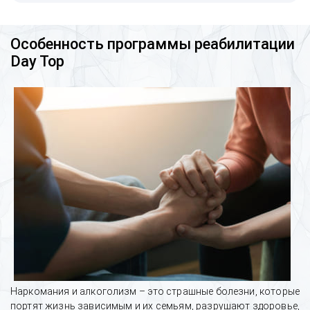
Особенность программы реабилитации
Day Top
Наркомания и алкоголизм – это страшные болезни, которые
портят жизнь зависимым и их семьям, разрушают здоровье,