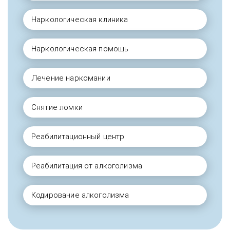
Наркологическая клиника
Наркологическая помощь
Лечение наркомании
Снятие ломки
Реабилитационный центр
Реабилитация от алкоголизма
Кодирование алкоголизма