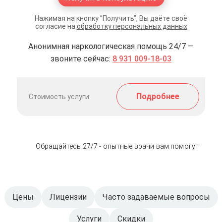
Нажимая на кнопку ”Получить”, Вы даёте своё
согласие на
обработку персональных данных
Анонимная наркологическая помощь 24/7 —
звоните сейчас:
8 931 009-18-03
Подробнее
Стоимость услуги:
Обращайтесь 27/7 - опытные врачи вам помогут
Цены
Лицензии
Часто задаваемые вопросы
Услуги
Скидки