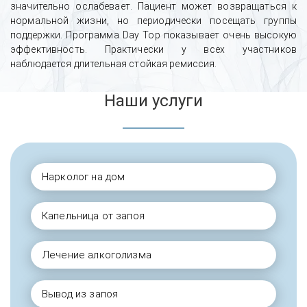
значительно ослабевает. Пациент может возвращаться к
нормальной жизни, но периодически посещать группы
поддержки. Программа Day Top показывает очень высокую
эффективность. Практически у всех участников
наблюдается длительная стойкая ремиссия.
Наши услуги
Нарколог на дом
Капельница от запоя
Лечение алкоголизма
Вывод из запоя