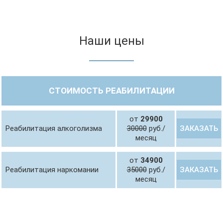
Наши цены
СТОИМОСТЬ РЕАБИЛИТАЦИИ
от
29900
ЗАКАЗАТЬ
Реабилитация алкоголизма
30000
руб./
месяц
от
34900
ЗАКАЗАТЬ
Реабилитация наркомании
35000
руб./
месяц