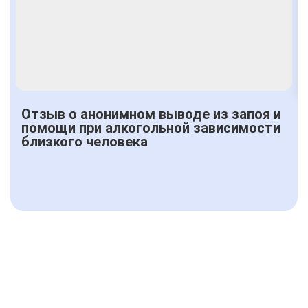
Получить консультацию
Отзыв о анонимном выводе из запоя и
помощи при алкогольной зависимости
близкого человека