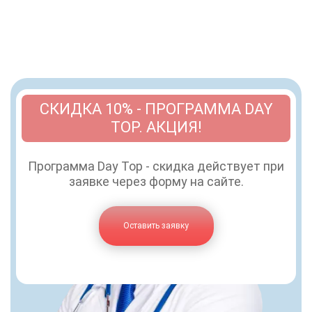
СКИДКА 10% - ПРОГРАММА DAY
TOP. АКЦИЯ!
Программа Day Top - скидка действует при
заявке через форму на сайте.
Оставить заявку