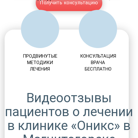
Получить консультацию
ПРОДВИНУТЫЕ
КОНСУЛЬТАЦИЯ
МЕТОДИКИ
ВРАЧА
ЛЕЧЕНИЯ
БЕСПЛАТНО
Видеоотзывы
пациентов о лечении
в клинике «Оникс» в