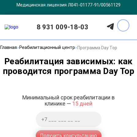
Медицинская лицензия Л041-01177-91/00561129
8 931 009-18-03
Главная
Реабилитационный центр
Программа Day Top
Реабилитация зависимых: как
проводится программа Day Top
Минимальный срок реабилитации в
клинике —
15 дней
Получить консультацию