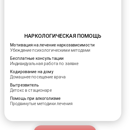
НАРКОЛОГИЧЕСКАЯ ПОМОЩЬ
Мотивация на лечение наркозависимости
Убеждение психологическими методами
Бесплатные консультации
Индивидуальная работа по заявке
Кодирование на дому
Домашнее посещение врача
Вытрезвитель
Детокс в стационаре
Помощь при алкоголизме
Продвинутые методики лечения