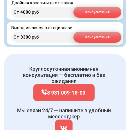
Двойная капельница от запоя
От
4000
руб
Консультация
Вывод из запоя в стационаре
От
3300
руб
Консультация
Круглосуточная анонимная
консультация — бесплатно и без
ожидания
8 931 009-18-03
Мы связи 24/7 — напишите в удобный
мессенджер