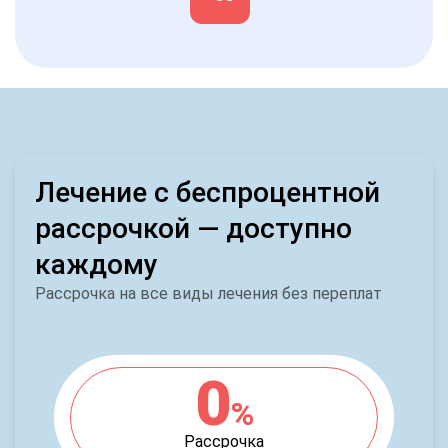
Лечение с беспроцентной
рассрочкой — доступно
каждому
Рассрочка на все виды лечения без переплат
0
%
Рассрочка