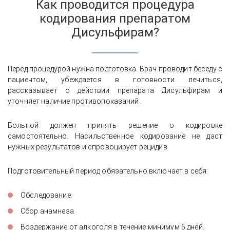
Как проводится процедура
кодирования препаратом
Дисульфирам?
Перед процедурой нужна подготовка. Врач проводит беседу с
пациентом, убеждается в готовности лечиться,
рассказывает о действии препарата Дисульфирам и
уточняет наличие противопоказаний.
Больной должен принять решение о кодировке
самостоятельно. Насильственное кодирование не даст
нужных результатов и спровоцирует рецидив.
Подготовительный период обязательно включает в себя:
Обследование.
Сбор анамнеза.
Воздержание от алкоголя в течение минимум 5 дней.