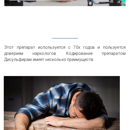
Этот препарат используется с 70х годов и пользуется
доверием наркологов. Кодирование препаратом
Дисульфирам имеет несколько преимуществ: