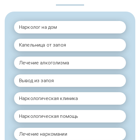
Нарколог на дом
Капельница от запоя
Лечение алкоголизма
Вывод из запоя
Наркологическая клиника
Наркологическая помощь
Лечение наркомании