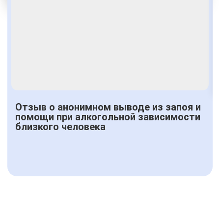
Получить консультацию
Отзыв о анонимном выводе из запоя и
помощи при алкогольной зависимости
близкого человека