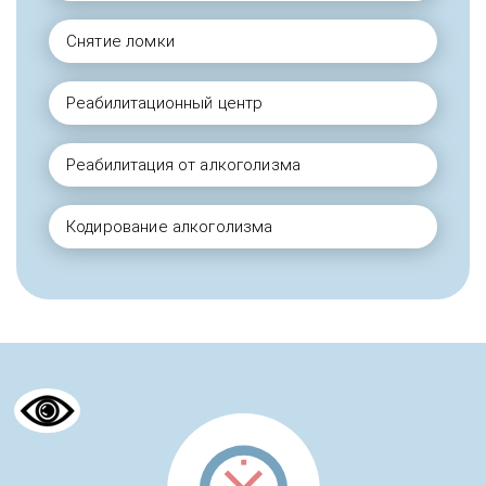
Снятие ломки
Реабилитационный центр
Реабилитация от алкоголизма
Кодирование алкоголизма