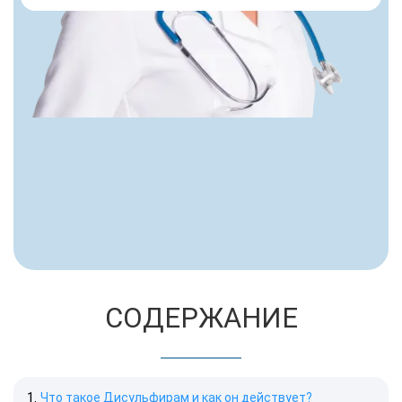
СОДЕРЖАНИЕ
Что такое Дисульфирам и как он действует?