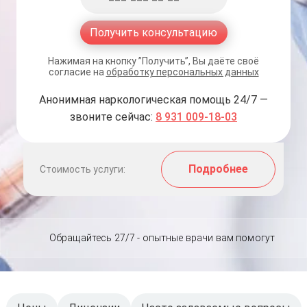
Получить консультацию
Нажимая на кнопку ”Получить”, Вы даёте своё
согласие на
обработку персональных данных
Анонимная наркологическая помощь 24/7 —
звоните сейчас:
8 931 009-18-03
Подробнее
Стоимость услуги:
Обращайтесь 27/7 - опытные врачи вам помогут