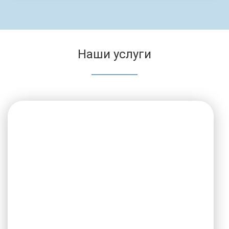
Наши услуги