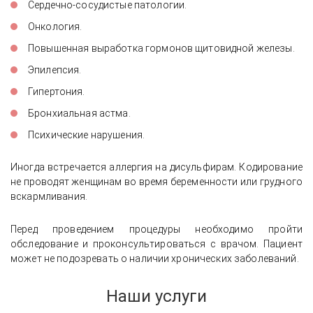
Сердечно-сосудистые патологии.
Онкология.
Повышенная выработка гормонов щитовидной железы.
Эпилепсия.
Гипертония.
Бронхиальная астма.
Психические нарушения.
Иногда встречается аллергия на дисульфирам. Кодирование
не проводят женщинам во время беременности или грудного
вскармливания.
Перед проведением процедуры необходимо пройти
обследование и проконсультироваться с врачом. Пациент
может не подозревать о наличии хронических заболеваний.
Наши услуги