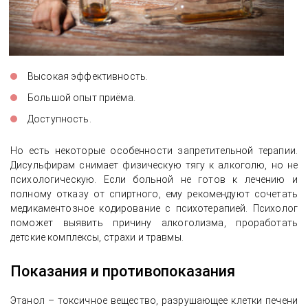
Высокая эффективность.
Большой опыт приёма.
Доступность.
Но есть некоторые особенности запретительной терапии.
Дисульфирам снимает физическую тягу к алкоголю, но не
психологическую. Если больной не готов к лечению и
полному отказу от спиртного, ему рекомендуют сочетать
медикаментозное кодирование с психотерапией. Психолог
поможет выявить причину алкоголизма, проработать
детские комплексы, страхи и травмы.
Показания и противопоказания
Этанол – токсичное вещество, разрушающее клетки печени