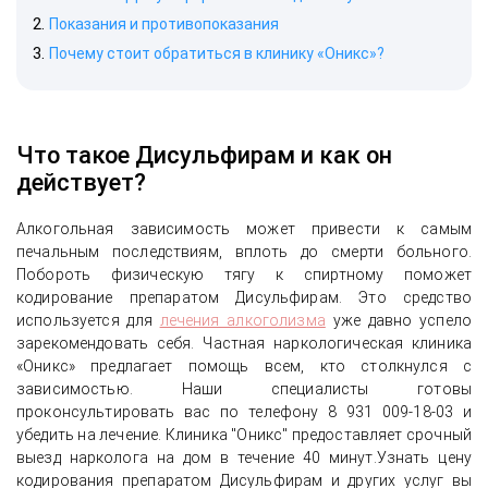
Показания и противопоказания
Почему стоит обратиться в клинику «Оникс»?
Что такое Дисульфирам и как он
действует?
Алкогольная зависимость может привести к самым
печальным последствиям, вплоть до смерти больного.
Побороть физическую тягу к спиртному поможет
кодирование препаратом Дисульфирам. Это средство
используется для
лечения алкоголизма
уже давно успело
зарекомендовать себя. Частная наркологическая клиника
«Оникс» предлагает помощь всем, кто столкнулся с
зависимостью. Наши специалисты готовы
проконсультировать вас по телефону 8 931 009-18-03 и
убедить на лечение. Клиника "Оникс" предоставляет срочный
выезд нарколога на дом в течение 40 минут.Узнать цену
кодирования препаратом Дисульфирам и других услуг вы