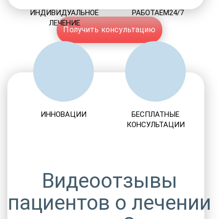
ИНДИВИДУАЛЬНОЕ
РАБОТАЕМ24/7
ЛЕЧЕНИЕ
Получить консультацию
ИННОВАЦИИ
БЕСПЛАТНЫЕ
КОНСУЛЬТАЦИИ
Видеоотзывы
пациентов о лечении