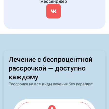
мессенджер
Лечение с беспроцентной
рассрочкой — доступно
каждому
Рассрочка на все виды лечения без переплат