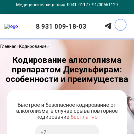
Медицинская лицензия Л041-01177-91/00561129
8 931 009-18-03
Главная
Кодирование
Кодирование алкоголизма
препаратом Дисульфирам:
особенности и преимущества
Быстрое и безопасное кодирование от
алкоголизма, в случае срыва повторное
кодирование
бесплатно