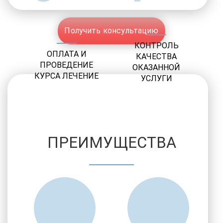
Получить консультацию
КОНТРОЛЬ
ОПЛАТА И
КАЧЕСТВА
ПРОВЕДЕНИЕ
ОКАЗАННОЙ
КУРСА ЛЕЧЕНИЕ
УСЛУГИ
ПРЕИМУЩЕСТВА