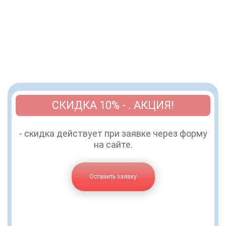
СКИДКА 10% - . АКЦИЯ!
- скидка действует при заявке через форму
на сайте.
Оставить заявку