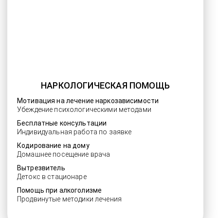
НАРКОЛОГИЧЕСКАЯ ПОМОЩЬ
Мотивация на лечение наркозависимости
Убеждение психологическими методами
Бесплатные консультации
Индивидуальная работа по заявке
Кодирование на дому
Домашнее посещение врача
Вытрезвитель
Детокс в стационаре
Помощь при алкоголизме
Продвинутые методики лечения