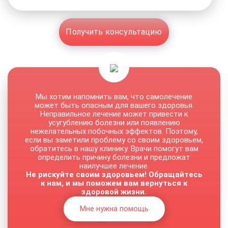
Получить консультацию
Мы хотим напомнить вам, что самолечение
может быть опасным для вашего здоровья.
Неправильное лечение может привести к
усугублению болезни или появлению
нежелательных побочных эффектов. Поэтому,
если вы заметили проблему со своим здоровьем,
обратитесь в нашу клинику. Врачи помогут вам
определить причину болезни и предложат
наилучшее лечение.
Не рискуйте своим здоровьем! Обращайтесь
к нам, и мы поможем вам вернуться к
здоровой жизни.
Мне нужна помощь