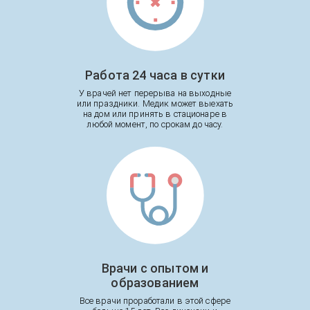
Работа 24 часа в сутки
У врачей нет перерыва на выходные
или праздники. Медик может выехать
на дом или принять в стационаре в
любой момент, по срокам до часу.
Врачи с опытом и
образованием
Все врачи проработали в этой сфере