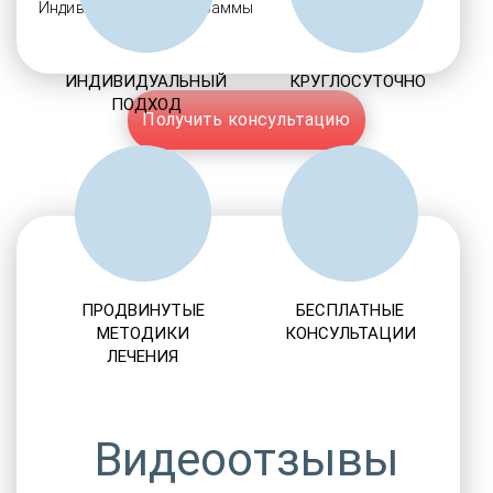
Индивидуальные программы
ИНДИВИДУАЛЬНЫЙ
КРУГЛОСУТОЧНО
ПОДХОД
Получить консультацию
ПРОДВИНУТЫЕ
БЕСПЛАТНЫЕ
МЕТОДИКИ
КОНСУЛЬТАЦИИ
ЛЕЧЕНИЯ
Видеоотзывы