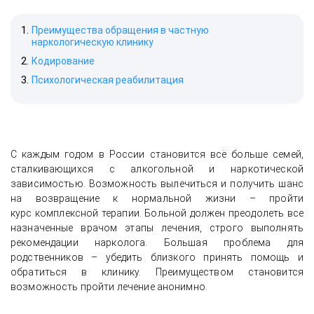
Преимущества обращения в частную
наркологическую клинику
Кодирование
Психологическая реабилитация
С каждым годом в России становится всё больше семей,
сталкивающихся с алкогольной и наркотической
зависимостью. Возможность вылечиться и получить шанс
на возвращение к нормальной жизни – пройти
курс комплексной терапии. Больной должен преодолеть все
назначенные врачом этапы лечения, строго выполнять
рекомендации нарколога. Большая проблема для
родственников – убедить близкого принять помощь и
обратиться в клинику. Преимуществом становится
возможность пройти лечение анонимно.