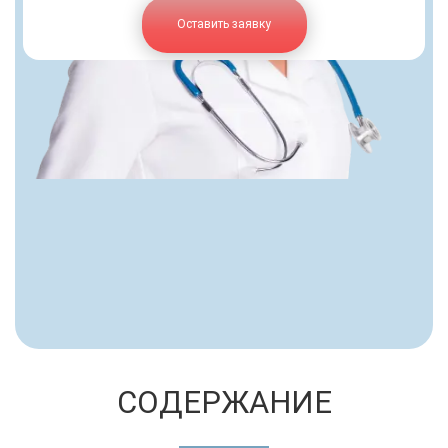
Оставить заявку
СОДЕРЖАНИЕ