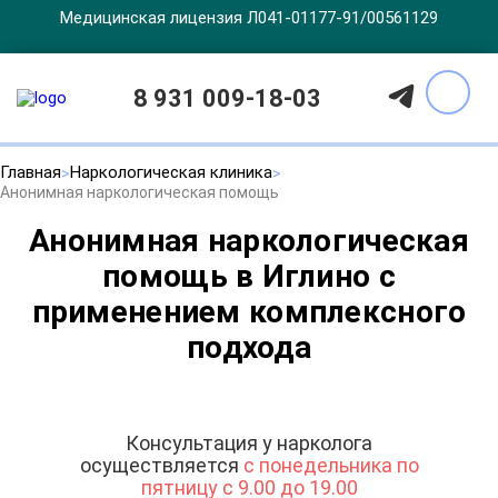
Медицинская лицензия Л041-01177-91/00561129
8 931 009-18-03
Главная
Наркологическая клиника
Анонимная наркологическая помощь
Анонимная наркологическая
помощь в Иглино с
применением комплексного
подхода
Консультация у нарколога
осуществляется
с понедельника по
пятницу с 9.00 до 19.00