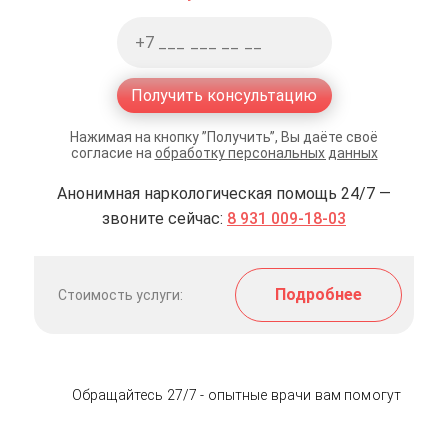
Получить консультацию
Нажимая на кнопку ”Получить”, Вы даёте своё
согласие на
обработку персональных данных
Анонимная наркологическая помощь 24/7 —
звоните сейчас:
8 931 009-18-03
Подробнее
Стоимость услуги:
Обращайтесь 27/7 - опытные врачи вам помогут