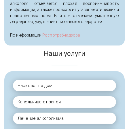
алкоголя отмечается плохая восприимчивость
информации, а также происходит угасание этических и
нравственных норм. В итоге отмечаем умственную
деградацию, ухудшение психического здоровья.
По информации
Роспотребнадзора
Наши услуги
Нарколог на дом
Капельница от запоя
Лечение алкоголизма