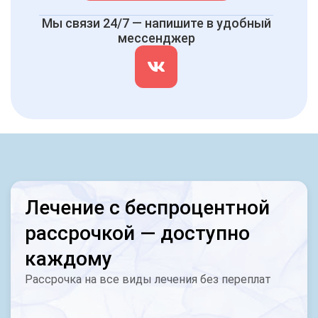
Мы связи 24/7 — напишите в удобный
мессенджер
Лечение с беспроцентной
рассрочкой — доступно
каждому
Рассрочка на все виды лечения без переплат