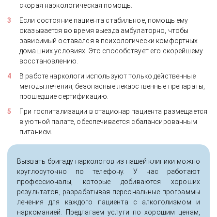
скорая наркологическая помощь.
Если состояние пациента стабильное, помощь ему
оказывается во время выезда амбулаторно, чтобы
зависимый оставался в психологически комфортных
домашних условиях. Это способствует его скорейшему
восстановлению.
В работе наркологи используют только действенные
методы лечения, безопасные лекарственные препараты,
прошедшие сертификацию.
При госпитализации в стационар пациента размещается
в уютной палате, обеспечивается сбалансированным
питанием.
Вызвать бригаду наркологов из нашей клиники можно
круглосуточно по телефону. У нас работают
профессионалы, которые добиваются хороших
результатов, разрабатывая персональные программы
лечения для каждого пациента с алкоголизмом и
наркоманией. Предлагаем услуги по хорошим ценам,