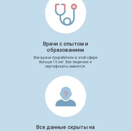
Врачи с опытом и
образованием
Все врачи проработали в этой сфере
больше 15 лет. Все лицензии и
сертификаты имеются.
Все данные скрыты на