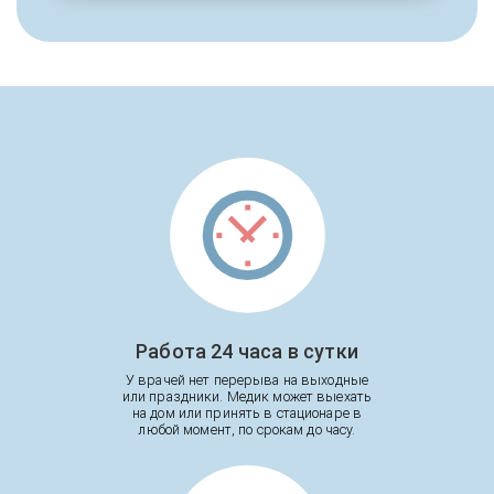
Работа 24 часа в сутки
У врачей нет перерыва на выходные
или праздники. Медик может выехать
на дом или принять в стационаре в
любой момент, по срокам до часу.