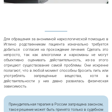
Для обращения за анонимной наркологической помощью в
Иглино родственникам пациента изначально требуется
добиться согласия на прохождение лечения. Сделать это
непросто, так как алкоголики и наркоманы не могут
объективно оценивать действительность, из-за этого
отрицают существование самой проблемы. Они искренне
полагают, что в любой момент способны бросить пить или
употреблять запрещённые вещества, хотя в
действительности у них давно развилась физическая
зависимость.
Принудительная терапия в России запрещена законом,
такое решение может быть принято только в судебном