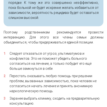
порядке. К тому же это совершенно неэффективно,
пока больной не будет искренне желать избавиться от
зависимости, вероятность рецидива будет оставаться
слишком высокой.
Поэтому родственникам рекомендуется провести
интервенцию. Для этого все члены семьи должны
объединиться, чтобы придерживаться единой позиции.
Следует отказаться от угроз, ультиматумов и
конфликтов. Это не поможет убедить больного
согласиться на лечение, а только побудит его ещё
больше замкнуться в себе.
Перестать оказывать любую помощь при решении
проблем, вызванных зависимостью, пока человек не
согласиться начать лечение и принять анонимную
наркологическую помощь.
Заранее выбрать клинику, сходить на предварительную
консультацию.