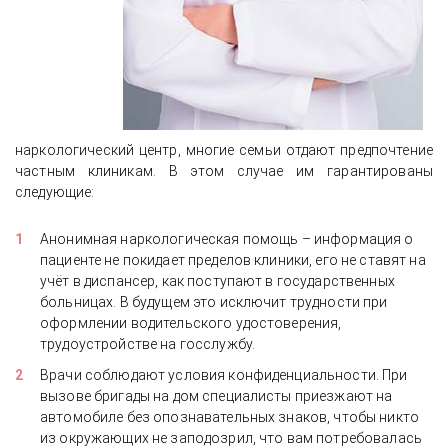
наркологический центр, многие семьи отдают предпочтение
частным клиникам. В этом случае им гарантированы
следующие:
Анонимная наркологическая помощь – информация о
пациенте не покидает пределов клиники, его не ставят на
учёт в диспансер, как поступают в государственных
больницах. В будущем это исключит трудности при
оформлении водительского удостоверения,
трудоустройстве на госслужбу.
Врачи соблюдают условия конфиденциальности. При
вызове бригады на дом специалисты приезжают на
автомобиле без опознавательных знаков, чтобы никто
из окружающих не заподозрил, что вам потребовалась