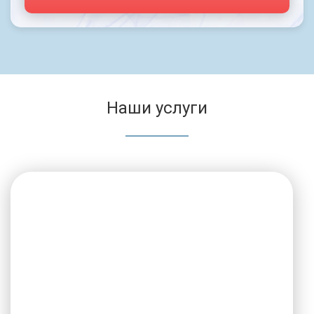
Наши услуги