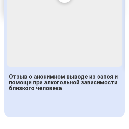
По статье 228
Получить консультацию
Отзыв о анонимном выводе из запоя и
помощи при алкогольной зависимости
близкого человека