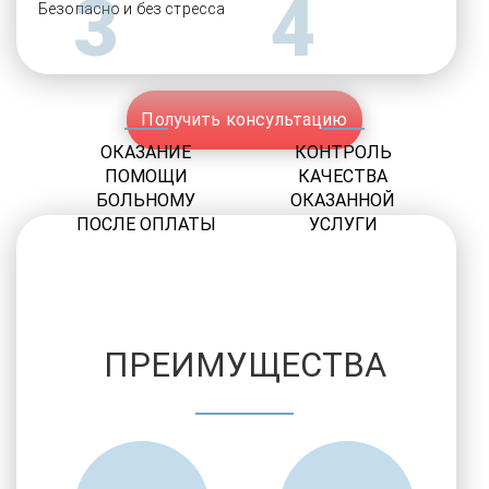
3
4
Безопасно и без стресса
Получить консультацию
ОКАЗАНИЕ
КОНТРОЛЬ
ПОМОЩИ
КАЧЕСТВА
БОЛЬНОМУ
ОКАЗАННОЙ
ПОСЛЕ ОПЛАТЫ
УСЛУГИ
ПРЕИМУЩЕСТВА