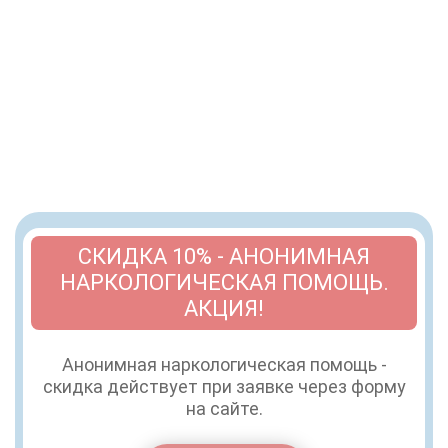
СКИДКА 10% - АНОНИМНАЯ
НАРКОЛОГИЧЕСКАЯ ПОМОЩЬ.
АКЦИЯ!
Анонимная наркологическая помощь -
скидка действует при заявке через форму
на сайте.