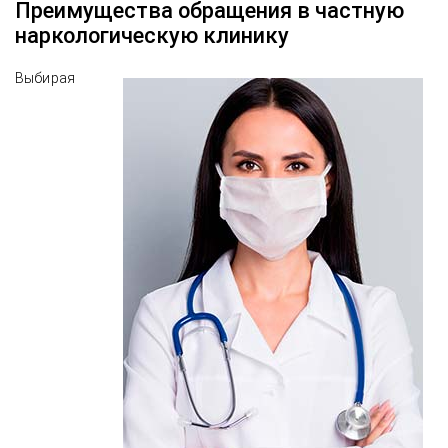
Преимущества обращения в частную
наркологическую клинику
Выбирая