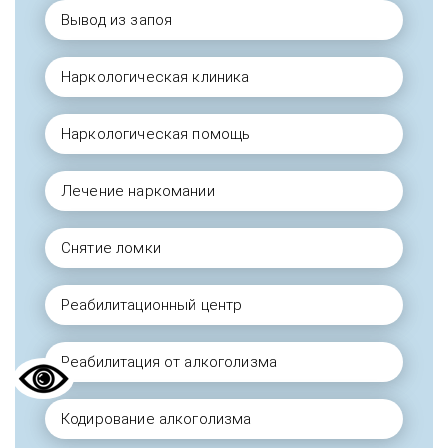
Вывод из запоя
Наркологическая клиника
Наркологическая помощь
Лечение наркомании
Снятие ломки
Реабилитационный центр
Реабилитация от алкоголизма
Кодирование алкоголизма