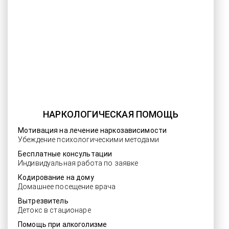
НАРКОЛОГИЧЕСКАЯ ПОМОЩЬ
Мотивация на лечение наркозависимости
Убеждение психологическими методами
Бесплатные консультации
Индивидуальная работа по заявке
Кодирование на дому
Домашнее посещение врача
Вытрезвитель
Детокс в стационаре
Помощь при алкоголизме