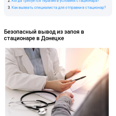
Когда требуется терапия в условиях стационара?
Как вызвать специалиста для отправки в стационар?
Безопасный вывод из запоя в
стационаре в Донецке