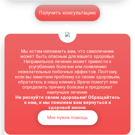
Получить консультацию
Мы хотим напомнить вам, что самолечение
может быть опасным для вашего здоровья.
Неправильное лечение может привести к
усугублению болезни или появлению
нежелательных побочных эффектов. Поэтому,
если вы заметили проблему со своим здоровьем,
обратитесь в нашу клинику. Врачи помогут вам
определить причину болезни и предложат
наилучшее лечение.
Не рискуйте своим здоровьем! Обращайтесь
к нам, и мы поможем вам вернуться к
здоровой жизни.
Мне нужна помощь