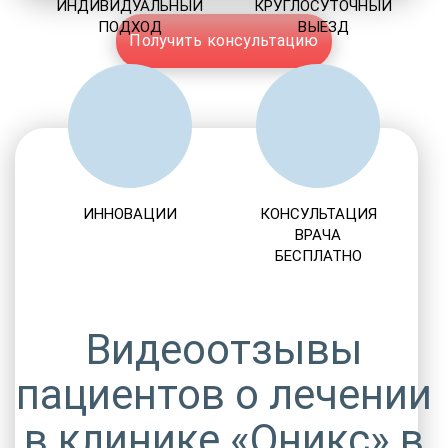
ИНДИВИДУАЛЬНЫЙ
КРУГЛОСУТОЧНЫЙ
ПОДХОД
ВЫЕЗД
Получить консультацию
ИННОВАЦИИ
КОНСУЛЬТАЦИЯ
ВРАЧА
БЕСПЛАТНО
Видеоотзывы
пациентов о лечении
в клинике «Оникс» в