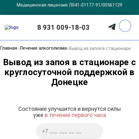
Медицинская лицензия Л041-01177-91/00561129
8 931 009-18-03
Главная
Лечение алкоголизма
Вывод из запоя в стационаре
Вывод из запоя в стационаре с
круглосуточной поддержкой в
Донецке
Состояние улучшится и вернутся силы
уже
в течение первого часа