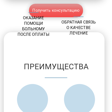
Получить консультацию
ОКАЗАНИЕ
ОБРАТНАЯ СВЯЗЬ
ПОМОЩИ
О КАЧЕСТВЕ
БОЛЬНОМУ
ЛЕЧЕНИЕ
ПОСЛЕ ОПЛАТЫ
ПРЕИМУЩЕСТВА