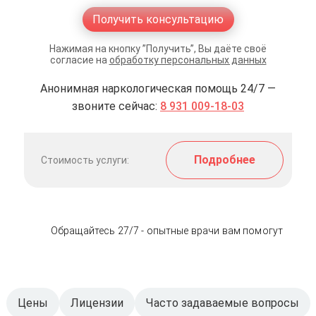
Получить консультацию
Нажимая на кнопку ”Получить”, Вы даёте своё
согласие на
обработку персональных данных
Анонимная наркологическая помощь 24/7 —
звоните сейчас:
8 931 009-18-03
Подробнее
Стоимость услуги:
Обращайтесь 27/7 - опытные врачи вам помогут
Цены
Лицензии
Часто задаваемые вопросы