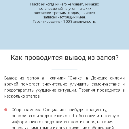
Никто никогда ничего не узнает, никаких
постановлений на учет, никаких
рассказов третьим людям, никаких
записей настоящих имен.
Гарантированная 100% анонимность.
Как проводится вывод из запоя?
Вывод из запоя в клиники "Оникс" в Донецке силами
врачей помогает значительно улучшить самочувствие и
предотвратить ухудшение ситуации. Терапия проводится в
несколько этапов:
Сбор анамнеза. Специалист прибудет к пациенту,
опросит его и родственников. Чтобы получить точную
информацию о продолжительности запоя, наличия
опасных симптомов и сопутствующих заболеваний.