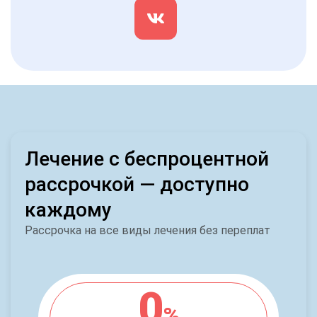
Лечение с беспроцентной
рассрочкой — доступно
каждому
Рассрочка на все виды лечения без переплат
0
%