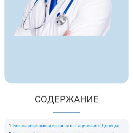
СОДЕРЖАНИЕ
Безопасный вывод из запоя в стационаре в Донецке