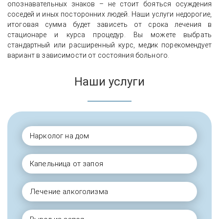
опознавательных знаков – не стоит бояться осуждения
соседей и иных посторонних людей. Наши услуги недорогие,
итоговая сумма будет зависеть от срока лечения в
стационаре и курса процедур. Вы можете выбрать
стандартный или расширенный курс, медик порекомендует
вариант в зависимости от состояния больного.
Наши услуги
Нарколог на дом
Капельница от запоя
Лечение алкоголизма