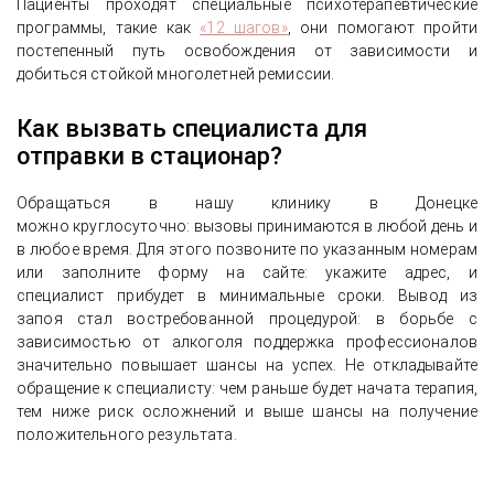
Пациенты проходят специальные психотерапевтические
программы, такие как
«12 шагов»
, они помогают пройти
постепенный путь освобождения от зависимости и
добиться стойкой многолетней ремиссии.
Как вызвать специалиста для
отправки в стационар?
Обращаться в нашу клинику в Донецке
можно круглосуточно: вызовы принимаются в любой день и
в любое время. Для этого позвоните по указанным номерам
или заполните форму на сайте: укажите адрес, и
специалист прибудет в минимальные сроки. Вывод из
запоя стал востребованной процедурой: в борьбе с
зависимостью от алкоголя поддержка профессионалов
значительно повышает шансы на успех. Не откладывайте
обращение к специалисту: чем раньше будет начата терапия,
тем ниже риск осложнений и выше шансы на получение
положительного результата.