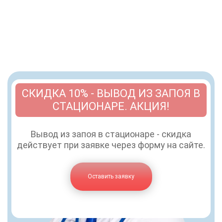
СКИДКА 10% - ВЫВОД ИЗ ЗАПОЯ В
СТАЦИОНАРЕ. АКЦИЯ!
Вывод из запоя в стационаре - скидка
действует при заявке через форму на сайте.
Оставить заявку