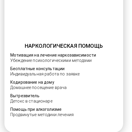
НАРКОЛОГИЧЕСКАЯ ПОМОЩЬ
Мотивация на лечение наркозависимости
Убеждение психологическими методами
Бесплатные консультации
Индивидуальная работа по заявке
Кодирование на дому
Домашнее посещение врача
Вытрезвитель
Детокс в стационаре
Помощь при алкоголизме
Продвинутые методики лечения