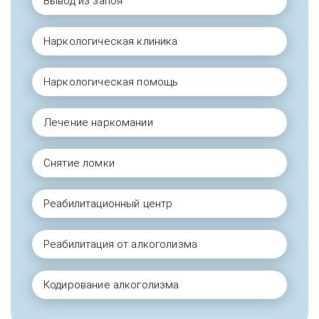
Вывод из запоя
Наркологическая клиника
Наркологическая помощь
Лечение наркомании
Снятие ломки
Реабилитационный центр
Реабилитация от алкоголизма
Кодирование алкоголизма