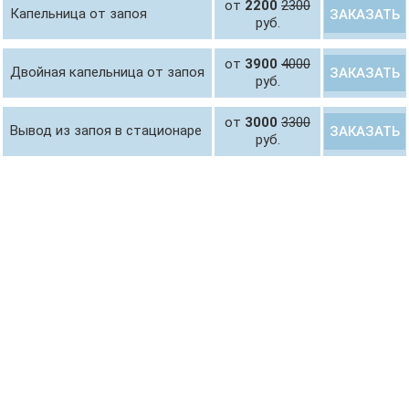
от
2200
2300
Капельница от запоя
ЗАКАЗАТЬ
руб.
от
3900
4000
Двойная капельница от запоя
ЗАКАЗАТЬ
руб.
от
3000
3300
Вывод из запоя в стационаре
ЗАКАЗАТЬ
руб.