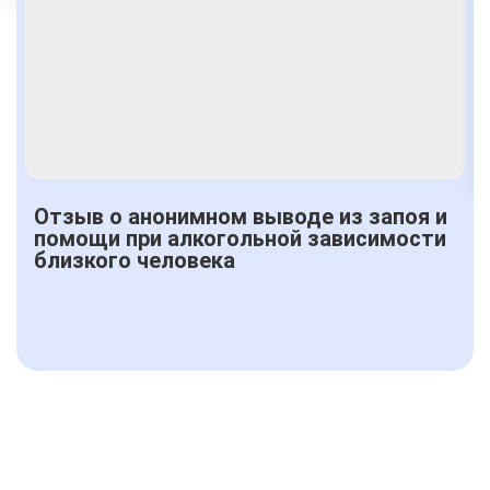
Получить консультацию
Отзыв о анонимном выводе из запоя и
помощи при алкогольной зависимости
близкого человека