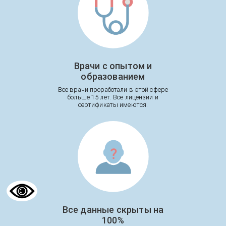
Врачи с опытом и
образованием
Все врачи проработали в этой сфере
больше 15 лет. Все лицензии и
сертификаты имеются.
Все данные скрыты на
100%