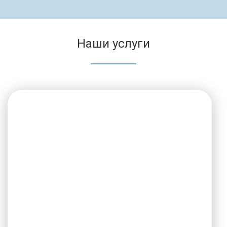
Наши услуги