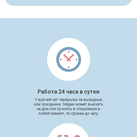
Работа 24 часа в сутки
У врачей нет перерыва на выходные
или праздники. Медик может выехать
на дом или принять в стационаре в
любой момент, по срокам до часу.