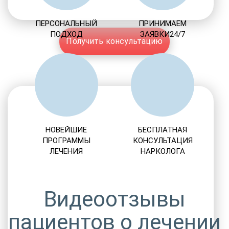
ПЕРСОНАЛЬНЫЙ
ПРИНИМАЕМ
ПОДХОД
ЗАЯВКИ24/7
Получить консультацию
НОВЕЙШИЕ
БЕСПЛАТНАЯ
ПРОГРАММЫ
КОНСУЛЬТАЦИЯ
ЛЕЧЕНИЯ
НАРКОЛОГА
Видеоотзывы
пациентов о лечении