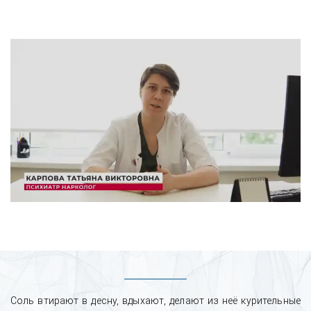
Соль втирают в десну, вдыхают, делают из неё курительные