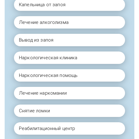
Капельница от запоя
Лечение алкоголизма
Вывод из запоя
Наркологическая клиника
Наркологическая помощь
Лечение наркомании
Снятие ломки
Реабилитационный центр