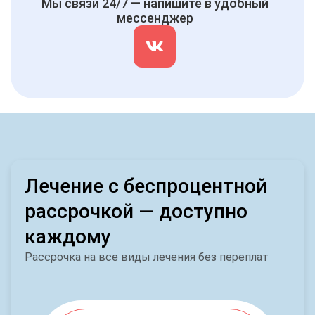
Мы связи 24/7 — напишите в удобный
мессенджер
Лечение с беспроцентной
рассрочкой — доступно
каждому
Рассрочка на все виды лечения без переплат