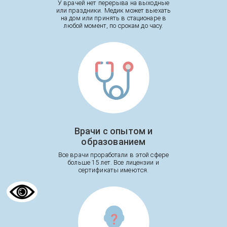
У врачей нет перерыва на выходные
или праздники. Медик может выехать
на дом или принять в стационаре в
любой момент, по срокам до часу.
Врачи с опытом и
образованием
Все врачи проработали в этой сфере
больше 15 лет. Все лицензии и
сертификаты имеются.