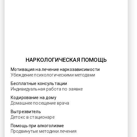
НАРКОЛОГИЧЕСКАЯ ПОМОЩЬ
Мотивация на лечение наркозависимости
Убеждение психологическими методами
Бесплатные консультации
Индивидуальная работа по заявке
Кодирование на дому
Домашнее посещение врача
Вытрезвитель
Детокс в стационаре
Помощь при алкоголизме
Продвинутые методики лечения