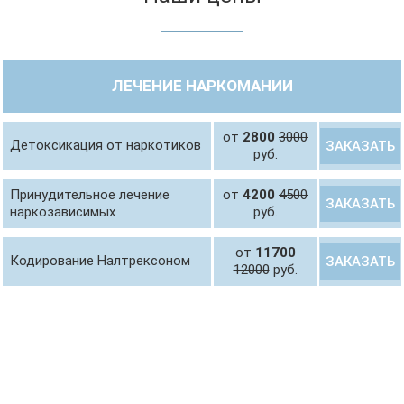
ЛЕЧЕНИЕ НАРКОМАНИИ
от
2800
3000
Детоксикация от наркотиков
ЗАКАЗАТЬ
руб.
Принудительное лечение
от
4200
4500
ЗАКАЗАТЬ
наркозависимых
руб.
от
11700
Кодирование Налтрексоном
ЗАКАЗАТЬ
12000
руб.