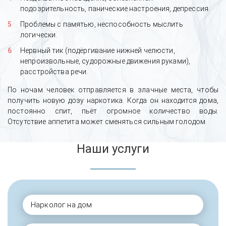
подозрительность, панические настроения, депрессия.
Проблемы с памятью, неспособность мыслить
логически.
Нервный тик (подёргивание нижней челюсти,
непроизвольные, судорожные движения руками),
расстройства речи.
По ночам человек отправляется в злачные места, чтобы
получить новую дозу наркотика. Когда он находится дома,
постоянно спит, пьёт огромное количество воды.
Отсутствие аппетита может сменяться сильным голодом.
Наши услуги
Нарколог на дом