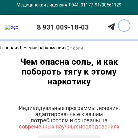
Медицинская лицензия Л041-01177-91/00561129
8 931 009-18-03
Главная
Лечение наркомании
От соли
Чем опасна соль, и как
побороть тягу к этому
наркотику
Индивидуальные программы лечения,
адаптированные к вашим
потребностям и основаны на
современных научных исследованиях