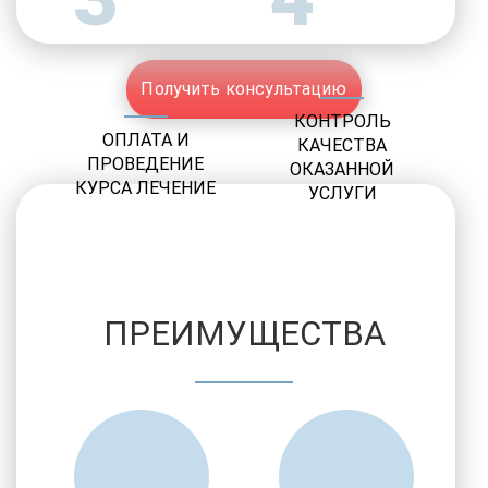
Получить консультацию
КОНТРОЛЬ
ОПЛАТА И
КАЧЕСТВА
ПРОВЕДЕНИЕ
ОКАЗАННОЙ
КУРСА ЛЕЧЕНИЕ
УСЛУГИ
ПРЕИМУЩЕСТВА