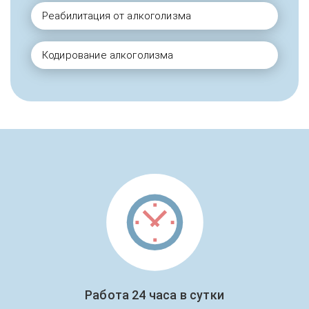
Реабилитация от алкоголизма
Кодирование алкоголизма
Работа 24 часа в сутки