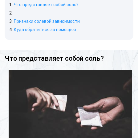
Что представляет собой соль?
Признаки солевой зависимости
Куда обратиться за помощью
Что представляет собой соль?