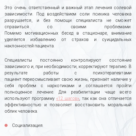
Это очень ответственный и важный этап лечения солевой
зависимости. Под воздействием соли психика человека
разрушается, и без помощи специалиста не сможет
справиться со своими проблемами.
Помимо мотивационных бесед в стационаре, внимание
уделяется избавлению от страхов и суицидальных
наклонностей пациента.
Специалисты постоянно контролируют состояние
зависимого и, при необходимости, корректируют терапию. В
результате работы с психотерапевтами
пациент переосмысливает свою жизнь, признаёт наличие у
себя проблем с наркотиками и соглашается пройти
полноценное лечение. Для реабилитации чаще всего
используют программу
«12 шагов»
, так как она отличается
эффективностью и позволяет восстановить моральный
облик человека.
Социализация.