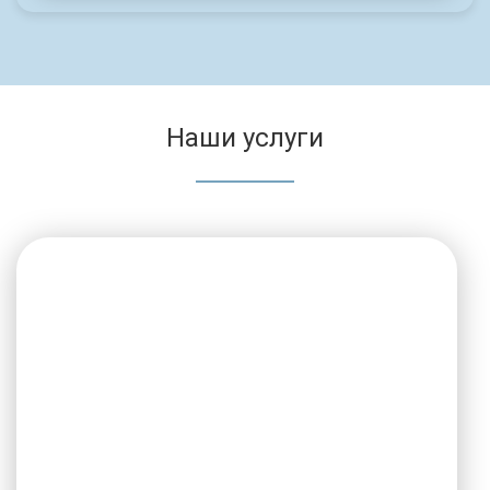
Наши услуги