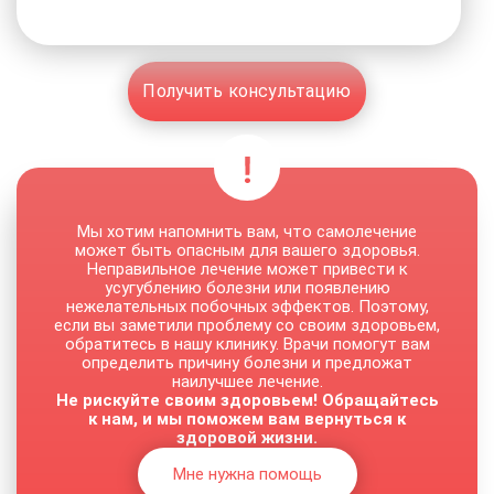
Получить консультацию
Мы хотим напомнить вам, что самолечение
может быть опасным для вашего здоровья.
Неправильное лечение может привести к
усугублению болезни или появлению
нежелательных побочных эффектов. Поэтому,
если вы заметили проблему со своим здоровьем,
обратитесь в нашу клинику. Врачи помогут вам
определить причину болезни и предложат
наилучшее лечение.
Не рискуйте своим здоровьем! Обращайтесь
к нам, и мы поможем вам вернуться к
здоровой жизни.
Мне нужна помощь