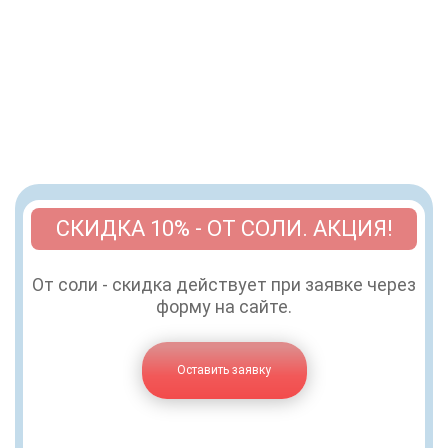
СКИДКА 10% - ОТ СОЛИ. АКЦИЯ!
От соли - скидка действует при заявке через
форму на сайте.
Оставить заявку