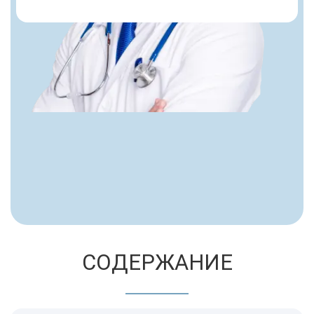
СОДЕРЖАНИЕ