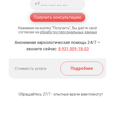
Получить консультацию
Нажимая на кнопку ”Получить”, Вы даёте своё
согласие на
обработку персональных данных
Анонимная наркологическая помощь 24/7 —
звоните сейчас:
8 931 009-18-03
Подробнее
Стоимость услуги:
Обращайтесь 27/7 - опытные врачи вам помогут