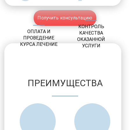
Получить консультацию
КОНТРОЛЬ
ОПЛАТА И
КАЧЕСТВА
ПРОВЕДЕНИЕ
ОКАЗАННОЙ
КУРСА ЛЕЧЕНИЕ
УСЛУГИ
ПРЕИМУЩЕСТВА