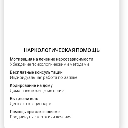
НАРКОЛОГИЧЕСКАЯ ПОМОЩЬ
Мотивация на лечение наркозависимости
Убеждение психологическими методами
Бесплатные консультации
Индивидуальная работа по заявке
Кодирование на дому
Домашнее посещение врача
Вытрезвитель
Детокс в стационаре
Помощь при алкоголизме
Продвинутые методики лечения