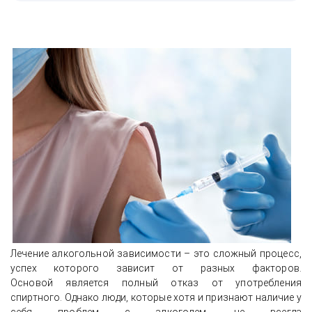
Лечение алкогольной зависимости – это сложный процесс,
успех которого зависит от разных факторов.
Основой является полный отказ от употребления
спиртного. Однако люди, которые хотя и признают наличие у