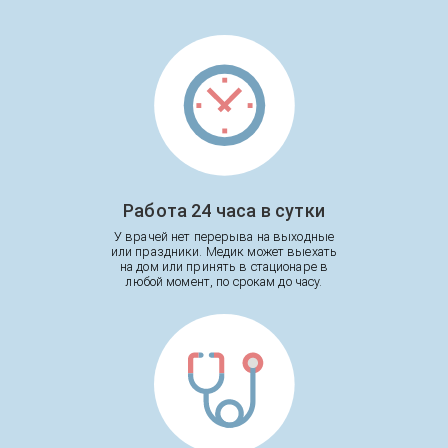
Работа 24 часа в сутки
У врачей нет перерыва на выходные
или праздники. Медик может выехать
на дом или принять в стационаре в
любой момент, по срокам до часу.