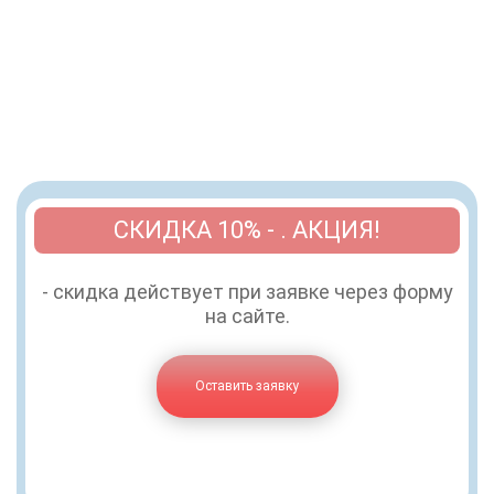
СКИДКА 10% - . АКЦИЯ!
- скидка действует при заявке через форму
на сайте.
Оставить заявку