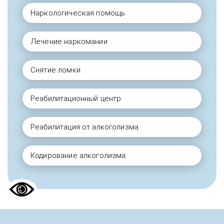
Наркологическая помощь
Лечение наркомании
Снятие ломки
Реабилитационный центр
Реабилитация от алкоголизма
Кодирование алкоголизма