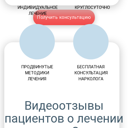
ИНДИВИДУАЛЬНОЕ
КРУГЛОСУТОЧНО
ЛЕЧЕНИЕ
Получить консультацию
ПРОДВИНУТЫЕ
БЕСПЛАТНАЯ
МЕТОДИКИ
КОНСУЛЬТАЦИЯ
ЛЕЧЕНИЯ
НАРКОЛОГА
Видеоотзывы
пациентов о лечении