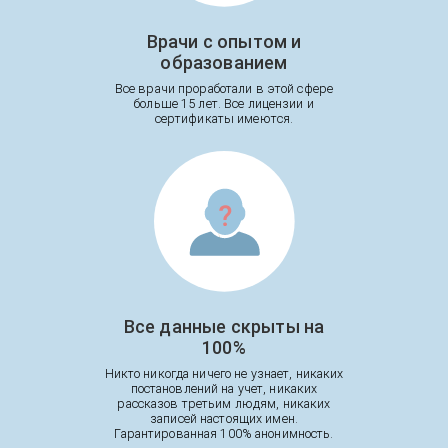
Врачи с опытом и
образованием
Все врачи проработали в этой сфере
больше 15 лет. Все лицензии и
сертификаты имеются.
Все данные скрыты на
100%
Никто никогда ничего не узнает, никаких
постановлений на учет, никаких
рассказов третьим людям, никаких
записей настоящих имен.
Гарантированная 100% анонимность.