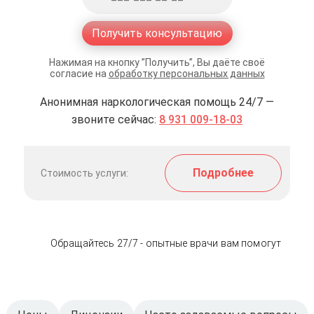
Получить консультацию
Нажимая на кнопку ”Получить”, Вы даёте своё
согласие на
обработку персональных данных
Анонимная наркологическая помощь 24/7 —
звоните сейчас:
8 931 009-18-03
Подробнее
Стоимость услуги:
Обращайтесь 27/7 - опытные врачи вам помогут