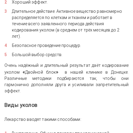
Хороший эффект.
Длительное действие. Активное вещество равномерно
распределяется по клеткам и тканям и работает в
течение всего заявленного периода действия
кодирования уколом (в среднем от трёх месяцев до 2
лет).
Безопасное проведение процедур.
Большой выбор средств.
Очень надёжный и длительный результат даёт кодирование
«
»
уколом
Двойной блок
в нашей клинике в Донецке.
Различные методики подбираются так, чтобы они
гармонично дополняли друга и усиливали запретительный
эффект.
Виды
уколов
Лекарство вводят такими способами: