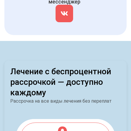
мессенджер
Лечение с беспроцентной
рассрочкой — доступно
каждому
Рассрочка на все виды лечения без переплат