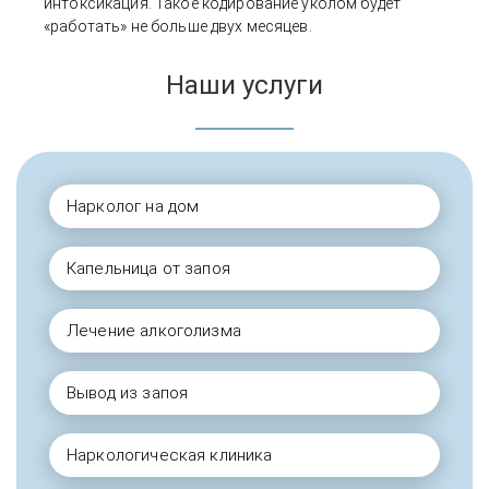
интоксикация. Такое кодирование уколом будет
«работать» не больше двух месяцев.
Наши услуги
Нарколог на дом
Капельница от запоя
Лечение алкоголизма
Вывод из запоя
Наркологическая клиника