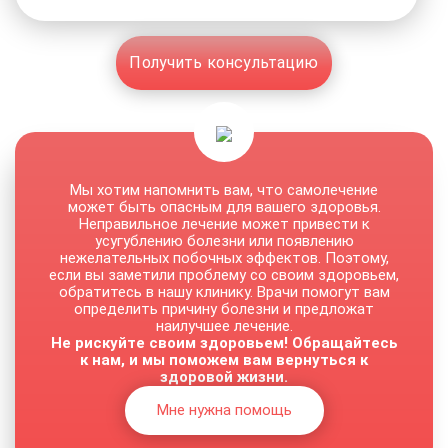
Получить консультацию
Мы хотим напомнить вам, что самолечение
может быть опасным для вашего здоровья.
Неправильное лечение может привести к
усугублению болезни или появлению
нежелательных побочных эффектов. Поэтому,
если вы заметили проблему со своим здоровьем,
обратитесь в нашу клинику. Врачи помогут вам
определить причину болезни и предложат
наилучшее лечение.
Не рискуйте своим здоровьем! Обращайтесь
к нам, и мы поможем вам вернуться к
здоровой жизни.
Мне нужна помощь