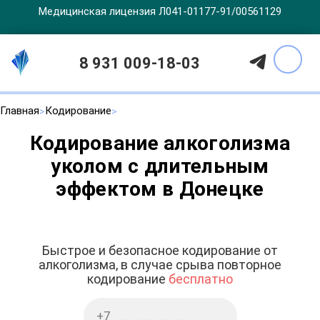
Медицинская лицензия Л041-01177-91/00561129
8 931 009-18-03
Главная
Кодирование
Кодирование алкоголизма
уколом с длительным
эффектом в Донецке
Быстрое и безопасное кодирование от
алкоголизма, в случае срыва повторное
кодирование
бесплатно