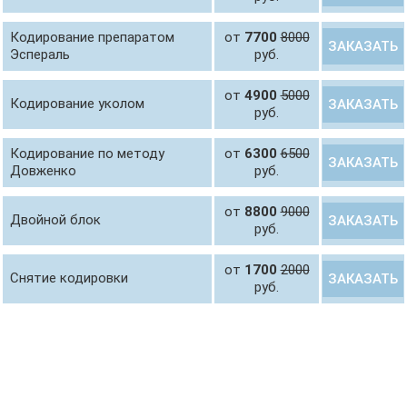
Кодирование препаратом
от
7700
8000
ЗАКАЗАТЬ
Эспераль
руб.
от
4900
5000
Кодирование уколом
ЗАКАЗАТЬ
руб.
Кодирование по методу
от
6300
6500
ЗАКАЗАТЬ
Довженко
руб.
от
8800
9000
Двойной блок
ЗАКАЗАТЬ
руб.
от
1700
2000
Снятие кодировки
ЗАКАЗАТЬ
руб.