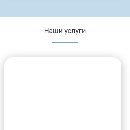
Наши услуги