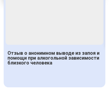
Получить консультацию
Отзыв о анонимном выводе из запоя и
помощи при алкогольной зависимости
близкого человека