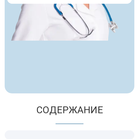
СОДЕРЖАНИЕ