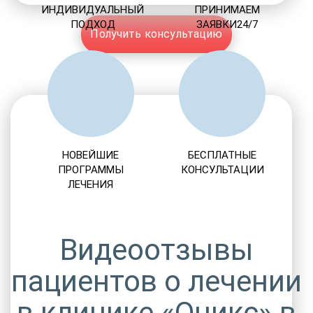
ИНДИВИДУАЛЬНЫЙ
ПРИНИМАЕМ
ПОДХОД
ЗАЯВКИ24/7
Получить консультацию
НОВЕЙШИЕ
БЕСПЛАТНЫЕ
ПРОГРАММЫ
КОНСУЛЬТАЦИИ
ЛЕЧЕНИЯ
Видеоотзывы
пациентов о лечении
в клинике «Оникс» в