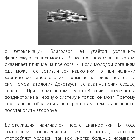
с детоксикации. Благодаря ей удаётся устранить
физическую зависимость. Вещество, находясь в крови,
оказывает влияние на все органы. Если молодой организм
ещё может сопротивляться наркотику, то при наличии
хронических заболеваний повышается риск появления
симптомов патологий. Действует препарат на почки, сердце,
печень. При длительном употреблении отмечается
воздействие на нервную систему и головной мозг. Поэтому
чем раньше обратиться к наркологам, тем выше шансы
восстановить здоровье.
Детоксикация начинается после диагностики. В ходе
подготовки определяется вид вещества, которое
употребляет человек, так как иногда больные называют