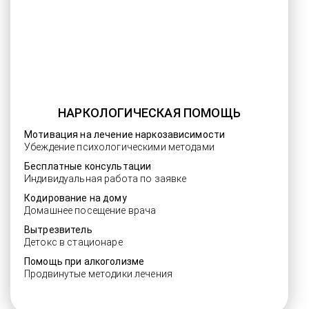
НАРКОЛОГИЧЕСКАЯ ПОМОЩЬ
Мотивация на лечение наркозависимости
Убеждение психологическими методами
Бесплатные консультации
Индивидуальная работа по заявке
Кодирование на дому
Домашнее посещение врача
Вытрезвитель
Детокс в стационаре
Помощь при алкоголизме
Продвинутые методики лечения