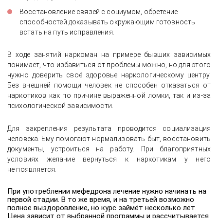
Восстановление связей с социумом, обретение
способностей доказывать окружающим готовность
встать на путь исправления.
В ходе занятий наркоман на примере бывших зависимых
понимает, что избавиться от проблемы можно, но для этого
нужно доверить своё здоровье наркологическому центру.
Без внешней помощи человек не способен отказаться от
наркотиков как по причине выраженной ломки, так и из-за
психологической зависимости.
Для закрепления результата проводится социализация
человека. Ему помогают нормализовать быт, восстановить
документы, устроиться на работу. При благоприятных
условиях желание вернуться к наркотикам у него
не появляется.
При употреблении мефедрона лечение нужно начинать на
первой стадии. В то же время, и на третьей возможно
полное выздоровление, но курс займёт несколько лет.
Цена зависит от выбранной программы и рассчитывается