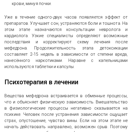
крови, минуя почки.
Уже в течение одного-двух часов появляется эффект от
препаратов. Улучшает сон, устраняются боли и тошнота. На
этом этапе назначаются консультации невролога и
кардиолога. Узкие специалисты определяют возможные
последствия и корректируют схему лечения после
мефедрона. Продолжительность этапа детоксикации
составляет 2-15 недель в зависимости от степени вреда,
нанесённого наркотиками. Наравне с капельницами
используются таблетки и капсулы.
Психотерапия в лечении
Вещества мефедрона встраивается в обменные процессы,
что и объясняет физическую зависимость. Вмешательство
в физиологические процессы негативно сказывается на
психике. Человек после устранения зависимости ощущает
страх, опустошение, чувство вины. Если на этом этапе не
начать действовать направлено, возможен срыв. Поэтому