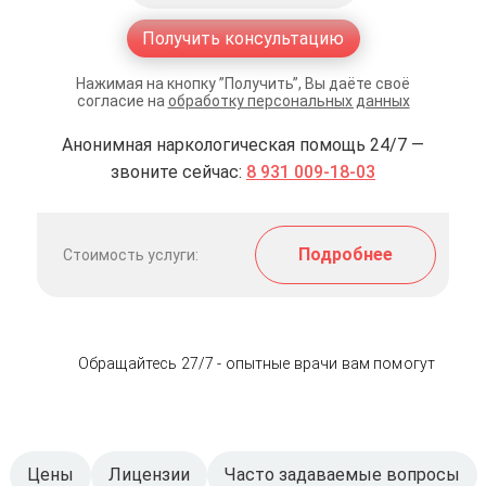
Получить консультацию
Нажимая на кнопку ”Получить”, Вы даёте своё
согласие на
обработку персональных данных
Анонимная наркологическая помощь 24/7 —
звоните сейчас:
8 931 009-18-03
Подробнее
Стоимость услуги:
Обращайтесь 27/7 - опытные врачи вам помогут
Цены
Лицензии
Часто задаваемые вопросы