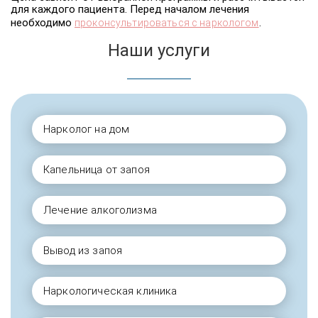
для каждого пациента. Перед началом лечения
необходимо
.
проконсультироваться с наркологом
Наши услуги
Нарколог на дом
Капельница от запоя
Лечение алкоголизма
Вывод из запоя
Наркологическая клиника