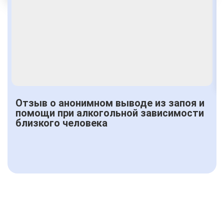
Получить консультацию
Отзыв о анонимном выводе из запоя и
помощи при алкогольной зависимости
близкого человека