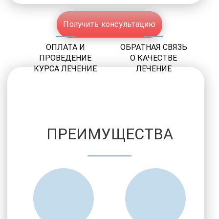
Получить консультацию
ОПЛАТА И
ОБРАТНАЯ СВЯЗЬ
ПРОВЕДЕНИЕ
О КАЧЕСТВЕ
КУРСА ЛЕЧЕНИЕ
ЛЕЧЕНИЕ
ПРЕИМУЩЕСТВА