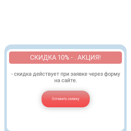
СКИДКА 10% - . АКЦИЯ!
- скидка действует при заявке через форму
на сайте.
Оставить заявку