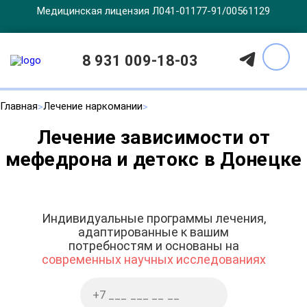
Медицинская лицензия Л041-01177-91/00561129
8 931 009-18-03
Главная
Лечение наркомании
Лечение зависимости от
мефедрона и детокс в Донецке
Индивидуальные программы лечения,
адаптированные к вашим
потребностям и основаны на
современных научных исследованиях