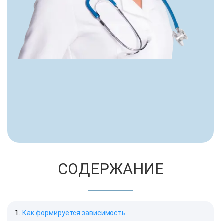
СОДЕРЖАНИЕ
Как формируется зависимость