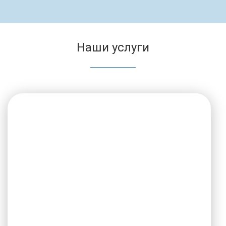
Наши услуги