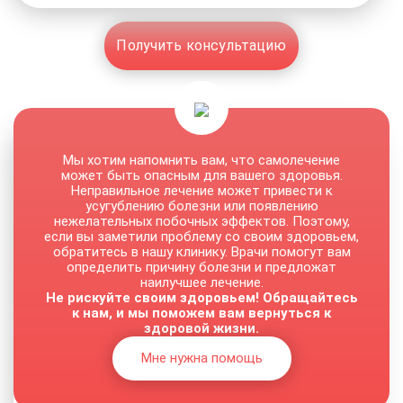
Получить консультацию
Мы хотим напомнить вам, что самолечение
может быть опасным для вашего здоровья.
Неправильное лечение может привести к
усугублению болезни или появлению
нежелательных побочных эффектов. Поэтому,
если вы заметили проблему со своим здоровьем,
обратитесь в нашу клинику. Врачи помогут вам
определить причину болезни и предложат
наилучшее лечение.
Не рискуйте своим здоровьем! Обращайтесь
к нам, и мы поможем вам вернуться к
здоровой жизни.
Мне нужна помощь