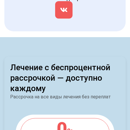
Лечение с беспроцентной
рассрочкой — доступно
каждому
Рассрочка на все виды лечения без переплат
0