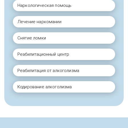
Наркологическая помощь
Лечение наркомании
Снятие ломки
Реабилитационный центр
Реабилитация от алкоголизма
Кодирование алкоголизма