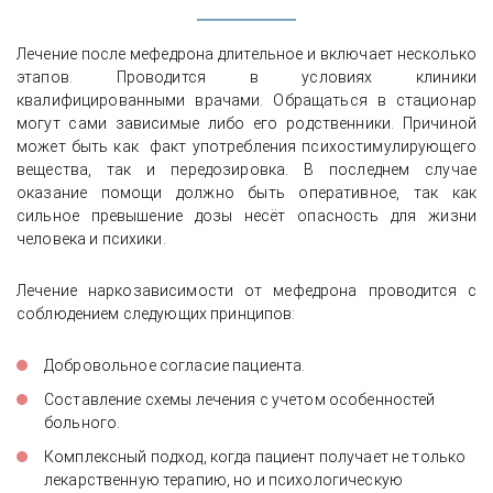
Лечение после мефедрона длительное и включает несколько
этапов. Проводится в условиях клиники
квалифицированными врачами. Обращаться в стационар
могут сами зависимые либо его родственники. Причиной
может быть как факт употребления психостимулирующего
вещества, так и передозировка. В последнем случае
оказание помощи должно быть оперативное, так как
сильное превышение дозы несёт опасность для жизни
человека и психики.
Лечение наркозависимости от мефедрона проводится с
соблюдением следующих принципов:
Добровольное согласие пациента.
Составление схемы лечения с учетом особенностей
больного.
Комплексный подход, когда пациент получает не только
лекарственную терапию, но и психологическую