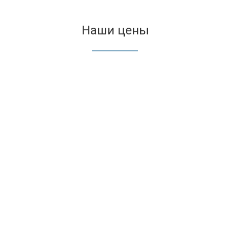
Наши цены