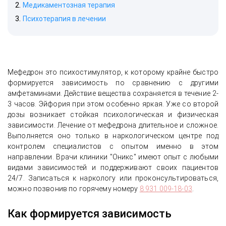
Медикаментозная терапия
Психотерапия в лечении
Мефедрон это психостимулятор, к которому крайне быстро
формируется зависимость по сравнению с другими
амфетаминами. Действие вещества сохраняется в течение 2-
3 часов. Эйфория при этом особенно яркая. Уже со второй
дозы возникает стойкая психологическая и физическая
зависимости. Лечение от мефедрона длительное и сложное.
Выполняется оно только в наркологическом центре под
контролем специалистов с опытом именно в этом
направлении. Врачи клиники "Оникс" имеют опыт с любыми
видами зависимостей и поддерживают своих пациентов
24/7. Записаться к наркологу или проконсультироваться,
можно позвонив по горячему номеру
8 931 009-18-03
.
Как формируется зависимость