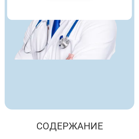
СОДЕРЖАНИЕ