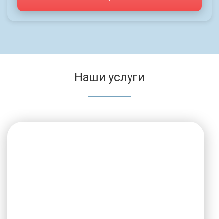
Наши услуги