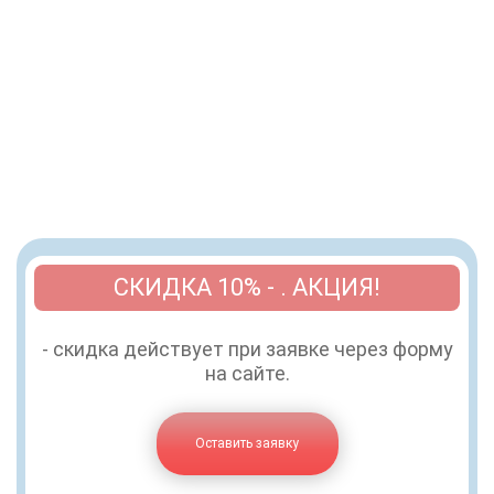
СКИДКА 10% - . АКЦИЯ!
- скидка действует при заявке через форму
на сайте.
Оставить заявку