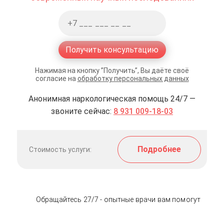
Получить консультацию
Нажимая на кнопку ”Получить”, Вы даёте своё
согласие на
обработку персональных данных
Анонимная наркологическая помощь 24/7 —
звоните сейчас:
8 931 009-18-03
Подробнее
Стоимость услуги:
Обращайтесь 27/7 - опытные врачи вам помогут