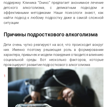
поддержку. Клиника "Оникс" предлагает анонимное лечение
детского алкоголизма, с деликатным подходом и
эффективными методиками. Наши психологи знают, как
найти подход к любому подростку даже в самой сложной
ситуации.
Причины подросткового алкоголизма
Дети очень чутко реагируют на всё, что происходит вокруг
них. Именно поэтому решающая роль в формировании
характера, привычек и модели поведения отводится влиянию
социальной среды. Вот несколько факторов, которые
провоцируют развитие подросткового алкоголизма: