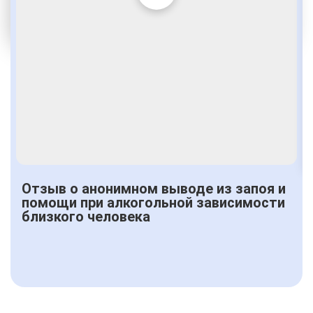
По статье 228
Получить консультацию
Отзыв о анонимном выводе из запоя и
помощи при алкогольной зависимости
близкого человека