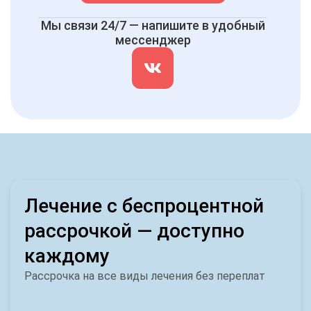
Мы связи 24/7 — напишите в удобный
мессенджер
Лечение с беспроцентной
рассрочкой — доступно
каждому
Рассрочка на все виды лечения без переплат