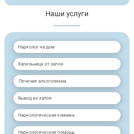
Наши услуги
Нарколог на дом
Капельница от запоя
Лечение алкоголизма
Вывод из запоя
Наркологическая клиника
Наркологическая помощь