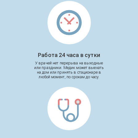
Работа 24 часа в сутки
У врачей нет перерыва на выходные
или праздники. Медик может выехать
на дом или принять в стационаре в
любой момент, по срокам до часу.