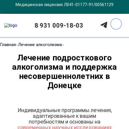
Медицинская лицензия Л041-01177-91/00561129
8 931 009-18-03
Главная
Лечение алкоголизма
Лечение подросткового
алкоголизма и поддержка
несовершеннолетних в
Донецке
Индивидуальные программы лечения,
адаптированные к вашим
потребностям и основаны на
современных научных исследованиях