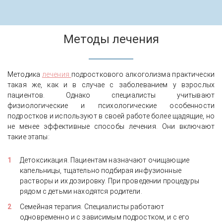
Методы лечения
Методика
лечения
подросткового алкоголизма практически
такая же, как и в случае с заболеванием у взрослых
пациентов. Однако специалисты учитывают
физиологические и психологические особенности
подростков и используют в своей работе более щадящие, но
не менее эффективные способы лечения. Они включают
такие этапы:
Детоксикация. Пациентам назначают очищающие
капельницы, тщательно подбирая инфузионные
растворы и их дозировку. При проведении процедуры
рядом с детьми находятся родители.
Семейная терапия. Специалисты работают
одновременно и с зависимым подростком, и с его