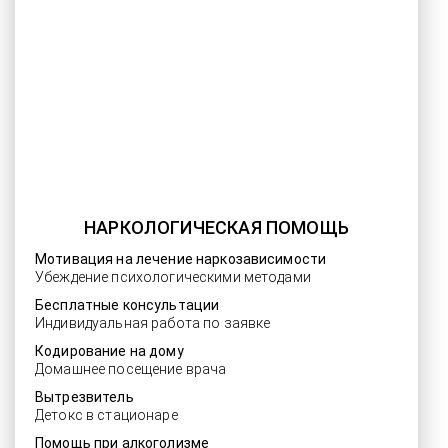
НАРКОЛОГИЧЕСКАЯ ПОМОЩЬ
Мотивация на лечение наркозависимости
Убеждение психологическими методами
Бесплатные консультации
Индивидуальная работа по заявке
Кодирование на дому
Домашнее посещение врача
Вытрезвитель
Детокс в стационаре
Помощь при алкоголизме