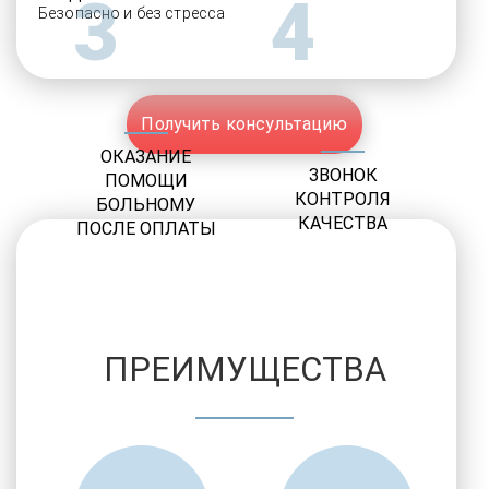
3
4
Безопасно и без стресса
Получить консультацию
ОКАЗАНИЕ
ЗВОНОК
ПОМОЩИ
КОНТРОЛЯ
БОЛЬНОМУ
КАЧЕСТВА
ПОСЛЕ ОПЛАТЫ
ПРЕИМУЩЕСТВА