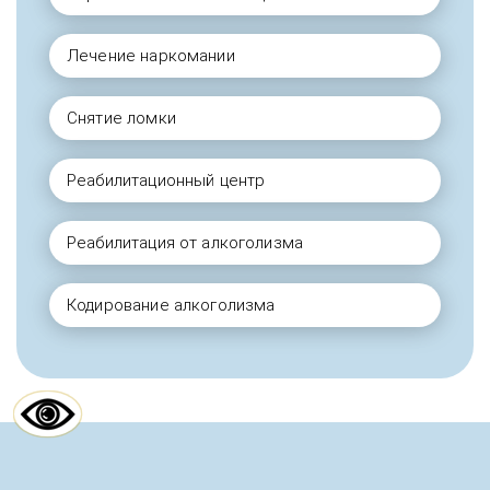
Лечение наркомании
Снятие ломки
Реабилитационный центр
Реабилитация от алкоголизма
Кодирование алкоголизма