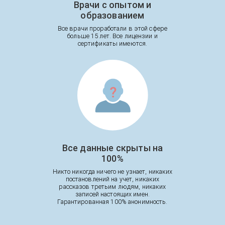
Врачи с опытом и
образованием
Все врачи проработали в этой сфере
больше 15 лет. Все лицензии и
сертификаты имеются.
Все данные скрыты на
100%
Никто никогда ничего не узнает, никаких
постановлений на учет, никаких
рассказов третьим людям, никаких
записей настоящих имен.
Гарантированная 100% анонимность.