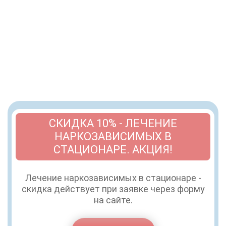
СКИДКА 10% - ЛЕЧЕНИЕ
НАРКОЗАВИСИМЫХ В
СТАЦИОНАРЕ. АКЦИЯ!
Лечение наркозависимых в стационаре -
скидка действует при заявке через форму
на сайте.