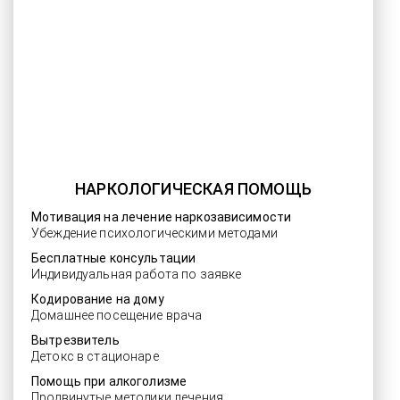
НАРКОЛОГИЧЕСКАЯ ПОМОЩЬ
Мотивация на лечение наркозависимости
Убеждение психологическими методами
Бесплатные консультации
Индивидуальная работа по заявке
Кодирование на дому
Домашнее посещение врача
Вытрезвитель
Детокс в стационаре
Помощь при алкоголизме
Продвинутые методики лечения