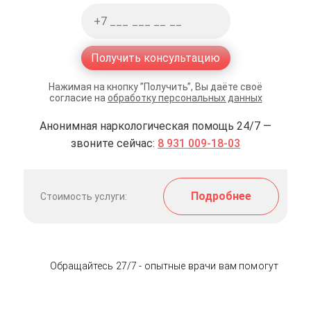
Получить консультацию
Нажимая на кнопку ”Получить”, Вы даёте своё
согласие на
обработку персональных данных
Анонимная наркологическая помощь 24/7 —
звоните сейчас:
8 931 009-18-03
Подробнее
Стоимость услуги:
Обращайтесь 27/7 - опытные врачи вам помогут