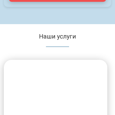
Наши услуги