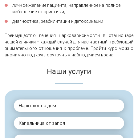
личное желание пациента, направленное на полное
избавление от привычки;
диагностика, реабилитации и детоксикации.
Преимущество лечения наркозависимости в стационаре
нашей клиники – каждый случай для нас частный, требующий
внимательного отношения к проблеме. Пройти курс можно
анонимно под круглосуточным наблюдением врача.
Наши услуги
Нарколог на дом
Капельница от запоя