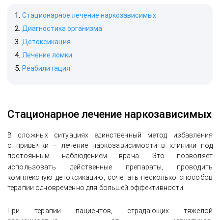
Стационарное лечение наркозависимых
Диагностика организма
Детоксикация
Лечение ломки
Реабилитация
Стационарное лечение наркозависимых
В сложных ситуациях единственный метод избавления
о привычки – лечение наркозависимости в клиники под
постоянным наблюдением врача. Это позволяет
использовать
действенные препараты, проводить
комплексную детоксикацию, сочетать несколько способов
терапии одновременно для большей эффективности.
При терапии пациентов, страдающих тяжёлой