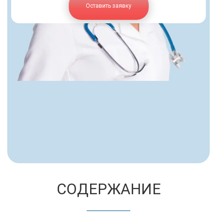
Оставить заявку
СОДЕРЖАНИЕ