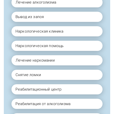
Лечение алкоголизма
Вывод из запоя
Наркологическая клиника
Наркологическая помощь
Лечение наркомании
Снятие ломки
Реабилитационный центр
Реабилитация от алкоголизма