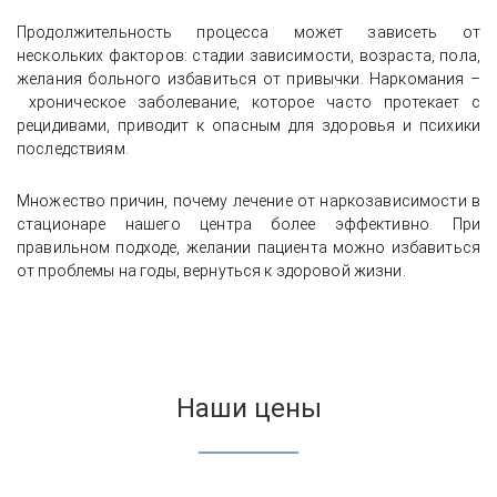
Продолжительность процесса может зависеть от
нескольких факторов: стадии зависимости, возраста, пола,
желания больного избавиться от привычки. Наркомания –
хроническое заболевание, которое часто протекает с
рецидивами, приводит к опасным для здоровья и психики
последствиям.
Множество причин, почему лечение от наркозависимости в
стационаре нашего центра более эффективно. При
правильном подходе, желании пациента можно избавиться
от проблемы на годы, вернуться к здоровой жизни.
Наши цены