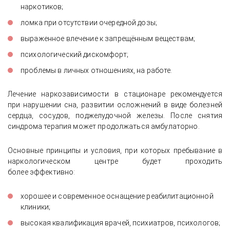
наркотиков;
ломка при отсутствии очередной дозы;
выраженное влечение к запрещённым веществам;
психологический дискомфорт;
проблемы в личных отношениях, на работе.
Лечение наркозависимости в стационаре рекомендуется
при нарушении сна, развитии осложнений в виде болезней
сердца, сосудов, поджелудочной железы. После снятия
синдрома терапия может продолжаться амбулаторно.
Основные принципы и условия, при которых пребывание в
наркологическом центре будет проходить
более эффективно:
хорошее и современное оснащение реабилитационной
клиники;
высокая квалификация врачей, психиатров, психологов;