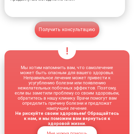
Получить консультацию
Мы хотим напомнить вам, что самолечение
может быть опасным для вашего здоровья.
Неправильное лечение может привести к
усугублению болезни или появлению
нежелательных побочных эффектов. Поэтому,
если вы заметили проблему со своим здоровьем,
обратитесь в нашу клинику. Врачи помогут вам
определить причину болезни и предложат
наилучшее лечение.
Не рискуйте своим здоровьем! Обращайтесь
к нам, и мы поможем вам вернуться к
здоровой жизни.
Мне нужна помощь