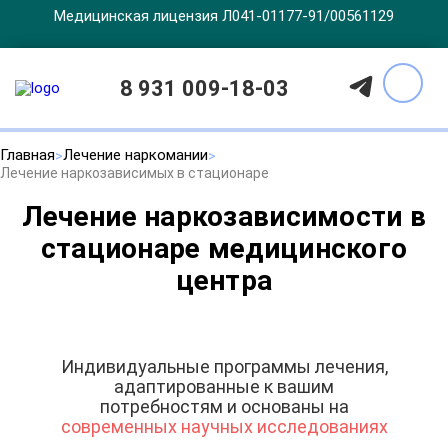
Медицинская лицензия Л041-01177-91/00561129
8 931 009-18-03
Главная
Лечение наркомании
Лечение наркозависимых в стационаре
Лечение наркозависимости в
стационаре медицинского
центра
Индивидуальные программы лечения,
адаптированные к вашим
потребностям и основаны на
современных научных исследованиях