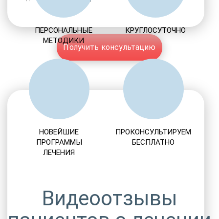
ПЕРСОНАЛЬНЫЕ
КРУГЛОСУТОЧНО
МЕТОДИКИ
Получить консультацию
НОВЕЙШИЕ
ПРОКОНСУЛЬТИРУЕМ
ПРОГРАММЫ
БЕСПЛАТНО
ЛЕЧЕНИЯ
Видеоотзывы