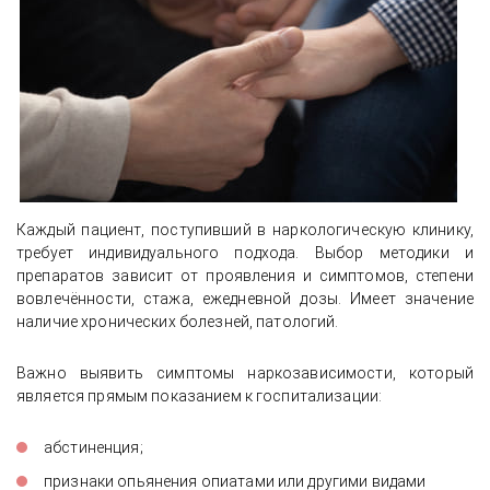
Каждый пациент, поступивший в наркологическую клинику,
требует индивидуального подхода. Выбор методики и
препаратов зависит от проявления и симптомов, степени
вовлечённости, стажа, ежедневной дозы. Имеет значение
наличие хронических болезней, патологий.
Важно выявить симптомы наркозависимости, который
является прямым показанием к госпитализации:
абстиненция;
признаки опьянения опиатами или другими видами