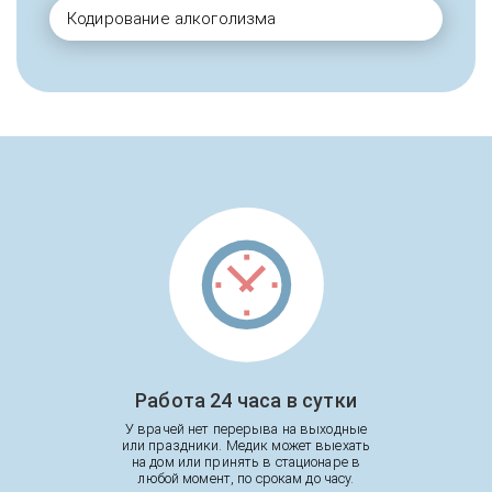
Кодирование алкоголизма
Работа 24 часа в сутки
У врачей нет перерыва на выходные
или праздники. Медик может выехать
на дом или принять в стационаре в
любой момент, по срокам до часу.