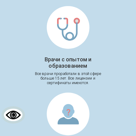
Врачи с опытом и
образованием
Все врачи проработали в этой сфере
больше 15 лет. Все лицензии и
сертификаты имеются.