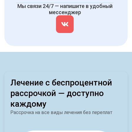
Мы связи 24/7 — напишите в удобный
мессенджер
Лечение с беспроцентной
рассрочкой — доступно
каждому
Рассрочка на все виды лечения без переплат