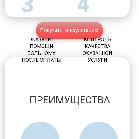
3
4
Получить консультацию
ОКАЗАНИЕ
КОНТРОЛЬ
ПОМОЩИ
КАЧЕСТВА
БОЛЬНОМУ
ОКАЗАННОЙ
ПОСЛЕ ОПЛАТЫ
УСЛУГИ
ПРЕИМУЩЕСТВА