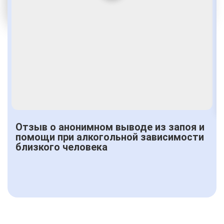
Получить консультацию
Отзыв о анонимном выводе из запоя и
помощи при алкогольной зависимости
близкого человека