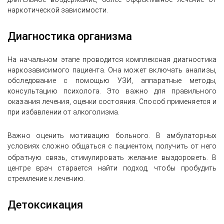
наркотической зависимости.
Диагностика организма
На начальном этапе проводится комплексная диагностика
наркозависимого пациента. Она может включать анализы,
обследование с помощью УЗИ, аппаратные методы,
консультацию психолога. Это важно для правильного
оказания лечения, оценки состояния. Способ применяется и
при избавлении от алкоголизма.
Важно оценить мотивацию больного. В амбулаторных
условиях сложно общаться с пациентом, получить от него
обратную связь, стимулировать желание
выздороветь. В
центре врач старается найти подход, чтобы пробудить
стремление к лечению.
Детоксикация