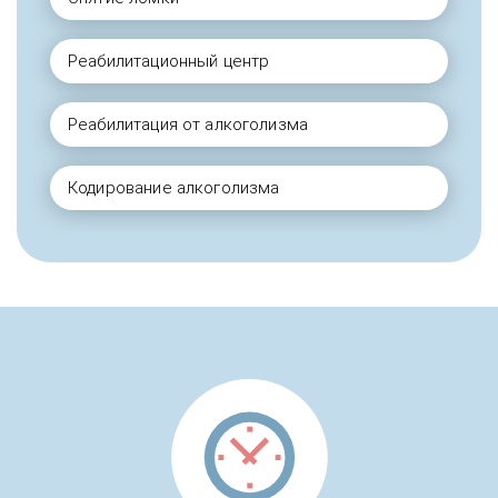
Реабилитационный центр
Реабилитация от алкоголизма
Кодирование алкоголизма