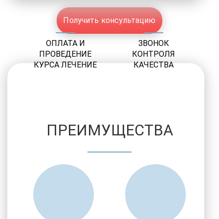
Получить консультацию
ОПЛАТА И
ЗВОНОК
ПРОВЕДЕНИЕ
КОНТРОЛЯ
КУРСА ЛЕЧЕНИЕ
КАЧЕСТВА
ПРЕИМУЩЕСТВА