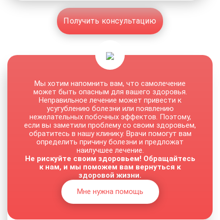
Получить консультацию
Мы хотим напомнить вам, что самолечение
может быть опасным для вашего здоровья.
Неправильное лечение может привести к
усугублению болезни или появлению
нежелательных побочных эффектов. Поэтому,
если вы заметили проблему со своим здоровьем,
обратитесь в нашу клинику. Врачи помогут вам
определить причину болезни и предложат
наилучшее лечение.
Не рискуйте своим здоровьем! Обращайтесь
к нам, и мы поможем вам вернуться к
здоровой жизни.
Мне нужна помощь