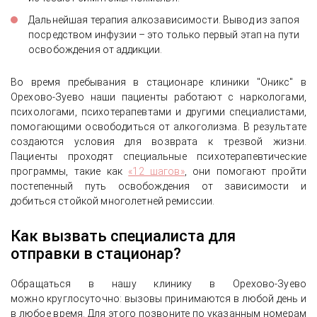
Дальнейшая терапия алкозависимости. Вывод из запоя
посредством инфузии – это только первый этап на пути
освобождения от аддикции.
Во время пребывания в стационаре клиники "Оникс" в
Орехово-Зуево наши пациенты работают с наркологами,
психологами, психотерапевтами и другими специалистами,
помогающими освободиться от алкоголизма. В результате
создаются условия для возврата к трезвой жизни.
Пациенты проходят специальные психотерапевтические
программы, такие как
«12 шагов»
, они помогают пройти
постепенный путь освобождения от зависимости и
добиться стойкой многолетней ремиссии.
Как вызвать специалиста для
отправки в стационар?
Обращаться в нашу клинику в Орехово-Зуево
можно круглосуточно: вызовы принимаются в любой день и
в любое время. Для этого позвоните по указанным номерам