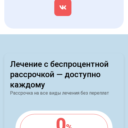
Лечение с беспроцентной
рассрочкой — доступно
каждому
Рассрочка на все виды лечения без переплат
0
%