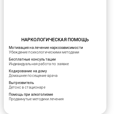
НАРКОЛОГИЧЕСКАЯ ПОМОЩЬ
Мотивация на лечение наркозависимости
Убеждение психологическими методами
Бесплатные консультации
Индивидуальная работа по заявке
Кодирование на дому
Домашнее посещение врача
Вытрезвитель
Детокс в стационаре
Помощь при алкоголизме
Продвинутые методики лечения