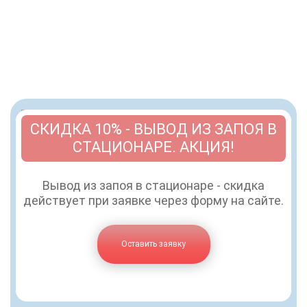
СКИДКА 10% - ВЫВОД ИЗ ЗАПОЯ В
СТАЦИОНАРЕ. АКЦИЯ!
Вывод из запоя в стационаре - скидка
действует при заявке через форму на сайте.
Оставить заявку