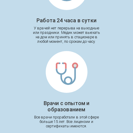
Работа 24 часа в сутки
У врачей нет перерыва на выходные
или праздники. Медик может выехать
на дом или принять в стационаре в
любой момент, по срокам до часу.
Врачи с опытом и
образованием
Все врачи проработали в этой сфере
больше 15 лет. Все лицензии и
сертификаты имеются.