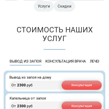
Услуги
Скидки
СТОИМОСТЬ НАШИХ
УСЛУГ
ВЫВОД ИЗ ЗАПОЯ
КОНСУЛЬТАЦИЯ ВРАЧА
ЛЕЧЕНИЕ 
Вывод из запоя на дому
От
2300
руб
Консультация
Капельница от запоя
От
2300
руб
Консультация