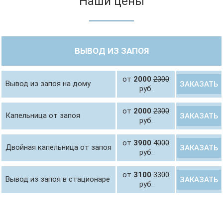
Наши цены
ВЫВОД ИЗ ЗАПОЯ
от
2000
2300
Вывод из запоя на дому
ЗАКАЗАТЬ
руб.
от
2000
2300
Капельница от запоя
ЗАКАЗАТЬ
руб.
от
3900
4000
Двойная капельница от запоя
ЗАКАЗАТЬ
руб.
от
3100
3300
Вывод из запоя в стационаре
ЗАКАЗАТЬ
руб.