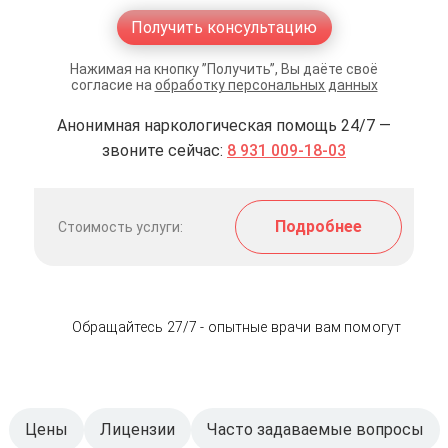
Получить консультацию
Нажимая на кнопку ”Получить”, Вы даёте своё
согласие на
обработку персональных данных
Анонимная наркологическая помощь 24/7 —
звоните сейчас:
8 931 009-18-03
Подробнее
Стоимость услуги:
Обращайтесь 27/7 - опытные врачи вам помогут
Цены
Лицензии
Часто задаваемые вопросы