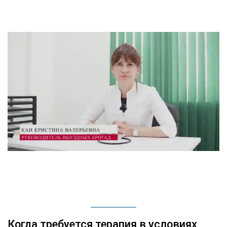
Когда требуется терапия в условиях