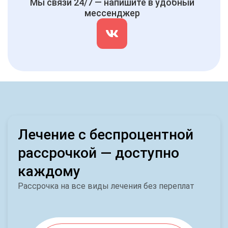
Мы связи 24/7 — напишите в удобный
мессенджер
Лечение с беспроцентной
рассрочкой — доступно
каждому
Рассрочка на все виды лечения без переплат