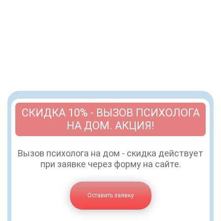
СКИДКА 10% - ВЫЗОВ ПСИХОЛОГА
НА ДОМ. АКЦИЯ!
Вызов психолога на дом - скидка действует
при заявке через форму на сайте.
Оставить заявку