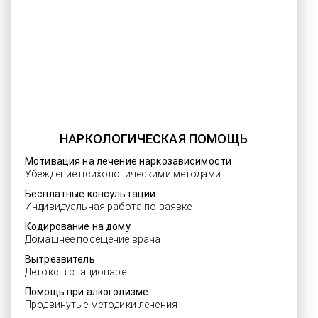
НАРКОЛОГИЧЕСКАЯ ПОМОЩЬ
Мотивация на лечение наркозависимости
Убеждение психологическими методами
Бесплатные консультации
Индивидуальная работа по заявке
Кодирование на дому
Домашнее посещение врача
Вытрезвитель
Детокс в стационаре
Помощь при алкоголизме
Продвинутые методики лечения