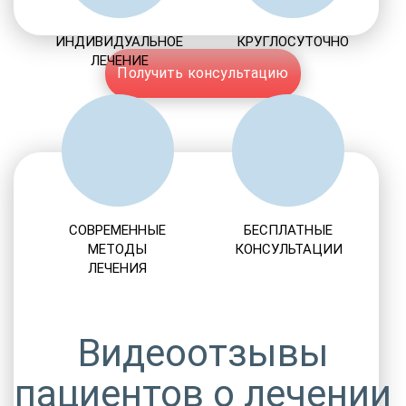
ИНДИВИДУАЛЬНОЕ
КРУГЛОСУТОЧНО
ЛЕЧЕНИЕ
Получить консультацию
СОВРЕМЕННЫЕ
БЕСПЛАТНЫЕ
МЕТОДЫ
КОНСУЛЬТАЦИИ
ЛЕЧЕНИЯ
Видеоотзывы
пациентов о лечении