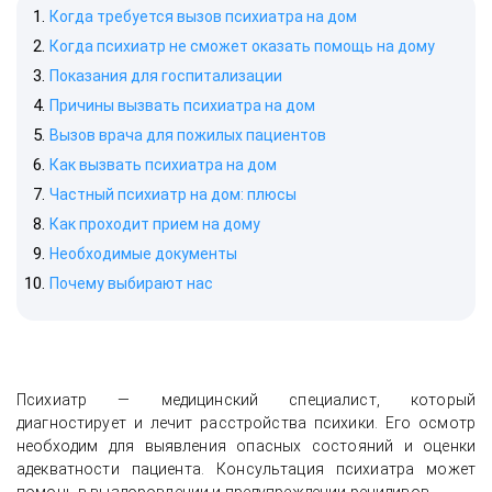
Когда требуется вызов психиатра на дом
Когда психиатр не сможет оказать помощь на дому
Показания для госпитализации
Причины вызвать психиатра на дом
Вызов врача для пожилых пациентов
Как вызвать психиатра на дом
Частный психиатр на дом: плюсы
Как проходит прием на дому
Необходимые документы
Почему выбирают нас
Психиатр — медицинский специалист, который
диагностирует и лечит расстройства психики. Его осмотр
необходим для выявления опасных состояний и оценки
адекватности пациента. Консультация психиатра может