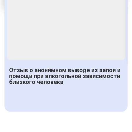
Получить консультацию
Отзыв о анонимном выводе из запоя и
помощи при алкогольной зависимости
близкого человека