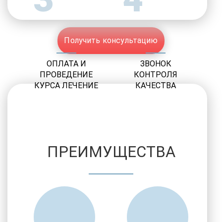
Получить консультацию
ОПЛАТА И
ЗВОНОК
ПРОВЕДЕНИЕ
КОНТРОЛЯ
КУРСА ЛЕЧЕНИЕ
КАЧЕСТВА
ПРЕИМУЩЕСТВА