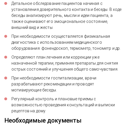
Детальное обследование пациентов начиная с
установления доверительного контакта и беседы. В ходе
беседы анализируют речь, мысли и идеи пациента, а
также оценивают его эмоциональное состояние,
внешний вид и жесты.
При необходимости осуществляется физикальная
диагностика с использованием медицинского
оборудования: фонендоскоп, термометр, тонометр и др.
Определяют план лечения или коррекции уже
назначенной терапии, применяя препараты для снятия
острых состояний и улучшения общего самочувствия.
При необходимости госпитализации, врачи
разрабатывают рекомендации и проводят
мотивирующие беседы.
Регулярный контроль и плановые приемы с
возможностью проведения консультаций и выписки
рецептов на дому.
Необходимые документы