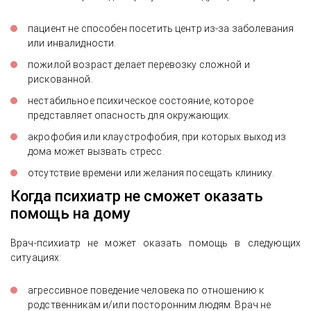
пациент не способен посетить центр из-за заболевания
или инвалидности.
пожилой возраст делает перевозку сложной и
рискованной.
нестабильное психическое состояние, которое
представляет опасность для окружающих.
акрофобия или клаустрофобия, при которых выход из
дома может вызвать стресс.
отсутствие времени или желания посещать клинику.
Когда психиатр не сможет оказать
помощь на дому
Врач-психиатр не может оказать помощь в следующих
ситуациях:
агрессивное поведение человека по отношению к
родственникам и/или посторонним людям. Врач не