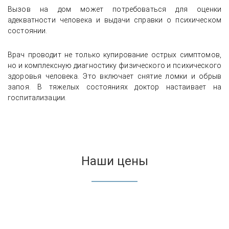
Вызов на дом может потребоваться для оценки
адекватности человека и выдачи справки о психическом
состоянии.
Врач проводит не только купирование острых симптомов,
но и комплексную диагностику физического и психического
здоровья человека. Это включает снятие ломки и обрыв
запоя. В тяжелых состояниях доктор настаивает на
госпитализации.
Наши цены