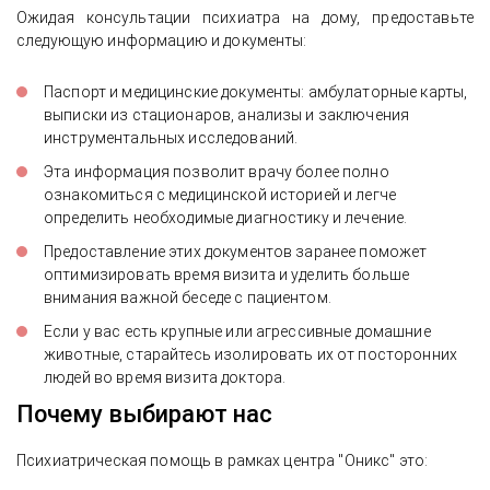
Ожидая консультации психиатра на дому, предоставьте
следующую информацию и документы:
Паспорт и медицинские документы: амбулаторные карты,
выписки из стационаров, анализы и заключения
инструментальных исследований.
Эта информация позволит врачу более полно
ознакомиться с медицинской историей и легче
определить необходимые диагностику и лечение.
Предоставление этих документов заранее поможет
оптимизировать время визита и уделить больше
внимания важной беседе с пациентом.
Если у вас есть крупные или агрессивные домашние
животные, старайтесь изолировать их от посторонних
людей во время визита доктора.
Почему выбирают нас
Психиатрическая помощь в рамках центра "Оникс" это: