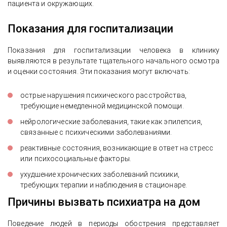
пациента и окружающих.
Показания для госпитализации
Показания для госпитализации человека в клинику
выявляются в результате тщательного начального осмотра
и оценки состояния. Эти показания могут включать:
острые нарушения психического расстройства,
требующие немедленной медицинской помощи.
нейрологические заболевания, такие как эпилепсия,
связанные с психическими заболеваниями.
реактивные состояния, возникающие в ответ на стресс
или психосоциальные факторы.
ухудшение хронических заболеваний психики,
требующих терапии и наблюдения в стационаре.
Причины вызвать психиатра на дом
Поведение людей в периоды обострения представляет