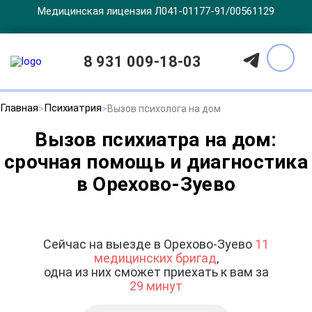
Медицинская лицензия Л041-01177-91/00561129
8 931 009-18-03
Главная
Психиатрия
Вызов психолога на дом
Вызов психиатра на дом:
срочная помощь и диагностика
в Орехово-Зуево
Сейчас на выезде в Орехово-Зуево
11
медицинских бригад
,
одна из них сможет приехать к вам за
29 минут