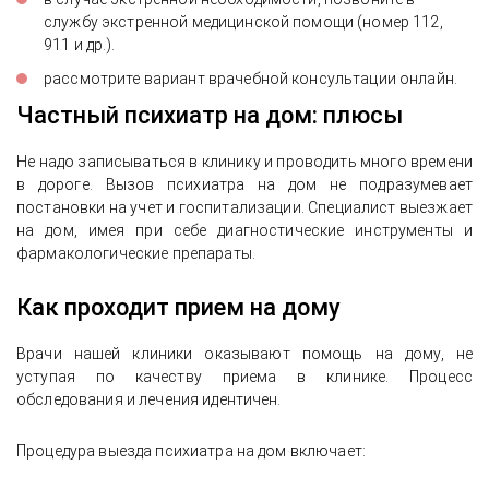
службу экстренной медицинской помощи (номер 112,
911 и др.).
рассмотрите вариант врачебной консультации онлайн.
Частный психиатр на дом: плюсы
Не надо записываться в клинику и проводить много времени
в дороге. Вызов психиатра на дом не подразумевает
постановки на учет и госпитализации. Специалист выезжает
на дом, имея при себе диагностические инструменты и
фармакологические препараты.
Как проходит прием на дому
Врачи нашей клиники оказывают помощь на дому, не
уступая по качеству приема в клинике. Процесс
обследования и лечения идентичен.
Процедура выезда психиатра на дом включает: