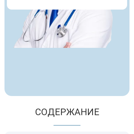
СОДЕРЖАНИЕ