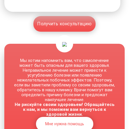
Получить консультацию
Мы хотим напомнить вам, что самолечение
может быть опасным для вашего здоровья.
Неправильное лечение может привести к
усугублению болезни или появлению
нежелательных побочных эффектов. Поэтому,
если вы заметили проблему со своим здоровьем,
обратитесь в нашу клинику. Врачи помогут вам
определить причину болезни и предложат
наилучшее лечение.
Не рискуйте своим здоровьем! Обращайтесь
к нам, и мы поможем вам вернуться к
здоровой жизни.
Мне нужна помощь