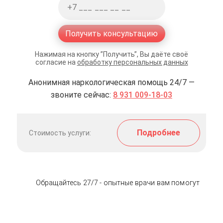
Получить консультацию
Нажимая на кнопку ”Получить”, Вы даёте своё
согласие на
обработку персональных данных
Анонимная наркологическая помощь 24/7 —
звоните сейчас:
8 931 009-18-03
Подробнее
Стоимость услуги:
Обращайтесь 27/7 - опытные врачи вам помогут