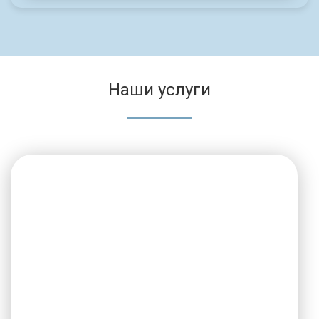
Наши услуги