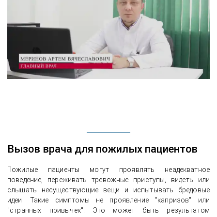
Вызов врача для пожилых пациентов
Пожилые пациенты могут проявлять неадекватное
поведение, переживать тревожные приступы, видеть или
слышать несуществующие вещи и испытывать бредовые
идеи. Такие симптомы не проявление "капризов" или
"странных привычек". Это может быть результатом