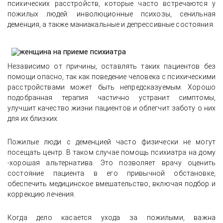
психических расстройств, которые часто встречаются у
пожилых людей: инволюционные психозы, сенильная
деменция, а также маниакальные и депрессивные состояния.
Независимо от причины, оставлять таких пациентов без
помощи опасно, так как поведение человека с психическими
расстройствами может быть непредсказуемым. Хорошо
подобранная терапия частично устранит симптомы,
улучшит качество жизни пациентов и облегчит заботу о них
для их близких.
Пожилые люди с деменцией часто физически не могут
посещать центр. В таком случае помощь психиатра на дому
-хорошая альтернатива. Это позволяет врачу оценить
состояние пациента в его привычной обстановке,
обеспечить медицинское вмешательство, включая подбор и
коррекцию лечения.
Когда дело касается ухода за пожилыми, важна