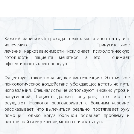
Каждый зависимый проходит несколько этапов на пути к
излечению. Принудительное
лечение наркозависимости исключает психологическую
готовность пациента меняться, а это снижает
эффективность всех процедур.
Существует такое понятие, как «интервенция». Это мягкое
психологическое воздействие, убеждающее встать на путь
исправления. Специалисты не используют никаких угроз и
запугиваний. Пациент должен ощущать, что его не
осуждают. Нарколог разговаривает с больным наравне,
рассказывает, что вылечиться реально, протягивает руку
помощи. Только когда больной осознает проблему и
захочет найти ее решение, можно начинать путь.