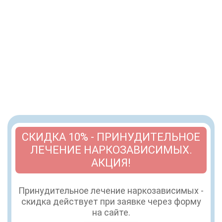
СКИДКА 10% - ПРИНУДИТЕЛЬНОЕ
ЛЕЧЕНИЕ НАРКОЗАВИСИМЫХ.
АКЦИЯ!
Принудительное лечение наркозависимых -
скидка действует при заявке через форму
на сайте.