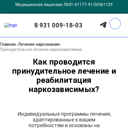
Медицинская лицензия Л041-01177-91/00561129
8 931 009-18-03
Главная
Лечение наркомании
Принудительное лечение наркозависимых
Как проводится
принудительное лечение и
реабилитация
наркозависимых?
Индивидуальные программы лечения,
адаптированные к вашим
потребностям и основаны на