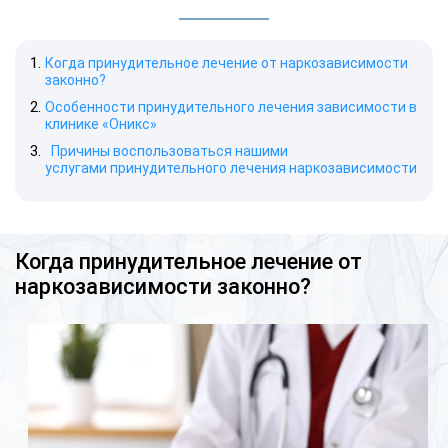
Когда принудительное лечение от наркозависимости
законно?
Особенности принудительного лечения зависимости в
клинике «Оникс»
Причины воспользоваться нашими
услугами принудительного лечения наркозависимости
Когда принудительное лечение от
наркозависимости законно?