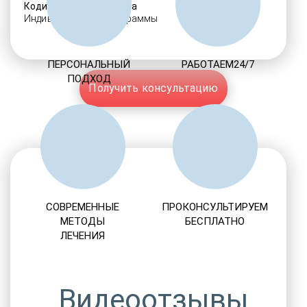
Кодировка алкоголизма
Индивидуальные программы
ПЕРСОНАЛЬНЫЙ
РАБОТАЕМ24/7
ПОДХОД
Получить консультацию
СОВРЕМЕННЫЕ
ПРОКОНСУЛЬТИРУЕМ
МЕТОДЫ
БЕСПЛАТНО
ЛЕЧЕНИЯ
Видеоотзывы