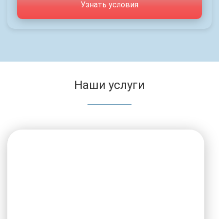
Узнать условия
Наши услуги