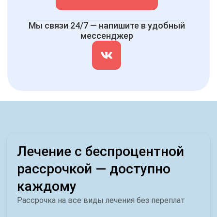
Мы связи 24/7 — напишите в удобный
мессенджер
Лечение с беспроцентной
рассрочкой — доступно
каждому
Рассрочка на все виды лечения без переплат