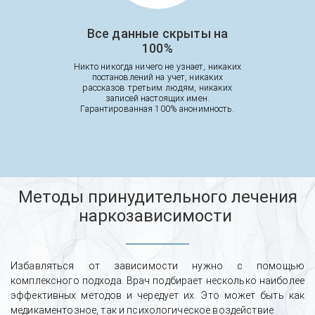
Все данные скрыты на
100%
Никто никогда ничего не узнает, никаких
постановлений на учет, никаких
рассказов третьим людям, никаких
записей настоящих имен.
Гарантированная 100% анонимность.
Методы принудительного лечения
наркозависимости
Избавляться от зависимости нужно с помощью
комплексного подхода. Врач подбирает несколько наиболее
эффективных методов и чередует их. Это может быть как
медикаментозное, так и психологическое воздействие.