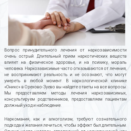
Вопрос принудительного лечения от наркозависимости
очень острый. Длительный прием наркотических веществ
влияет на физическое здоровье, и на психику, мораль
человека. Наркозависимые часто отказываются от лечения,
не воспринимают реальность и не осознают, что могут
умереть в любой момент. В наркологической клинике
«Оникс» в Орехово-Зуево вы найдете ответы на все вопросы.
Мы предоставляем методы лечения наркозависимых,
консультируем родственников, предоставляем пациентам
должный уход и наблюдение.
Наркомания, как и алкоголизм, требуют сознательного
подхода и желания лечиться, чтобы эффект был длительным.