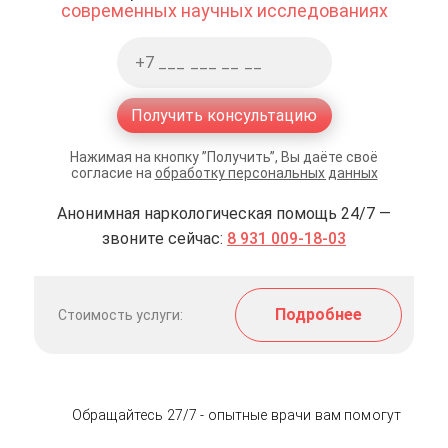
современных научных исследованиях
Получить консультацию
Нажимая на кнопку ”Получить”, Вы даёте своё
согласие на
обработку персональных данных
Анонимная наркологическая помощь 24/7 —
звоните сейчас:
8 931 009-18-03
Подробнее
Стоимость услуги:
Обращайтесь 27/7 - опытные врачи вам помогут