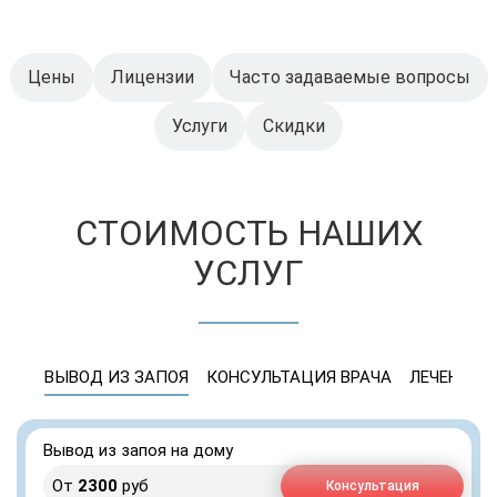
Цены
Лицензии
Часто задаваемые вопросы
Услуги
Скидки
СТОИМОСТЬ НАШИХ
УСЛУГ
ВЫВОД ИЗ ЗАПОЯ
КОНСУЛЬТАЦИЯ ВРАЧА
ЛЕЧЕНИЕ 
Вывод из запоя на дому
От
2300
руб
Консультация