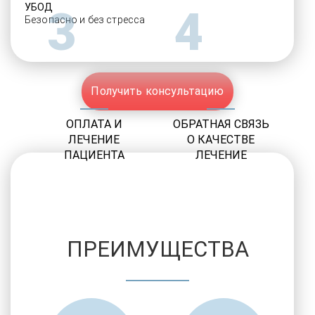
УБОД
3
4
Безопасно и без стресса
Получить консультацию
ОПЛАТА И
ОБРАТНАЯ СВЯЗЬ
ЛЕЧЕНИЕ
О КАЧЕСТВЕ
ПАЦИЕНТА
ЛЕЧЕНИЕ
ПРЕИМУЩЕСТВА