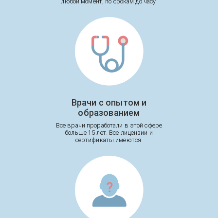
любой момент, по срокам до часу.
Врачи с опытом и
образованием
Все врачи проработали в этой сфере
больше 15 лет. Все лицензии и
сертификаты имеются.