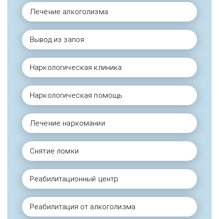
Лечение алкоголизма
Вывод из запоя
Наркологическая клиника
Наркологическая помощь
Лечение наркомании
Снятие ломки
Реабилитационный центр
Реабилитация от алкоголизма