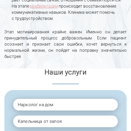
рвет социальные связи, отношения с семьей портятся.
На этапе
реабилитации
происходит восстановление
коммуникативных навыков. Клиника может помочь
с трудоустройством.
Этап мотивирования крайне важен. Именно он делает
принудительный процесс добровольным. Если пациент
осознает и признает свои ошибки, хочет вернуться к
нормальной жизни, он пойдет на поправку значительно
быстрее.
Наши услуги
Нарколог на дом
Капельница от запоя