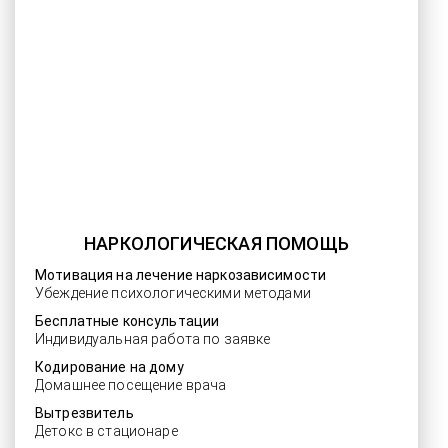
НАРКОЛОГИЧЕСКАЯ ПОМОЩЬ
Мотивация на лечение наркозависимости
Убеждение психологическими методами
Бесплатные консультации
Индивидуальная работа по заявке
Кодирование на дому
Домашнее посещение врача
Вытрезвитель
Детокс в стационаре