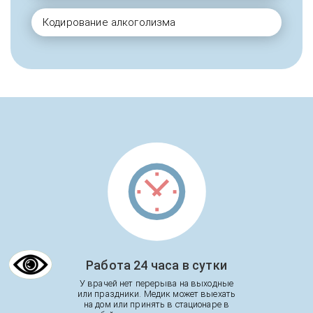
Кодирование алкоголизма
Работа 24 часа в сутки
У врачей нет перерыва на выходные
или праздники. Медик может выехать
на дом или принять в стационаре в