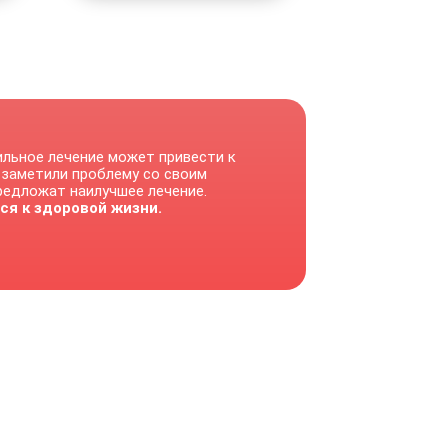
ильное лечение может привести к
 заметили проблему со своим
предложат наилучшее лечение.
ся к здоровой жизни.