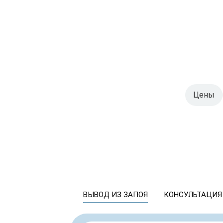
Цены
ВЫВОД ИЗ ЗАПОЯ
КОНСУЛЬТАЦИЯ