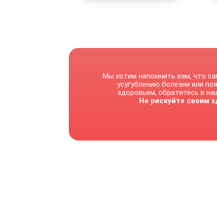
Мы хотим напомнить вам, что са
усугублению болезни или по
здоровьем, обратитесь в наш
Не рискуйте своим з