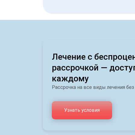
Лечение с беспроце
рассрочкой — досту
каждому
Рассрочка на все виды лечения без
Узнать условия