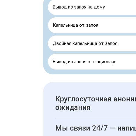
Вывод из запоя на дому
Капельница от запоя
Двойная капельница от запоя
Вывод из запоя в стационаре
Круглосуточная анони
ожидания
Мы связи 24/7 — напи