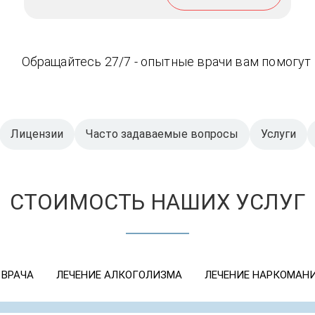
Обращайтесь 27/7 - опытные врачи вам помогут
Лицензии
Часто задаваемые вопросы
Услуги
СТОИМОСТЬ НАШИХ УСЛУГ
 ВРАЧА
ЛЕЧЕНИЕ АЛКОГОЛИЗМА
ЛЕЧЕНИЕ НАРКОМАН