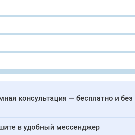
мная консультация — бесплатно и без
шите в удобный мессенджер