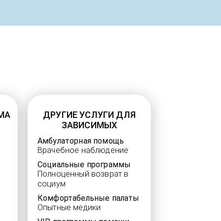
МА
ДРУГИЕ УСЛУГИ ДЛЯ
ЗАВИСИМЫХ
Амбулаторная помощь
Врачебное наблюдение
Социальные программы
Полноценный возврат в
социум
Комфортабельные палаты
Опытные медики