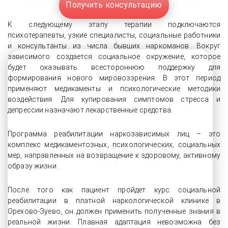
Получить консультацию
К следующему этапу терапии подключаются
психотерапевты, узкие специалисты, социальные работники
и консультанты из числа бывших наркоманов. Вокруг
зависимого создается социальное окружение, которое
будет оказывать всестороннюю поддержку для
формирования нового мировоззрения. В этот период
применяют медикаменты и психологические методики
воздействия. Для купирования симптомов стресса и
депрессии назначают лекарственные средства.
Программа реабилитации наркозависимых лиц – это
комплекс медикаментозных, психологических, социальных
мер, направленных на возвращение к здоровому, активному
образу жизни.
После того как пациент пройдет курс социальной
реабилитации в платной наркологической клинике в
Орехово-Зуево, он должен применить полученные знания в
реальной жизни. Плавная адаптация невозможна без