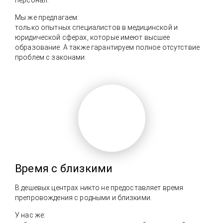
Мы же предлагаем:
только опытных специалистов в медицинской и
юридической сферах, которые имеют высшее
образование. А также гарантируем полное отсутствие
проблем с законами.
Время с близкими
В дешевых центрах никто не предоставляет время
препровождения с родными и близкими.
У нас же: