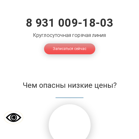
8 931 009-18-03
Круглосуточная горячая линия
Записаться сейчас
Чем опасны низкие цены?
История лечения алкогольной