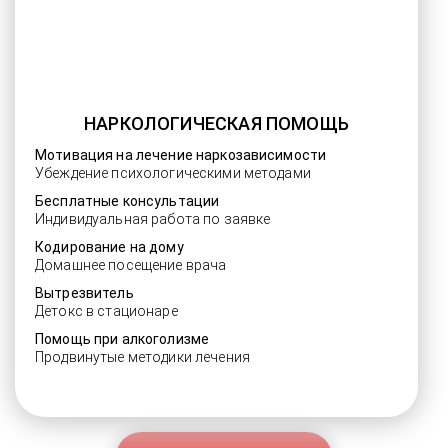
НАРКОЛОГИЧЕСКАЯ ПОМОЩЬ
Мотивация на лечение наркозависимости
Убеждение психологическими методами
Бесплатные консультации
Индивидуальная работа по заявке
Кодирование на дому
Домашнее посещение врача
Вытрезвитель
Детокс в стационаре
Помощь при алкоголизме
Продвинутые методики лечения