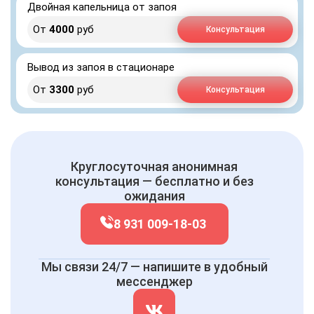
Двойная капельница от запоя
От
4000
руб
Консультация
Вывод из запоя в стационаре
От
3300
руб
Консультация
Круглосуточная анонимная
консультация — бесплатно и без
ожидания
8 931 009-18-03
Мы связи 24/7 — напишите в удобный
мессенджер