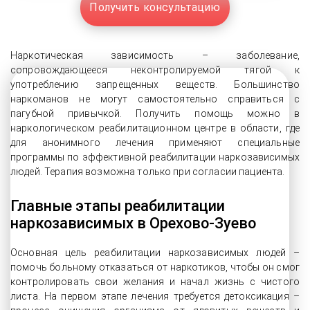
Получить консультацию
Наркотическая зависимость – заболевание,
сопровождающееся неконтролируемой тягой к
употреблению запрещенных веществ. Большинство
наркоманов не могут самостоятельно справиться с
пагубной привычкой. Получить помощь можно в
наркологическом реабилитационном центре в области, где
для анонимного лечения применяют специальные
программы по эффективной реабилитации наркозависимых
людей. Терапия возможна только при согласии пациента.
Главные этапы реабилитации
наркозависимых в Орехово-Зуево
Основная цель реабилитации наркозависимых людей –
помочь больному отказаться от наркотиков, чтобы он смог
контролировать свои желания и начал жизнь с чистого
листа. На первом этапе лечения требуется детоксикация –