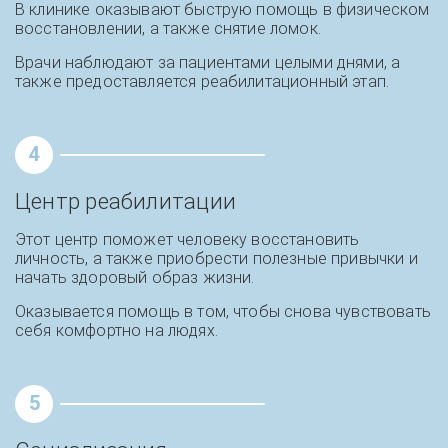
В клинике оказывают быструю помощь в физическом
восстановлении, а также снятие ломок.
Врачи наблюдают за пациентами целыми днями, а
также предоставляется реабилитационный этап.
4
Центр реабилитации
Этот центр поможет человеку восстановить
личность, а также приобрести полезные привычки и
начать здоровый образ жизни.
Оказывается помощь в том, чтобы снова чувствовать
себя комфортно на людях.
5