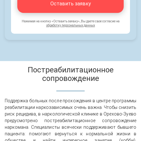
Оставить заявку
Нажимая на кнопку «Оставить заявку», Вы даете свое согласие на
обработку персональных данных
Постреабилитационное
сопровождение
Поддержка больных после прохождения в центре программы
реабилитации наркозависимых очень важна. Чтобы снизить
риск рецидива, в наркологической клинике в Орехово-Зуево
предусмотрено постреабилитационное сопровождение
наркомана. Специалисты всячески поддерживают бывшего
пациента: помогают вернуться к нормальной жизни в
обществе и найти интересное занятие (хобби),