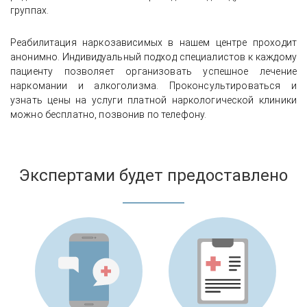
медицинским контролем
группах.
Реабилитация наркозависимых в нашем центре проходит
анонимно. Индивидуальный подход специалистов к каждому
пациенту позволяет организовать успешное лечение
наркомании и алкоголизма. Проконсультироваться и
узнать цены на услуги платной наркологической клиники
можно бесплатно, позвонив по телефону.
Экспертами будет предоставлено