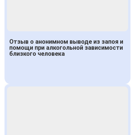
Отзыв о анонимном выводе из запоя и
помощи при алкогольной зависимости
близкого человека