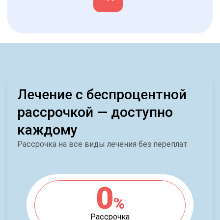
Лечение с беспроцентной
рассрочкой — доступно
каждому
Рассрочка на все виды лечения без переплат
0
%
Рассрочка