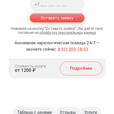
Оставить заявку
Нажимая на кнопку ”Оставить заявку” , Вы даёте своё
согласие на
обработку персональных данных
Анонимная наркологическая помощь 24/7 —
звоните сейчас:
8 931 009-18-03
Стоимость услуги:
Подробнее
от 1200 ₽
Таблица с ценами
Отзывы
Услуги