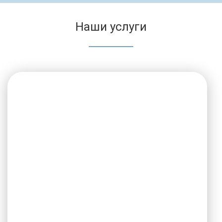
Наши услуги