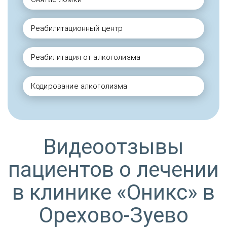
Реабилитационный центр
Реабилитация от алкоголизма
Кодирование алкоголизма
Видеоотзывы
пациентов о лечении
в клинике «Оникс» в
Орехово-Зуево