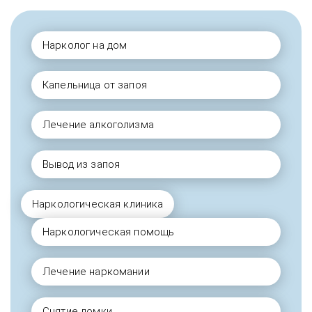
Нарколог на дом
Капельница от запоя
Лечение алкоголизма
Вывод из запоя
Наркологическая клиника
Наркологическая помощь
Лечение наркомании
Снятие ломки