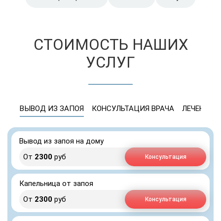
СТОИМОСТЬ НАШИХ
УСЛУГ
ВЫВОД ИЗ ЗАПОЯ
КОНСУЛЬТАЦИЯ ВРАЧА
ЛЕЧЕНИЕ 
Вывод из запоя на дому
От
2300
руб
Консультация
Капельница от запоя
От
2300
руб
Консультация