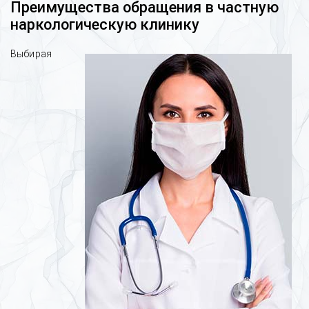
Преимущества обращения в частную
наркологическую клинику
Выбирая