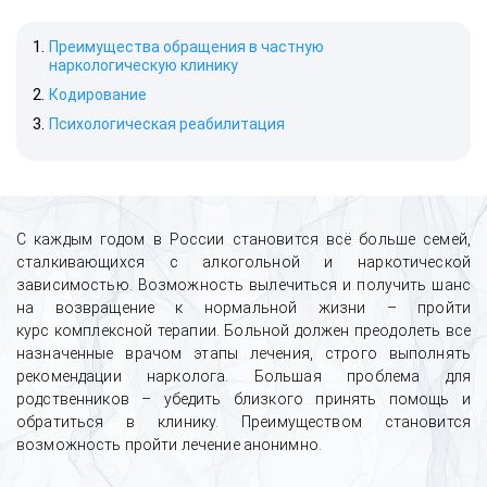
Преимущества обращения в частную
наркологическую клинику
Кодирование
Психологическая реабилитация
С каждым годом в России становится всё больше семей,
сталкивающихся с алкогольной и наркотической
зависимостью. Возможность вылечиться и получить шанс
на возвращение к нормальной жизни – пройти
курс комплексной терапии. Больной должен преодолеть все
назначенные врачом этапы лечения, строго выполнять
рекомендации нарколога. Большая проблема для
родственников – убедить близкого принять помощь и
обратиться в клинику. Преимуществом становится
возможность пройти лечение анонимно.