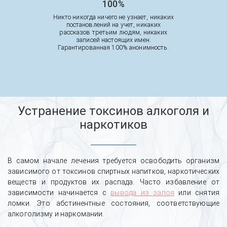
100%
Никто никогда ничего не узнает, никаких
постановлений на учет, никаких
рассказов третьим людям, никаких
записей настоящих имен.
Гарантированная 100% анонимность.
Устранение токсинов алкоголя и
наркотиков
В самом начале лечения требуется освободить организм
зависимого от токсинов спиртных напитков, наркотических
веществ и продуктов их распада. Часто избавление от
зависимости начинается с
вывода из запоя
или снятия
ломки. Это абстинентные состояния, соответствующие
алкоголизму и наркомании.