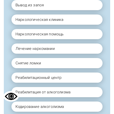
Вывод из запоя
Наркологическая клиника
Наркологическая помощь
Лечение наркомании
Снятие ломки
Реабилитационный центр
Реабилитация от алкоголизма
Кодирование алкоголизма