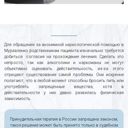
Для обращения за анонимной наркологической помощью в
Муравленко родственникам пациента изначально требуется
добиться согласия на прохождение лечения. Сделать это
непросто, так как алкоголики и наркоманы не могут
объективно оценивать действительность, из-за этого
отрицают существование самой проблемы. Они искренне
полагают, что в любой момент способны бросить пить или
употреблять запрещённые вещества, хотя в
действительности у них давно развилась физическая
зависимость.
Принудительная терапия в России запрещена законом,
такое решение может быть принято только в судебном