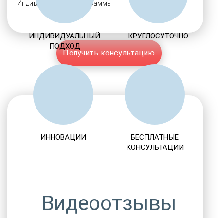
Индивидуальные программы
ИНДИВИДУАЛЬНЫЙ
КРУГЛОСУТОЧНО
ПОДХОД
Получить консультацию
ИННОВАЦИИ
БЕСПЛАТНЫЕ
КОНСУЛЬТАЦИИ
Видеоотзывы