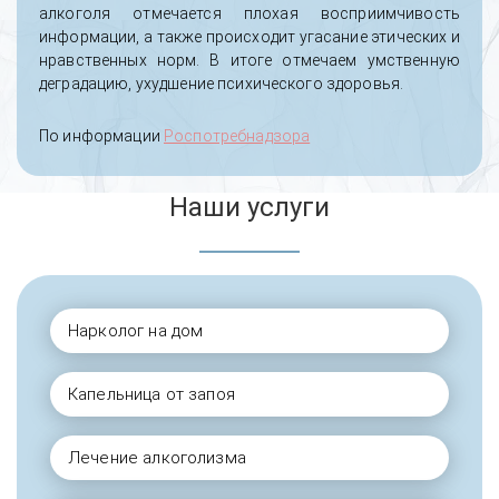
алкоголя отмечается плохая восприимчивость
информации, а также происходит угасание этических и
нравственных норм. В итоге отмечаем умственную
деградацию, ухудшение психического здоровья.
По информации
Роспотребнадзора
Наши услуги
Нарколог на дом
Капельница от запоя
Лечение алкоголизма