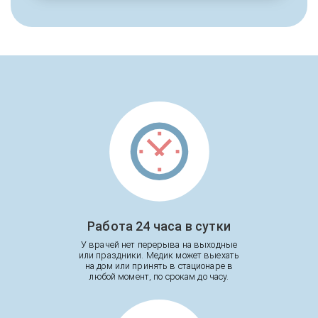
Работа 24 часа в сутки
У врачей нет перерыва на выходные
или праздники. Медик может выехать
на дом или принять в стационаре в
любой момент, по срокам до часу.