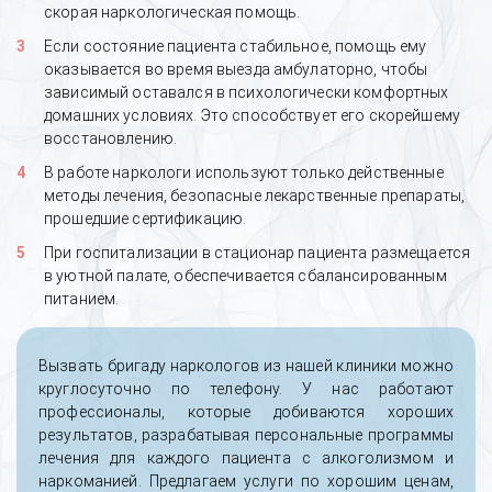
скорая наркологическая помощь.
Если состояние пациента стабильное, помощь ему
оказывается во время выезда амбулаторно, чтобы
зависимый оставался в психологически комфортных
домашних условиях. Это способствует его скорейшему
восстановлению.
В работе наркологи используют только действенные
методы лечения, безопасные лекарственные препараты,
прошедшие сертификацию.
При госпитализации в стационар пациента размещается
в уютной палате, обеспечивается сбалансированным
питанием.
Вызвать бригаду наркологов из нашей клиники можно
круглосуточно по телефону. У нас работают
профессионалы, которые добиваются хороших
результатов, разрабатывая персональные программы
лечения для каждого пациента с алкоголизмом и
наркоманией. Предлагаем услуги по хорошим ценам,