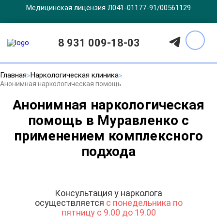
Медицинская лицензия Л041-01177-91/00561129
8 931 009-18-03
Главная
Наркологическая клиника
Анонимная наркологическая помощь
Анонимная наркологическая
помощь в Муравленко с
применением комплексного
подхода
Консультация у нарколога
осуществляется
с понедельника по
пятницу с 9.00 до 19.00