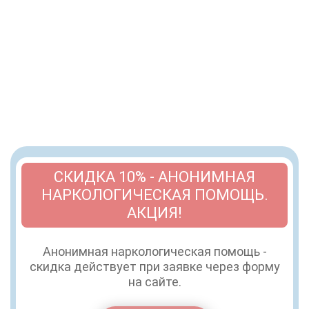
СКИДКА 10% - АНОНИМНАЯ
НАРКОЛОГИЧЕСКАЯ ПОМОЩЬ.
АКЦИЯ!
Анонимная наркологическая помощь -
скидка действует при заявке через форму
на сайте.