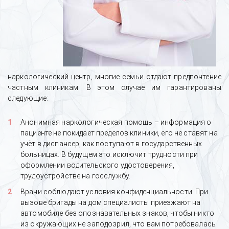
наркологический центр, многие семьи отдают предпочтение
частным клиникам. В этом случае им гарантированы
следующие:
Анонимная наркологическая помощь – информация о
пациенте не покидает пределов клиники, его не ставят на
учёт в диспансер, как поступают в государственных
больницах. В будущем это исключит трудности при
оформлении водительского удостоверения,
трудоустройстве на госслужбу.
Врачи соблюдают условия конфиденциальности. При
вызове бригады на дом специалисты приезжают на
автомобиле без опознавательных знаков, чтобы никто
из окружающих не заподозрил, что вам потребовалась