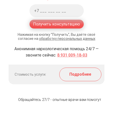
Получить консультацию
Нажимая на кнопку ”Получить”, Вы даёте своё
согласие на
обработку персональных данных
Анонимная наркологическая помощь 24/7 —
звоните сейчас:
8 931 009-18-03
Подробнее
Стоимость услуги:
Обращайтесь 27/7 - опытные врачи вам помогут