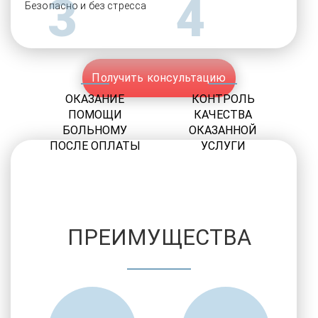
3
4
Безопасно и без стресса
Получить консультацию
ОКАЗАНИЕ
КОНТРОЛЬ
ПОМОЩИ
КАЧЕСТВА
БОЛЬНОМУ
ОКАЗАННОЙ
ПОСЛЕ ОПЛАТЫ
УСЛУГИ
ПРЕИМУЩЕСТВА