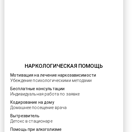
НАРКОЛОГИЧЕСКАЯ ПОМОЩЬ
Мотивация на лечение наркозависимости
Убеждение психологическими методами
Бесплатные консультации
Индивидуальная работа по заявке
Кодирование на дому
Домашнее посещение врача
Вытрезвитель
Детокс в стационаре
Помощь при алкоголизме