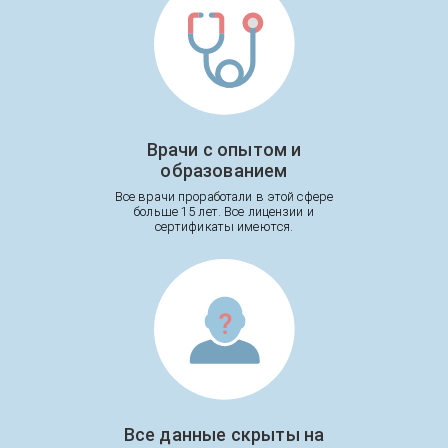
Врачи с опытом и
образованием
Все врачи проработали в этой сфере
больше 15 лет. Все лицензии и
сертификаты имеются.
Все данные скрыты на