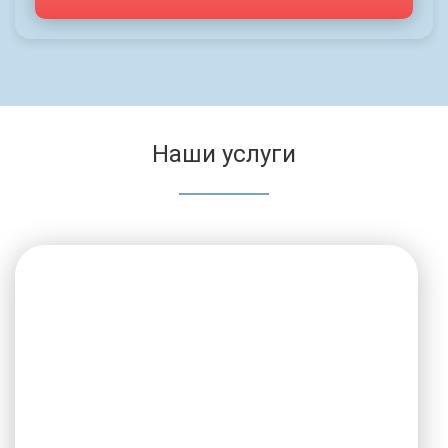
Наши услуги