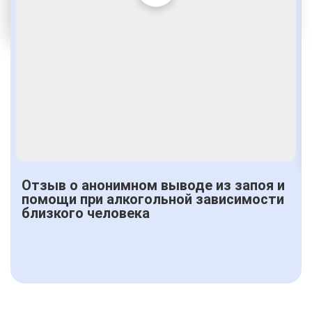
По статье 228
Получить консультацию
Отзыв о анонимном выводе из запоя и
помощи при алкогольной зависимости
близкого человека