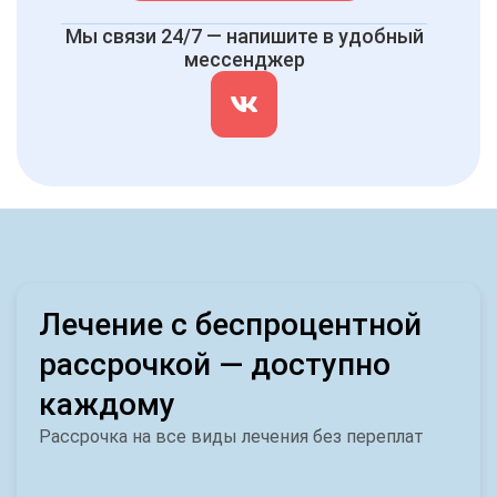
Мы связи 24/7 — напишите в удобный
мессенджер
Лечение с беспроцентной
рассрочкой — доступно
каждому
Рассрочка на все виды лечения без переплат