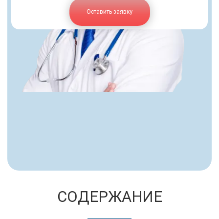
Оставить заявку
СОДЕРЖАНИЕ