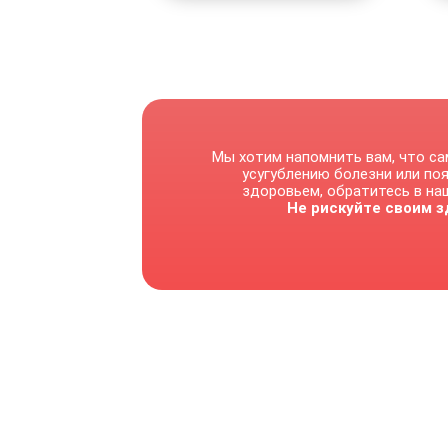
Мы хотим напомнить вам, что са
усугублению болезни или по
здоровьем, обратитесь в наш
Не рискуйте своим з