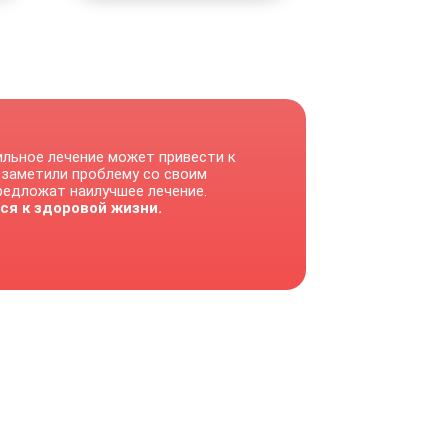
ильное лечение может привести к
 заметили проблему со своим
предложат наилучшее лечение.
ся к здоровой жизни.