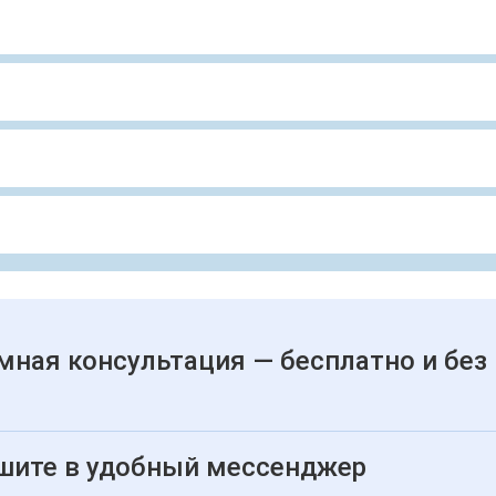
мная консультация — бесплатно и без
шите в удобный мессенджер