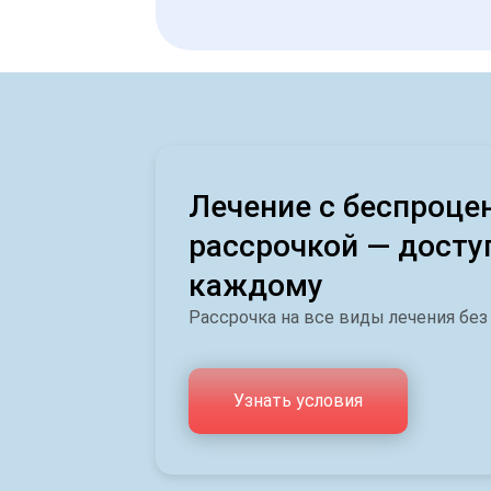
Лечение с беспроце
рассрочкой — досту
каждому
Рассрочка на все виды лечения без
Узнать условия