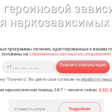
 героиновой завис
я наркозависимых
ые программы лечения, адаптированные к вашим п
основаны на
современных научных исследованиях
Получить консультацию
ку ”Получить”, Вы даёте своё согласие на
обработку перс
ая наркологическая помощь 24/7 — звоните сейчас:
8 931 
Подробнее
Стоимость услуги: