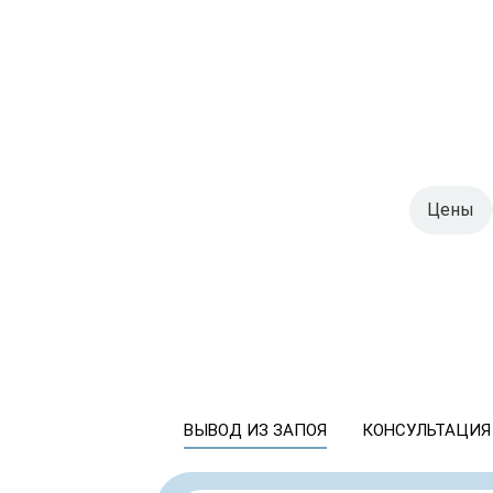
Цены
ВЫВОД ИЗ ЗАПОЯ
КОНСУЛЬТАЦИЯ