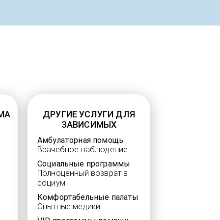
МА
ДРУГИЕ УСЛУГИ ДЛЯ
ЗАВИСИМЫХ
Амбулаторная помощь
Врачебное наблюдение
Социальные программы
Полноценный возврат в
социум
Комфортабельные палаты
Опытные медики