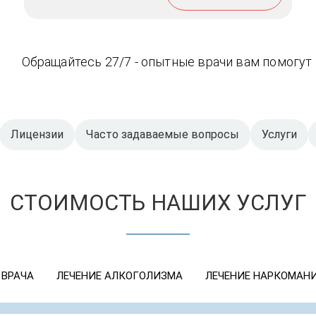
Обращайтесь 27/7 - опытные врачи вам помогут
Лицензии
Часто задаваемые вопросы
Услуги
СТОИМОСТЬ НАШИХ УСЛУГ
 ВРАЧА
ЛЕЧЕНИЕ АЛКОГОЛИЗМА
ЛЕЧЕНИЕ НАРКОМАН