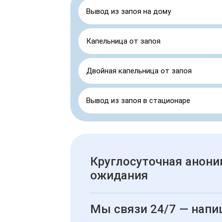
Вывод из запоя на дому
Капельница от запоя
Двойная капельница от запоя
Вывод из запоя в стационаре
Круглосуточная анони
ожидания
Мы связи 24/7 — напи