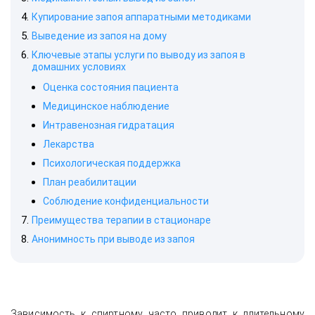
Купирование запоя аппаратными методиками
Выведение из запоя на дому
Ключевые этапы услуги по выводу из запоя в
домашних условиях
Оценка состояния пациента
Медицинское наблюдение
Интравенозная гидратация
Лекарства
Психологическая поддержка
План реабилитации
Соблюдение конфиденциальности
Преимущества терапии в стационаре
Анонимность при выводе из запоя
Зависимость к спиртному часто приводит к длительному