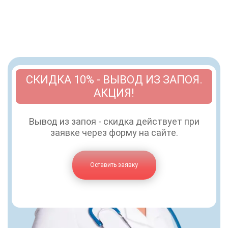
СКИДКА 10% - ВЫВОД ИЗ ЗАПОЯ.
АКЦИЯ!
Вывод из запоя - скидка действует при
заявке через форму на сайте.
Оставить заявку