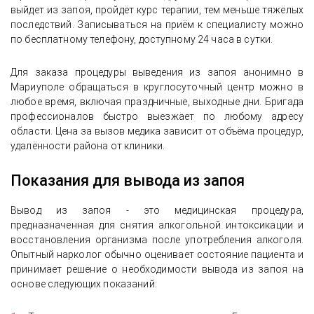
выйдет из запоя, пройдёт курс терапии, тем меньше тяжёлых
последствий. Записываться на приём к специалисту можно
по бесплатному телефону, доступному 24 часа в сутки.
Для заказа процедуры выведения из запоя анонимно в
Мариуполе обращаться в круглосуточный центр можно в
любое время, включая праздничные, выходные дни. Бригада
профессионалов быстро выезжает по любому адресу
области. Цена за вызов медика зависит от объёма процедур,
удалённости района от клиники.
Показания для вывода из запоя
Вывод из запоя - это медицинская процедура,
предназначенная для снятия алкогольной интоксикации и
восстановления организма после употребления алкоголя.
Опытный нарколог обычно оценивает состояние пациента и
принимает решение о необходимости вывода из запоя на
основе следующих показаний: