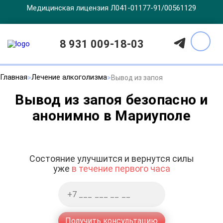
Медицинская лицензия Л041-01177-91/00561129
8 931 009-18-03
Главная
Лечение алкоголизма
Вывод из запоя
Вывод из запоя безопасно и
анонимно в Мариуполе
Состояние улучшится и вернутся силы
уже
в течение первого часа
Получить консультацию