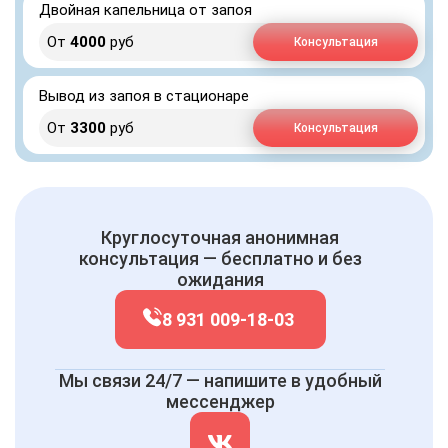
Двойная капельница от запоя
От
4000
руб
Консультация
Вывод из запоя в стационаре
От
3300
руб
Консультация
Круглосуточная анонимная
консультация — бесплатно и без
ожидания
8 931 009-18-03
Мы связи 24/7 — напишите в удобный
мессенджер