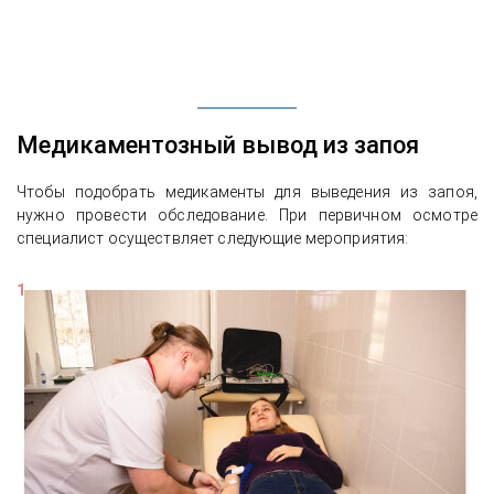
Медикаментозный вывод из запоя
Чтобы подобрать медикаменты для выведения из запоя,
нужно провести обследование. При первичном осмотре
специалист осуществляет следующие мероприятия: