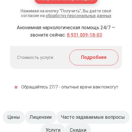
Нажимая на кнопку ”Получить”, Вы даёте своё
согласие на
обработку персональных данных
Анонимная наркологическая помощь 24/7 —
звоните сейчас:
8 931 009-18-03
Подробнее
Стоимость услуги:
Обращайтесь 27/7 - опытные врачи вам помогут
Цены
Лицензии
Часто задаваемые вопросы
Услуги
Скидки