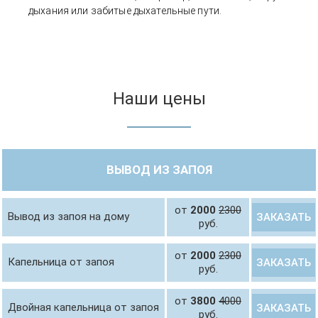
дыхания или забитые дыхательные пути.
Наши цены
ВЫВОД ИЗ ЗАПОЯ
от
2000
2300
Вывод из запоя на дому
ЗАКАЗАТЬ
руб.
от
2000
2300
Капельница от запоя
ЗАКАЗАТЬ
руб.
от
3800
4000
Двойная капельница от запоя
ЗАКАЗАТЬ
руб.