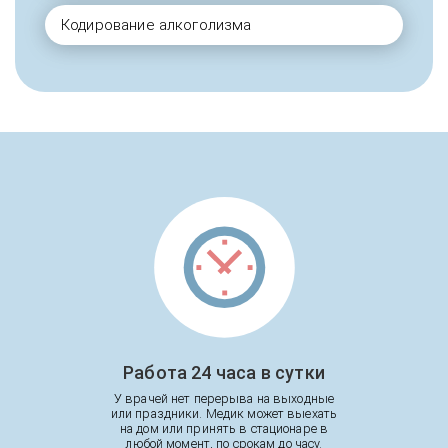
Кодирование алкоголизма
Работа 24 часа в сутки
У врачей нет перерыва на выходные
или праздники. Медик может выехать
на дом или принять в стационаре в
любой момент, по срокам до часу.