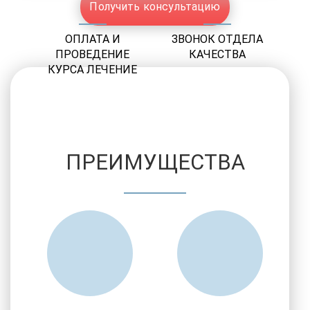
Получить консультацию
ОПЛАТА И
ЗВОНОК ОТДЕЛА
ПРОВЕДЕНИЕ
КАЧЕСТВА
КУРСА ЛЕЧЕНИЕ
ПРЕИМУЩЕСТВА