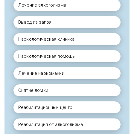
Лечение алкоголизма
Вывод из запоя
Наркологическая клиника
Наркологическая помощь
Лечение наркомании
Снятие ломки
Реабилитационный центр
Реабилитация от алкоголизма