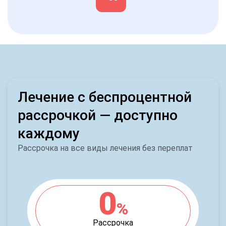
Лечение с беспроцентной
рассрочкой — доступно
каждому
Рассрочка на все виды лечения без переплат
0
%
Рассрочка