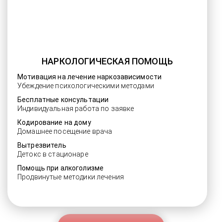
НАРКОЛОГИЧЕСКАЯ ПОМОЩЬ
Мотивация на лечение наркозависимости
Убеждение психологическими методами
Бесплатные консультации
Индивидуальная работа по заявке
Кодирование на дому
Домашнее посещение врача
Вытрезвитель
Детокс в стационаре
Помощь при алкоголизме
Продвинутые методики лечения