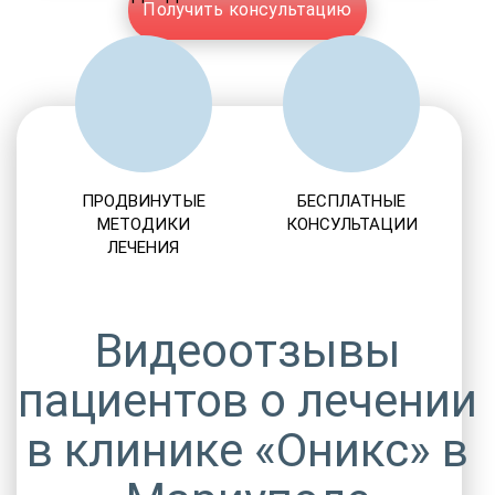
Получить консультацию
ПРОДВИНУТЫЕ
БЕСПЛАТНЫЕ
МЕТОДИКИ
КОНСУЛЬТАЦИИ
ЛЕЧЕНИЯ
Видеоотзывы
пациентов о лечении
в клинике «Оникс» в