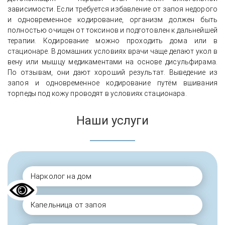
зависимости. Если требуется избавление от запоя недорого
и одновременное кодирование, организм должен быть
полностью очищен от токсинов и подготовлен к дальнейшей
терапии. Кодирование можно проходить дома или в
стационаре. В домашних условиях врачи чаще делают укол в
вену или мышцу медикаментами на основе дисульфирама.
По отзывам, они дают хороший результат. Выведение из
запоя и одновременное кодирование путём вшивания
торпеды под кожу проводят в условиях стационара.
Наши услуги
Нарколог на дом
Капельница от запоя