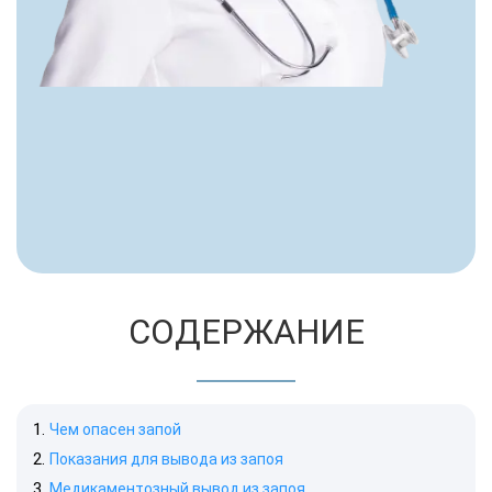
СОДЕРЖАНИЕ
Чем опасен запой
Показания для вывода из запоя
Медикаментозный вывод из запоя