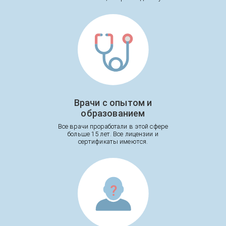
Врачи с опытом и
образованием
Все врачи проработали в этой сфере
больше 15 лет. Все лицензии и
сертификаты имеются.