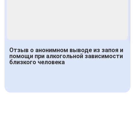
Получить консультацию
Отзыв о анонимном выводе из запоя и
помощи при алкогольной зависимости
близкого человека