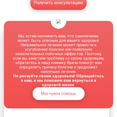
Получить консультацию
Мы хотим напомнить вам, что самолечение
может быть опасным для вашего здоровья.
Неправильное лечение может привести к
усугублению болезни или появлению
нежелательных побочных эффектов. Поэтому,
если вы заметили проблему со своим здоровьем,
обратитесь в нашу клинику. Врачи помогут вам
определить причину болезни и предложат
наилучшее лечение.
Не рискуйте своим здоровьем! Обращайтесь
к нам, и мы поможем вам вернуться к
здоровой жизни.
Мне нужна помощь