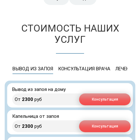
СТОИМОСТЬ НАШИХ
УСЛУГ
ВЫВОД ИЗ ЗАПОЯ
КОНСУЛЬТАЦИЯ ВРАЧА
ЛЕЧЕНИЕ 
Вывод из запоя на дому
От
2300
руб
Консультация
Капельница от запоя
От
2300
руб
Консультация