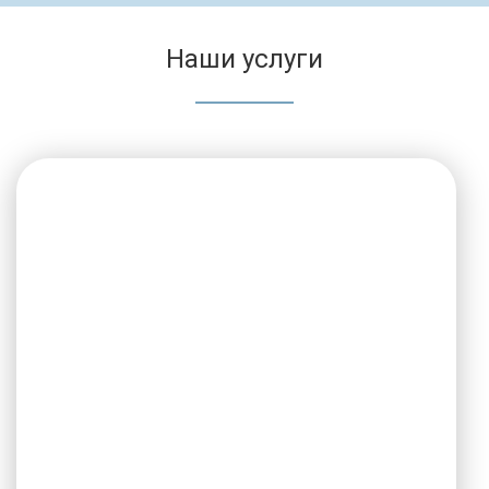
Наши услуги