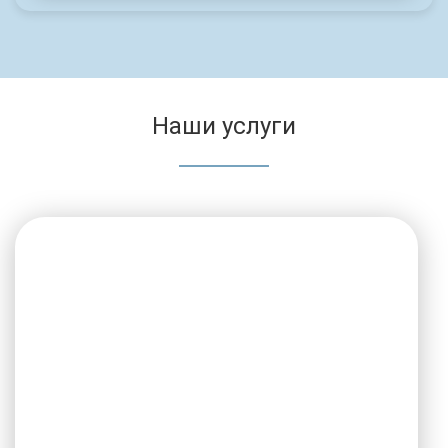
Наши услуги