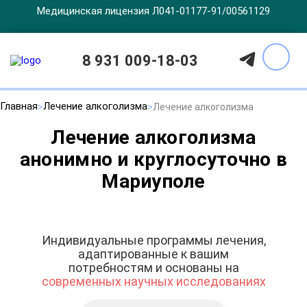
Медицинская лицензия Л041-01177-91/00561129
8 931 009-18-03
Главная
Лечение алкоголизма
Лечение алкоголизма
Лечение алкоголизма
анонимно и круглосуточно в
Мариуполе
Индивидуальные программы лечения,
адаптированные к вашим
потребностям и основаны на
современных научных исследованиях