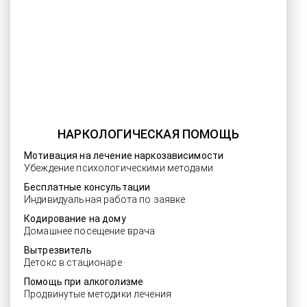
НАРКОЛОГИЧЕСКАЯ ПОМОЩЬ
Мотивация на лечение наркозависимости
Убеждение психологическими методами
Бесплатные консультации
Индивидуальная работа по заявке
Кодирование на дому
Домашнее посещение врача
Вытрезвитель
Детокс в стационаре
Помощь при алкоголизме
Продвинутые методики лечения