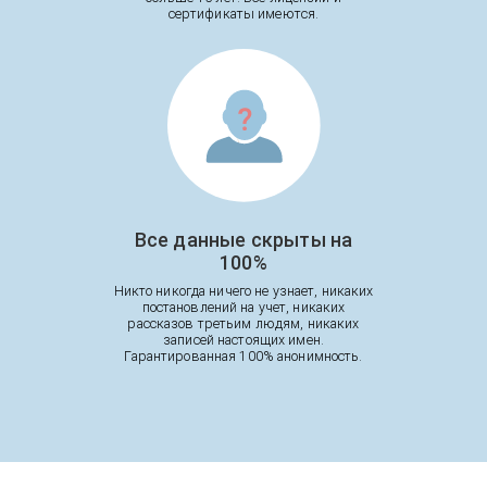
сертификаты имеются.
Все данные скрыты на
100%
Никто никогда ничего не узнает, никаких
постановлений на учет, никаких
рассказов третьим людям, никаких
записей настоящих имен.
Гарантированная 100% анонимность.