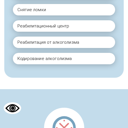
Снятие ломки
Реабилитационный центр
Реабилитация от алкоголизма
Кодирование алкоголизма