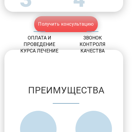
Получить консультацию
ОПЛАТА И
ЗВОНОК
ПРОВЕДЕНИЕ
КОНТРОЛЯ
КУРСА ЛЕЧЕНИЕ
КАЧЕСТВА
ПРЕИМУЩЕСТВА