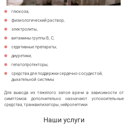
глюкоза;
физиологический раствор;
электролиты;
витамины группы В, С;
седативные препараты;
диуретики;
гепатопротекторы;
средства для поддержки сердечно-сосудистой,
дыхательной системы.
Для вывода из тяжёлого запоя врачи в зависимости от
симптомов дополнительно назначают успокоительные
средства, транквилизаторы, нейролептики.
Наши услуги