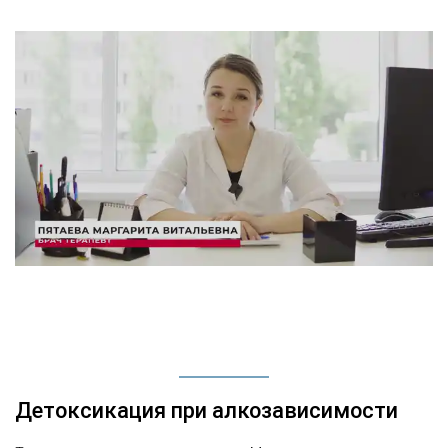
Детоксикация при алкозависимости