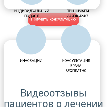
ИНДИВИДУАЛЬНЫЙ
ПРИНИМАЕМ
ПОДХОД
ЗАЯВКИ24/7
Получить консультацию
ИННОВАЦИИ
КОНСУЛЬТАЦИЯ
ВРАЧА
БЕСПЛАТНО
Видеоотзывы
пациентов о лечении