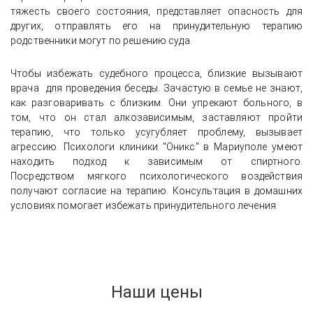
тяжесть своего состояния, представляет опасность для
других, отправлять его на принудительную терапию
родственники могут по решению суда.
Чтобы избежать судебного процесса, близкие вызывают
врача для проведения беседы. Зачастую в семье не знают,
как разговаривать с близким. Они упрекают больного, в
том, что он стал алкозависимым, заставляют пройти
терапию, что только усугубляет проблему, вызывает
агрессию. Психологи клиники "Оникс" в Мариуполе умеют
находить подход к зависимым от спиртного.
Посредством мягкого психологического воздействия
получают согласие на терапию. Консультация в домашних
условиях помогает избежать принудительного лечения.
Наши цены