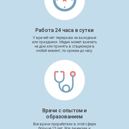
Работа 24 часа в сутки
У врачей нет перерыва на выходные
или праздники. Медик может выехать
на дом или принять в стационаре в
любой момент, по срокам до часу.
Врачи с опытом и
образованием
Все врачи проработали в этой сфере
больше 15 лет. Все лицензии и