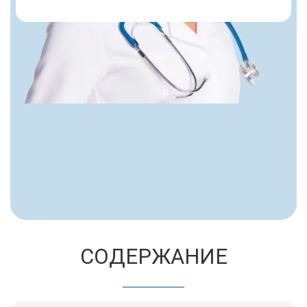
СОДЕРЖАНИЕ