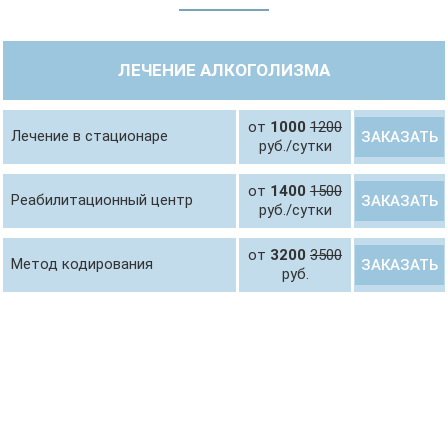
ЛЕЧЕНИЕ АЛКОГОЛИЗМА
от
1000
1200
Лечение в стационаре
ЗАКАЗАТЬ
руб./сутки
от
1400
1500
Реабилитационный центр
ЗАКАЗАТЬ
руб./сутки
от
3200
3500
Метод кодирования
ЗАКАЗАТЬ
руб.