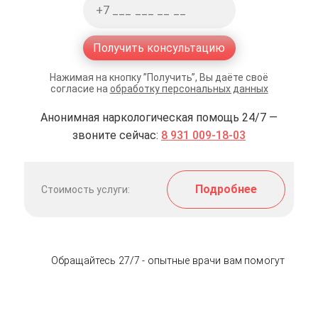
Получить консультацию
Нажимая на кнопку ”Получить”, Вы даёте своё
согласие на
обработку персональных данных
Анонимная наркологическая помощь 24/7 —
звоните сейчас:
8 931 009-18-03
Подробнее
Стоимость услуги:
Обращайтесь 27/7 - опытные врачи вам помогут