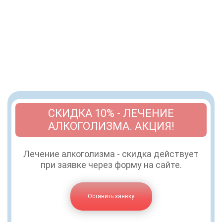
СКИДКА 10% - ЛЕЧЕНИЕ
АЛКОГОЛИЗМА. АКЦИЯ!
Лечение алкоголизма - скидка действует
при заявке через форму на сайте.
Оставить заявку