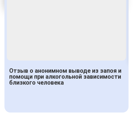
Получить консультацию
Отзыв о анонимном выводе из запоя и
помощи при алкогольной зависимости
близкого человека