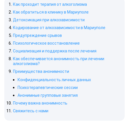
Как проходит терапия от алкоголизма
Как обратиться в клинику в Мариуполе
Детоксикация при алкозависимости
Кодирование от алкозависимости в Мариуполе
Предупреждение срывов
Психологическое восстановление
Социализация и поддержка после лечения
Как обеспечивается анонимность при лечении
алкоголизма?
Преимущества анонимности
Конфиденциальность личных данных
Психотерапевтические сессии
Анонимные групповые занятия
Почему важна анонимность
Свяжитесь с нами