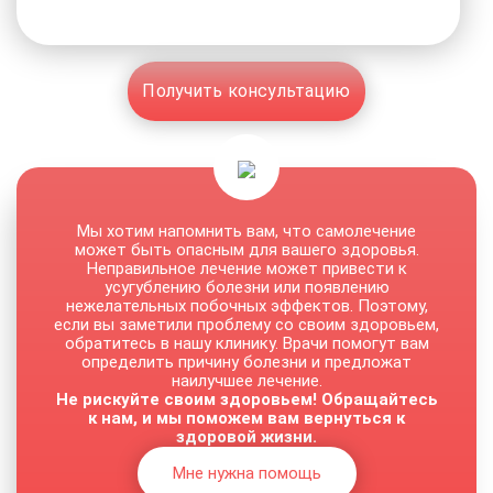
Получить консультацию
Мы хотим напомнить вам, что самолечение
может быть опасным для вашего здоровья.
Неправильное лечение может привести к
усугублению болезни или появлению
нежелательных побочных эффектов. Поэтому,
если вы заметили проблему со своим здоровьем,
обратитесь в нашу клинику. Врачи помогут вам
определить причину болезни и предложат
наилучшее лечение.
Не рискуйте своим здоровьем! Обращайтесь
к нам, и мы поможем вам вернуться к
здоровой жизни.
Мне нужна помощь