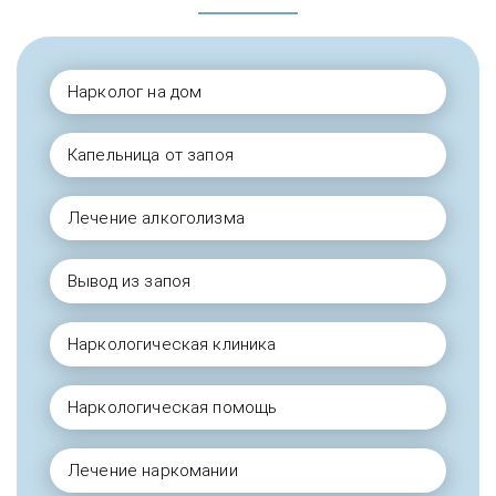
Нарколог на дом
Капельница от запоя
Лечение алкоголизма
Вывод из запоя
Наркологическая клиника
Наркологическая помощь
Лечение наркомании