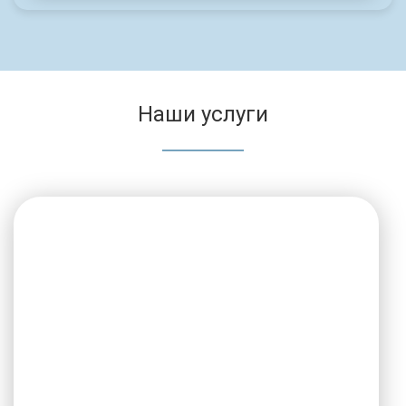
Наши услуги