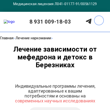
Медицинская лицензия Л041-01177-91/00561129
8 931 009-18-03
Главная
Лечение наркомании
Лечение зависимости от
мефедрона и детокс в
Березниках
Индивидуальные программы лечения,
адаптированные к вашим
потребностям и основаны на
современных научных исследованиях