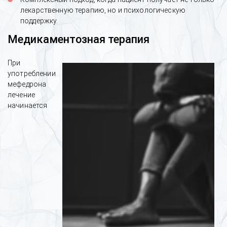
лекарственную терапию, но и психологическую
поддержку.
Медикаментозная терапия
При
употреблении
мефедрона
лечение
начинается