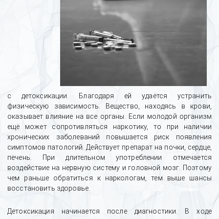
с детоксикации. Благодаря ей удаётся устранить
физическую зависимость. Вещество, находясь в крови,
оказывает влияние на все органы. Если молодой организм
ещё может сопротивляться наркотику, то при наличии
хронических заболеваний повышается риск появления
симптомов патологий. Действует препарат на почки, сердце,
печень. При длительном употреблении отмечается
воздействие на нервную систему и головной мозг. Поэтому
чем раньше обратиться к наркологам, тем выше шансы
восстановить здоровье.
Детоксикация начинается после диагностики. В ходе