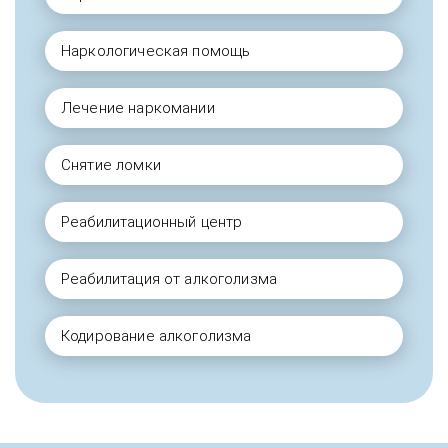
Наркологическая помощь
Лечение наркомании
Снятие ломки
Реабилитационный центр
Реабилитация от алкоголизма
Кодирование алкоголизма