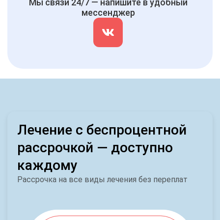
Мы связи 24/7 — напишите в удобный
мессенджер
Лечение с беспроцентной
рассрочкой — доступно
каждому
Рассрочка на все виды лечения без переплат