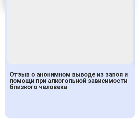
Получить консультацию
Отзыв о анонимном выводе из запоя и
помощи при алкогольной зависимости
близкого человека