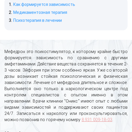
Как формируется зависимость
Медикаментозная терапия
Психотерапия в лечении
Мефедрон это психостимулятор, к которому крайне быстро
формируется зависимость по сравнению с другими
амфетаминами. Действие вещества сохраняется в течение 2-
3 часов. Эйфория при этом особенно яркая. Уже со второй
дозы возникает стойкая психологическая и физическая
зависимости. Лечение от мефедрона длительное и сложное.
Выполняется оно только в наркологическом центре под
контролем специалистов с опытом именно в этом
направлении. Врачи клиники "Оникс" имеют опыт с любыми
видами зависимостей и поддерживают своих пациентов
24/7. Записаться к наркологу или проконсультироваться,
можно позвонив по горячему номеру
8 931 009-18-03
.