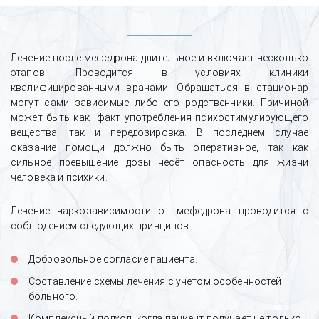
Лечение после мефедрона длительное и включает несколько
этапов. Проводится в условиях клиники
квалифицированными врачами. Обращаться в стационар
могут сами зависимые либо его родственники. Причиной
может быть как факт употребления психостимулирующего
вещества, так и передозировка. В последнем случае
оказание помощи должно быть оперативное, так как
сильное превышение дозы несёт опасность для жизни
человека и психики.
Лечение наркозависимости от мефедрона проводится с
соблюдением следующих принципов:
Добровольное согласие пациента.
Составление схемы лечения с учетом особенностей
больного.
Комплексный подход, когда пациент получает не только