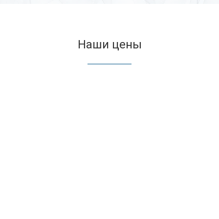
Наши цены