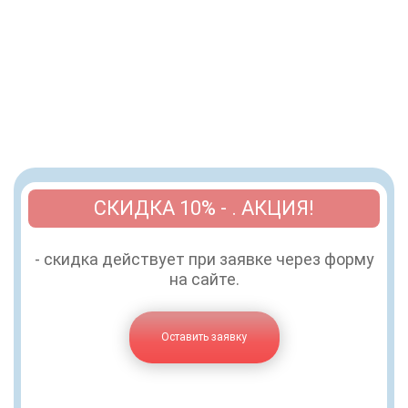
СКИДКА 10% - . АКЦИЯ!
- скидка действует при заявке через форму
на сайте.
Оставить заявку