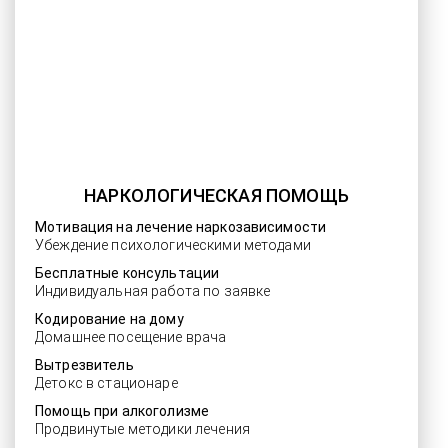
НАРКОЛОГИЧЕСКАЯ ПОМОЩЬ
Мотивация на лечение наркозависимости
Убеждение психологическими методами
Бесплатные консультации
Индивидуальная работа по заявке
Кодирование на дому
Домашнее посещение врача
Вытрезвитель
Детокс в стационаре
Помощь при алкоголизме
Продвинутые методики лечения