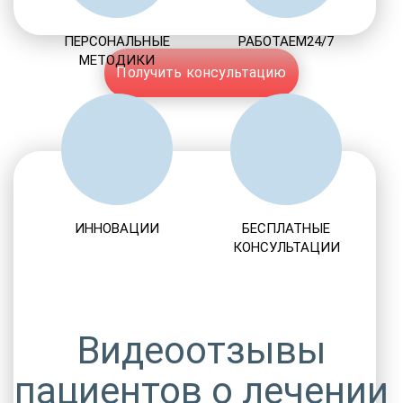
ПЕРСОНАЛЬНЫЕ
РАБОТАЕМ24/7
МЕТОДИКИ
Получить консультацию
ИННОВАЦИИ
БЕСПЛАТНЫЕ
КОНСУЛЬТАЦИИ
Видеоотзывы
пациентов о лечении