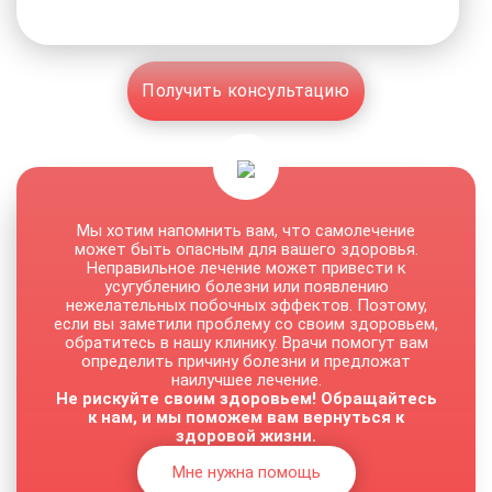
Получить консультацию
Мы хотим напомнить вам, что самолечение
может быть опасным для вашего здоровья.
Неправильное лечение может привести к
усугублению болезни или появлению
нежелательных побочных эффектов. Поэтому,
если вы заметили проблему со своим здоровьем,
обратитесь в нашу клинику. Врачи помогут вам
определить причину болезни и предложат
наилучшее лечение.
Не рискуйте своим здоровьем! Обращайтесь
к нам, и мы поможем вам вернуться к
здоровой жизни.
Мне нужна помощь