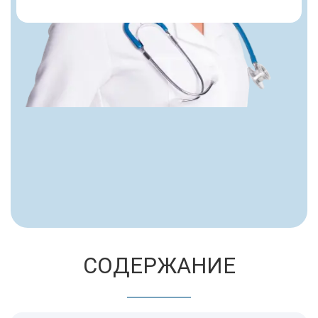
СОДЕРЖАНИЕ