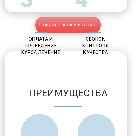
Получить консультацию
ОПЛАТА И
ЗВОНОК
ПРОВЕДЕНИЕ
КОНТРОЛЯ
КУРСА ЛЕЧЕНИЕ
КАЧЕСТВА
ПРЕИМУЩЕСТВА