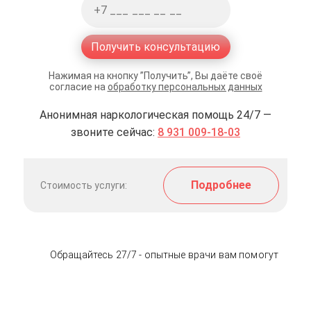
Получить консультацию
Нажимая на кнопку ”Получить”, Вы даёте своё
согласие на
обработку персональных данных
Анонимная наркологическая помощь 24/7 —
звоните сейчас:
8 931 009-18-03
Подробнее
Стоимость услуги:
Обращайтесь 27/7 - опытные врачи вам помогут