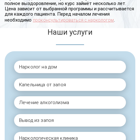
полное выздоровление, но курс займёт несколько лет.
Цена зависит от выбранной программы и рассчитывается
для каждого пациента. Перед началом лечения
необходимо
.
проконсультироваться с наркологом
Наши услуги
Нарколог на дом
Капельница от запоя
Лечение алкоголизма
Вывод из запоя
Наркологическая клиника